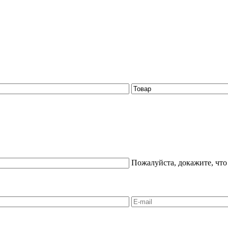
Пожалуйста, докажите, что