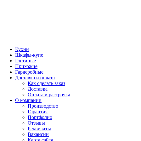
Кухни
Шкафы-купе
Гостиные
Прихожие
Гардеробные
Доставка и оплата
Как сделать заказ
Доставка
Оплата и рассрочка
О компании
Производство
Гарантия
Портфолио
Отзывы
Реквизиты
Вакансии
Карта сайта