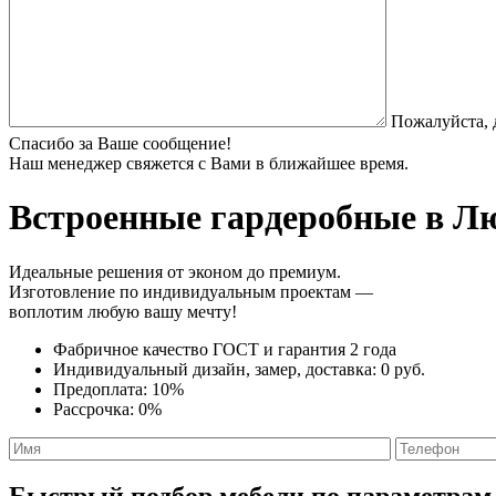
Пожалуйста, 
Спасибо за Ваше сообщение!
Наш менеджер свяжется с Вами в ближайшее время.
Встроенные гардеробные
в Лю
Идеальные решения от эконом до премиум.
Изготовление по индивидуальным проектам —
воплотим любую вашу мечту!
Фабричное качество
ГОСТ
и
гарантия 2 года
Индивидуальный дизайн, замер, доставка:
0 руб.
Предоплата:
10%
Рассрочка:
0%