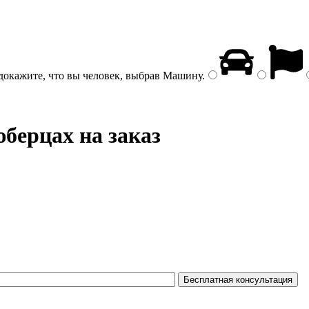
докажите, что вы человек, выбрав
Машину
.
берцах на заказ