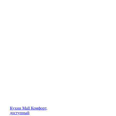
Кухни
Mall
Комфорт,
доступный