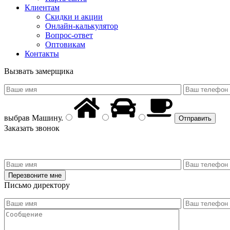
Клиентам
Скидки и акции
Онлайн-калькулятор
Вопрос-ответ
Оптовикам
Контакты
Вызвать замерщика
выбрав
Машину
.
Заказать звонок
Письмо директору