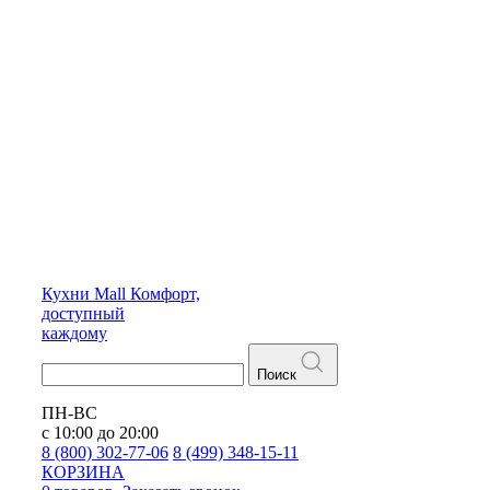
Кухни
Mall
Комфорт,
доступный
каждому
Поиск
ПН-ВС
с 10:00 до 20:00
8 (800) 302-77-06
8 (499) 348-15-11
КОРЗИНА