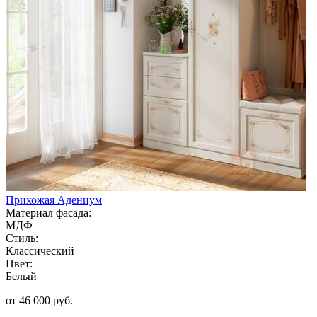
Прихожая Адениум
Материал фасада:
МДФ
Стиль:
Классический
Цвет:
Белый
от 46 000 руб.