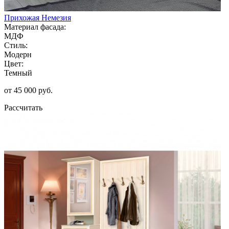
Прихожая Немезия
Материал фасада:
МДФ
Стиль:
Модерн
Цвет:
Темный
от 45 000 руб.
Рассчитать