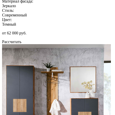
Материал фасада:
Зеркало
Стиль:
Современный
Цвет:
Темный
от 62 000 руб.
Рассчитать