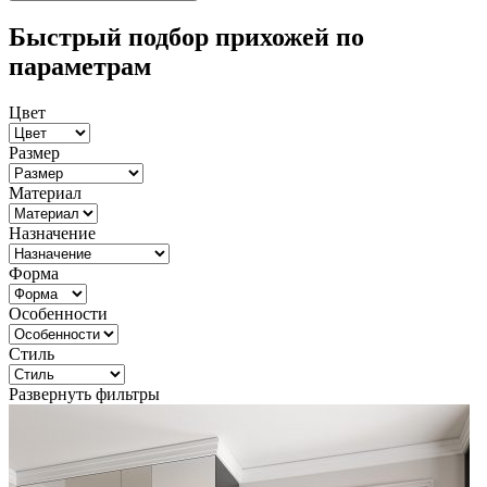
Быстрый подбор прихожей по
параметрам
Цвет
Размер
Материал
Назначение
Форма
Особенности
Стиль
Развернуть фильтры