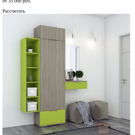
от 35 000 руб.
Рассчитать