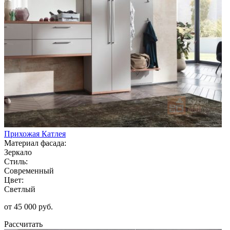
Прихожая Катлея
Материал фасада:
Зеркало
Стиль:
Современный
Цвет:
Светлый
от 45 000 руб.
Рассчитать