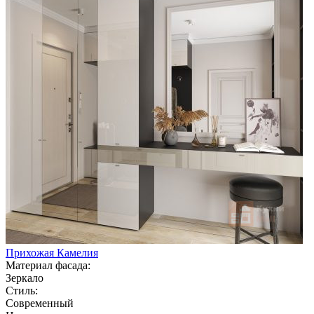
Прихожая Камелия
Материал фасада:
Зеркало
Стиль:
Современный