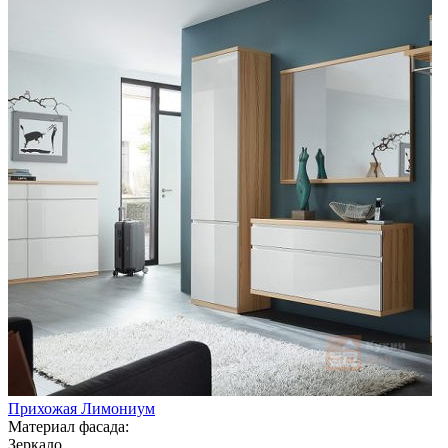
Прихожая Лимониум
Материал фасада:
Зеркало