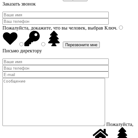
Заказать звонок
Пожалуйста, докажите, что вы человек, выбрав
Ключ
.
Письмо директору
Пожалуйста,