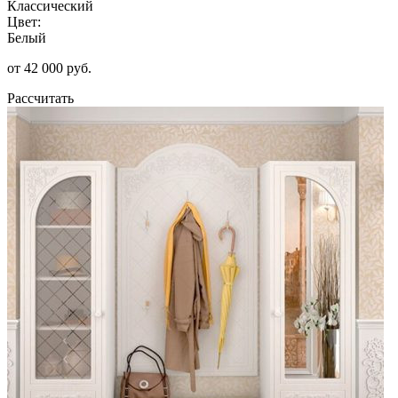
Классический
Цвет:
Белый
от 42 000 руб.
Рассчитать