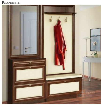
Рассчитать