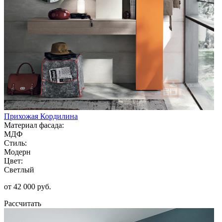
Прихожая Кордилина
Материал фасада:
МДФ
Стиль:
Модерн
Цвет:
Светлый
от 42 000 руб.
Рассчитать