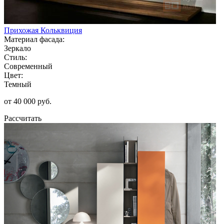
Прихожая Кольквиция
Материал фасада:
Зеркало
Стиль:
Современный
Цвет:
Темный
от 40 000 руб.
Рассчитать