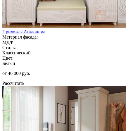
Прихожая Аглаонема
Материал фасада:
МДФ
Стиль:
Классический
Цвет:
Белый
от 46 000 руб.
Рассчитать