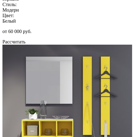
Стиль:
Модерн
Цвет:
Белый
от 60 000 руб.
Рассчитать