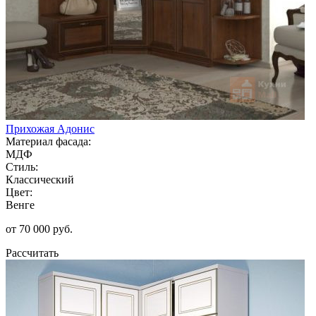
Прихожая Адонис
Материал фасада:
МДФ
Стиль:
Классический
Цвет:
Венге
от 70 000 руб.
Рассчитать