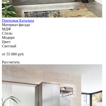
Прихожая Катальпа
Материал фасада:
МДФ
Стиль:
Модерн
Цвет:
Светлый
от 55 000 руб.
Рассчитать