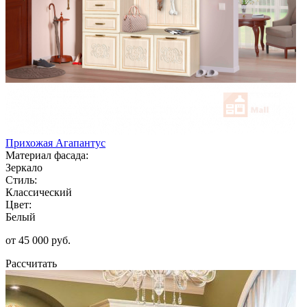
Прихожая Агапантус
Материал фасада:
Зеркало
Стиль:
Классический
Цвет:
Белый
от 45 000 руб.
Рассчитать