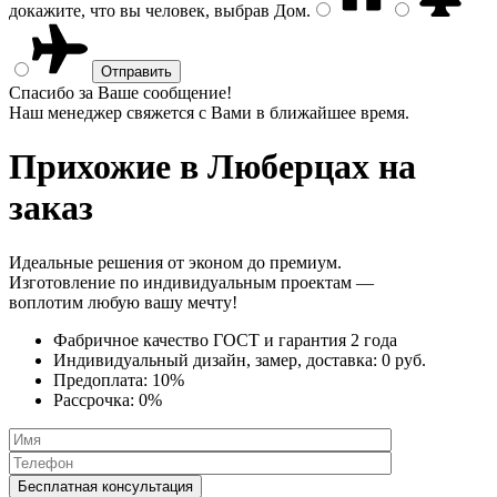
докажите, что вы человек, выбрав
Дом
.
Спасибо за Ваше сообщение!
Наш менеджер свяжется с Вами в ближайшее время.
Прихожие
в Люберцах на
заказ
Идеальные решения от эконом до премиум.
Изготовление по индивидуальным проектам —
воплотим любую вашу мечту!
Фабричное качество
ГОСТ
и
гарантия 2 года
Индивидуальный дизайн, замер, доставка:
0 руб.
Предоплата:
10%
Рассрочка:
0%