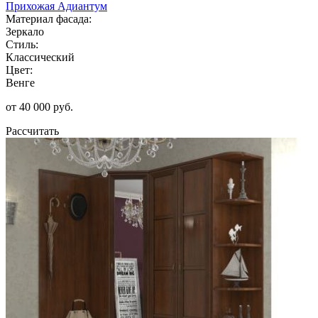
Прихожая Адиантум
Материал фасада:
Зеркало
Стиль:
Классический
Цвет:
Венге
от 40 000 руб.
Рассчитать