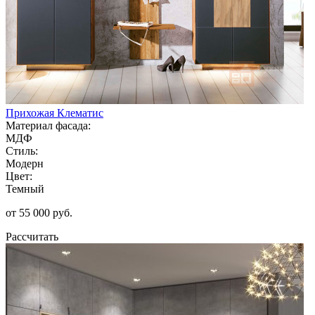
Прихожая Клематис
Материал фасада:
МДФ
Стиль:
Модерн
Цвет:
Темный
от 55 000 руб.
Рассчитать