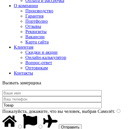
Оплата и рассрочка
О компании
Производство
Гарантия
Портфолио
Отзывы
Реквизиты
Вакансии
Карта сайта
Клиентам
Скидки и акции
Онлайн-калькулятор
Вопрос-ответ
Оптовикам
Контакты
Вызвать замерщика
Пожалуйста, докажите, что вы человек, выбрав
Самолёт
.