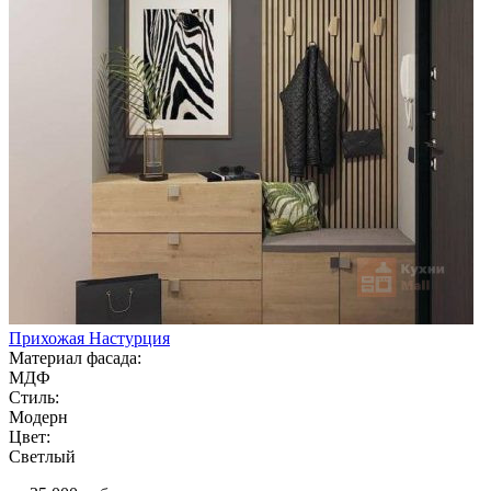
Прихожая Настурция
Материал фасада:
МДФ
Стиль:
Модерн
Цвет:
Светлый