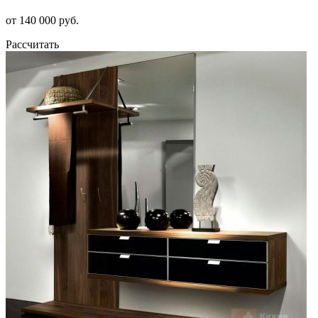
от 140 000 руб.
Рассчитать