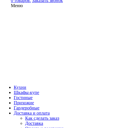
0 товаров.
Заказать звонок
Меню
Кухни
Шкафы-купе
Гостиные
Прихожие
Гардеробные
Доставка и оплата
Как сделать заказ
Доставка