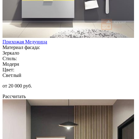
Прихожая Медуница
Материал фасада:
Зеркало
Стиль:
Модерн
Цвет:
Светлый
от 20 000 руб.
Рассчитать