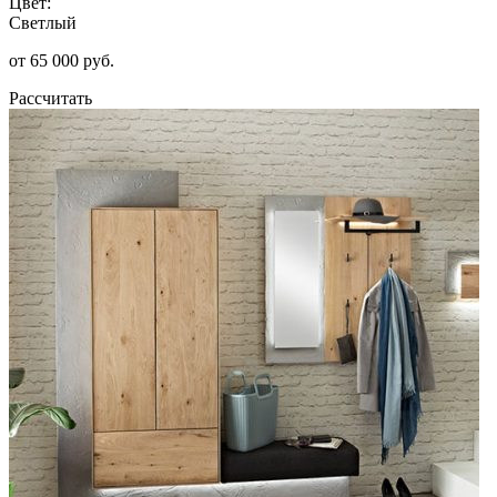
Цвет:
Светлый
от 65 000 руб.
Рассчитать