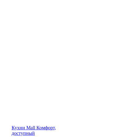
Кухни
Mall
Комфорт,
доступный