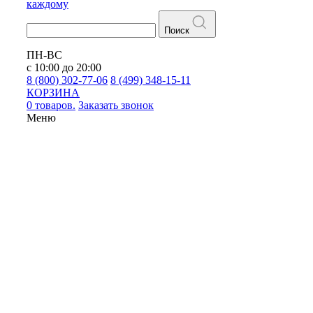
каждому
Поиск
ПН-ВС
с 10:00 до 20:00
8 (800) 302-77-06
8 (499) 348-15-11
КОРЗИНА
0 товаров.
Заказать звонок
Меню