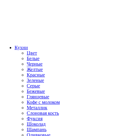
Кухни
Цвет
Белые
Черные
Желтые
Красные
Зеленые
Серые
Бежевые
Глянцевые
Кофе с молоком
Металлик
Слоновая кость
Фуксия
Шоколад
Шампань
Оливковые