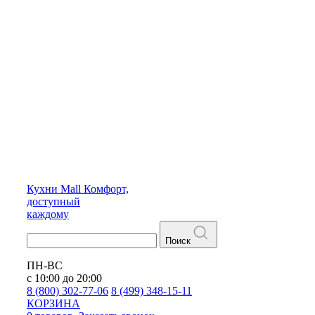
Кухни
Mall
Комфорт,
доступный
каждому
Поиск
ПН-ВС
с 10:00 до 20:00
8 (800) 302-77-06
8 (499) 348-15-11
КОРЗИНА