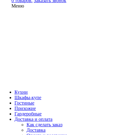
0 товаров.
Заказать звонок
Меню
Кухни
Шкафы-купе
Гостиные
Прихожие
Гардеробные
Доставка и оплата
Как сделать заказ
Доставка