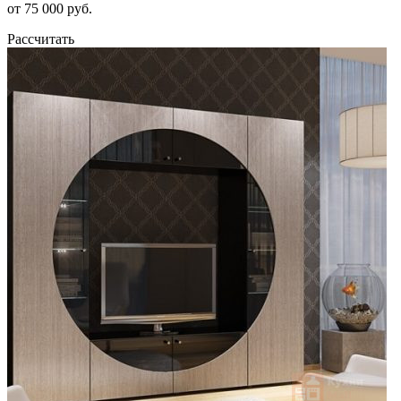
от 75 000 руб.
Рассчитать