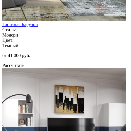
Гостиная Баруэри
Стиль:
Модерн
Цвет:
Темный
от 41 000 руб.
Рассчитать