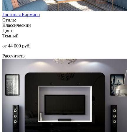
Гостиная Бирмина
Стиль:
Классический
Цвет:
Темный
от 44 000 руб.
Рассчитать