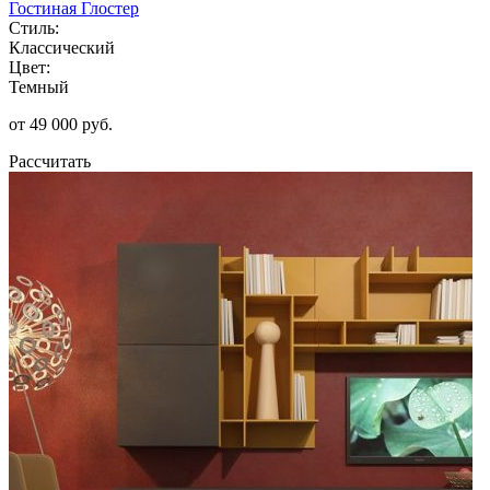
Гостиная Глостер
Стиль:
Классический
Цвет:
Темный
от 49 000 руб.
Рассчитать