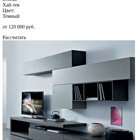
Хай-тек
Цвет:
Темный
от 120 000 руб.
Рассчитать