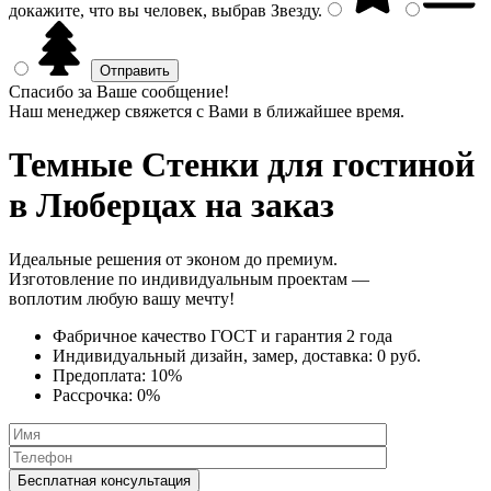
докажите, что вы человек, выбрав
Звезду
.
Спасибо за Ваше сообщение!
Наш менеджер свяжется с Вами в ближайшее время.
Темные Стенки
для гостиной
в Люберцах на заказ
Идеальные решения от эконом до премиум.
Изготовление по индивидуальным проектам —
воплотим любую вашу мечту!
Фабричное качество
ГОСТ
и
гарантия 2 года
Индивидуальный дизайн, замер, доставка:
0 руб.
Предоплата:
10%
Рассрочка:
0%