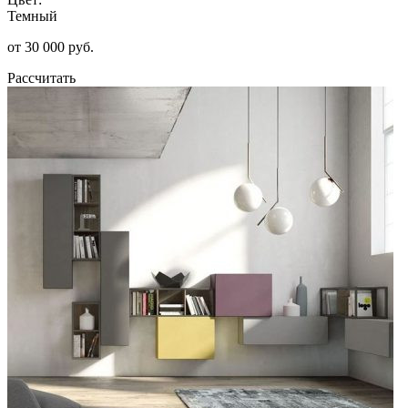
Темный
от 30 000 руб.
Рассчитать