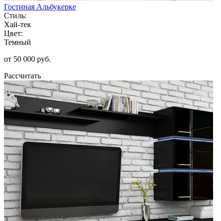
Гостиная Альбукерке
Стиль:
Хай-тек
Цвет:
Темный
от 50 000 руб.
Рассчитать