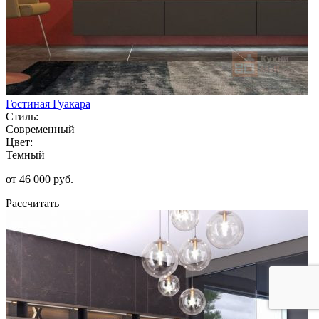
Гостиная Гуакара
Стиль:
Современный
Цвет:
Темный
от 46 000 руб.
Рассчитать