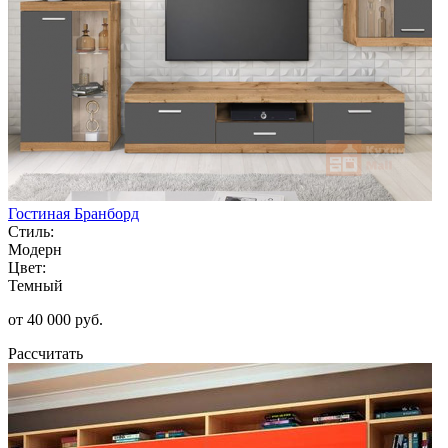
Гостиная Бранборд
Стиль:
Модерн
Цвет:
Темный
от 40 000 руб.
Рассчитать