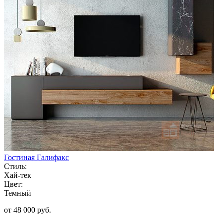
Гостиная Галифакс
Стиль:
Хай-тек
Цвет:
Темный
от 48 000 руб.