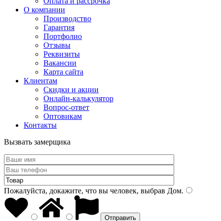
Оплата и рассрочка
О компании
Производство
Гарантия
Портфолио
Отзывы
Реквизиты
Вакансии
Карта сайта
Клиентам
Скидки и акции
Онлайн-калькулятор
Вопрос-ответ
Оптовикам
Контакты
Вызвать замерщика
Пожалуйста, докажите, что вы человек, выбрав
Дом
.