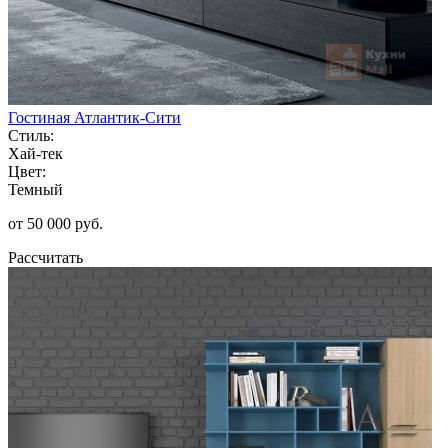
Гостиная Атлантик-Сити
Стиль:
Хай-тек
Цвет:
Темный
от 50 000 руб.
Рассчитать