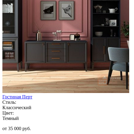
Гостиная Перт
Стиль:
Классический
Цвет:
Темный
от 35 000 руб.