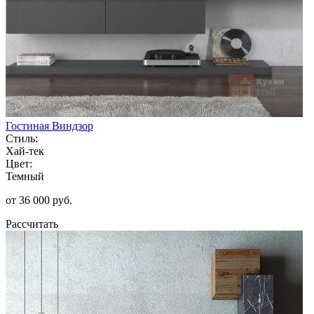
Гостиная Виндзор
Стиль:
Хай-тек
Цвет:
Темный
от 36 000 руб.
Рассчитать