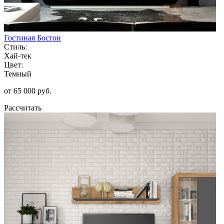
Гостиная Бостон
Стиль:
Хай-тек
Цвет:
Темный
от 65 000 руб.
Рассчитать