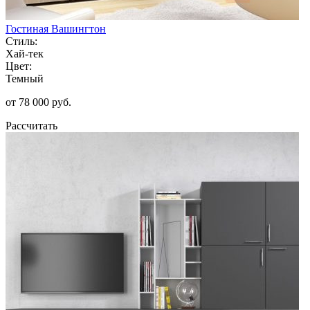
Гостиная Вашингтон
Стиль:
Хай-тек
Цвет:
Темный
от 78 000 руб.
Рассчитать