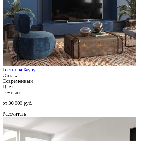
Гостиная Бауру
Стиль:
Современный
Цвет:
Темный
от 30 000 руб.
Рассчитать