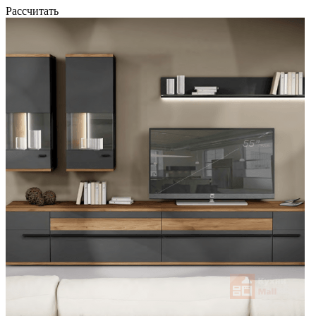
Рассчитать