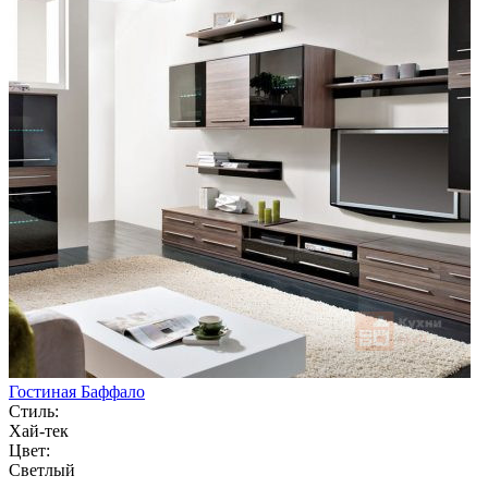
Гостиная Баффало
Стиль:
Хай-тек
Цвет:
Светлый