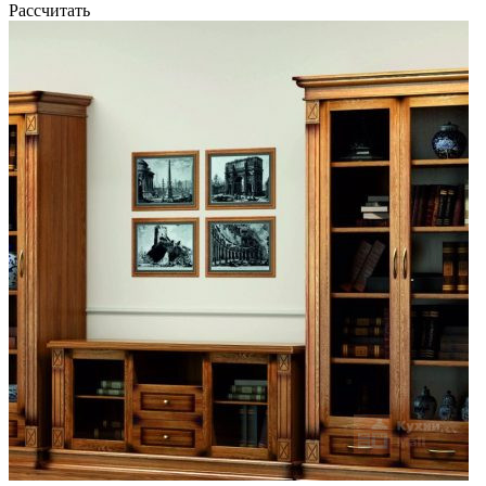
Рассчитать