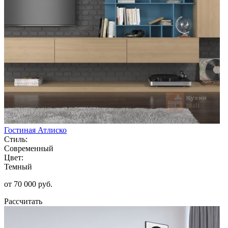
Гостиная Атлиско
Стиль:
Современный
Цвет:
Темный
от 70 000 руб.
Рассчитать