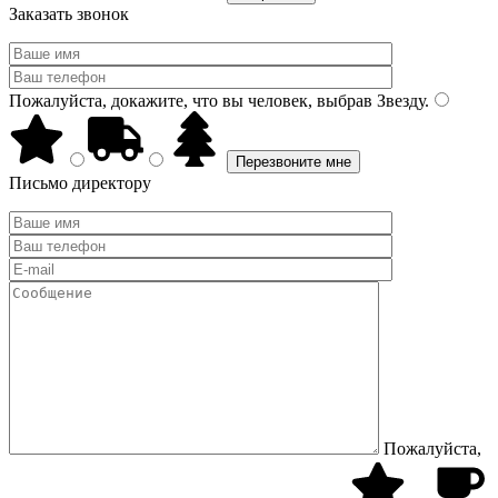
Заказать звонок
Пожалуйста, докажите, что вы человек, выбрав
Звезду
.
Письмо директору
Пожалуйста,