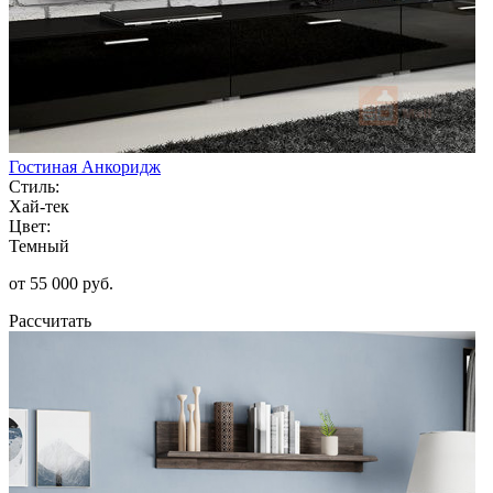
Гостиная Анкоридж
Стиль:
Хай-тек
Цвет:
Темный
от 55 000 руб.
Рассчитать