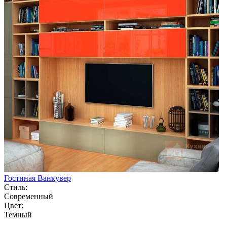
Гостиная Ванкувер
Стиль:
Современный
Цвет:
Темный