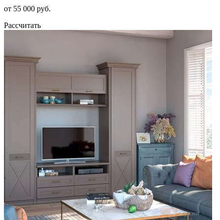
от 55 000 руб.
Рассчитать