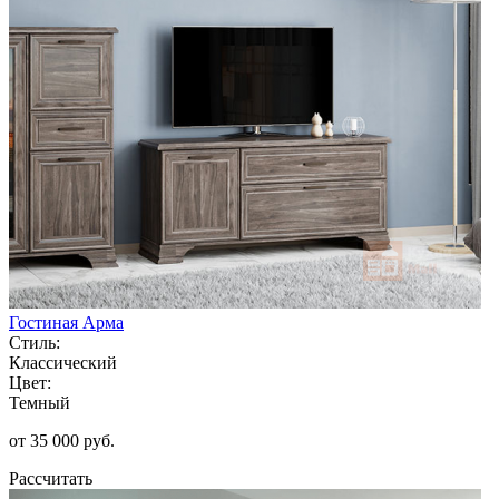
Гостиная Арма
Стиль:
Классический
Цвет:
Темный
от 35 000 руб.
Рассчитать