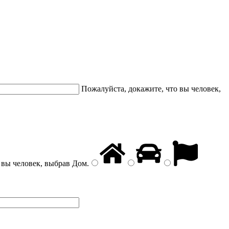
Пожалуйста, докажите, что вы человек,
 вы человек, выбрав
Дом
.