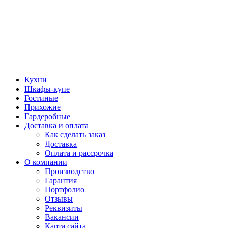
Кухни
Шкафы-купе
Гостиные
Прихожие
Гардеробные
Доставка и оплата
Как сделать заказ
Доставка
Оплата и рассрочка
О компании
Производство
Гарантия
Портфолио
Отзывы
Реквизиты
Вакансии
Карта сайта