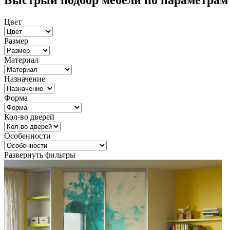
Быстрый подбор мебели по параметрам
Цвет
Размер
Материал
Назначение
Форма
Кол-во дверей
Особенности
Развернуть фильтры