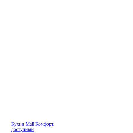
Кухни
Mall
Комфорт,
доступный