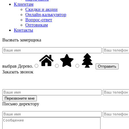
Клиентам
Скидки и акции
Онлайн-калькулятор
Вопрос-ответ
Оптовикам
Контакты
Вызвать замерщика
выбрав
Дерево
.
Заказать звонок
Письмо директору