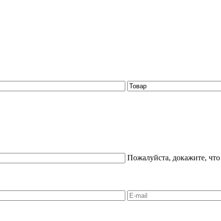
Пожалуйста, докажите, что