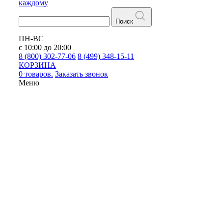
каждому
Поиск
ПН-ВС
с 10:00 до 20:00
8 (800) 302-77-06
8 (499) 348-15-11
КОРЗИНА
0 товаров.
Заказать звонок
Меню