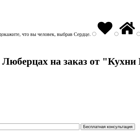
докажите, что вы человек, выбрав
Сердце
.
 Люберцах на заказ от "Кухни 