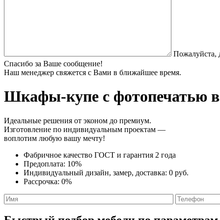
Пожалуйста, 
Спасибо за Ваше сообщение!
Наш менеджер свяжется с Вами в ближайшее время.
Шкафы-купе с фотопечатью
в
Идеальные решения от эконом до премиум.
Изготовление по индивидуальным проектам —
воплотим любую вашу мечту!
Фабричное качество
ГОСТ
и
гарантия 2 года
Предоплата:
10%
Индивидуальный дизайн, замер, доставка:
0 руб.
Рассрочка:
0%