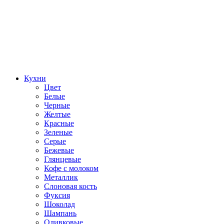
Кухни
Цвет
Белые
Черные
Желтые
Красные
Зеленые
Серые
Бежевые
Глянцевые
Кофе с молоком
Металлик
Слоновая кость
Фуксия
Шоколад
Шампань
Оливковые