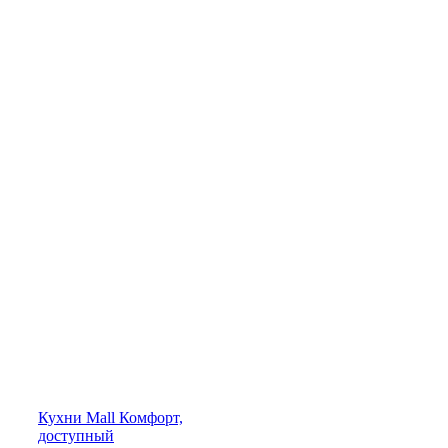
Кухни
Mall
Комфорт,
доступный