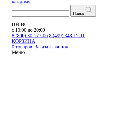
каждому
Поиск
ПН-ВС
с 10:00 до 20:00
8 (800) 302-77-06
8 (499) 348-15-11
КОРЗИНА
0 товаров.
Заказать звонок
Меню