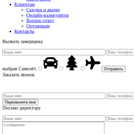
Клиентам
Скидки и акции
Онлайн-калькулятор
Вопрос-ответ
Оптовикам
Контакты
Вызвать замерщика
выбрав
Самолёт
.
Заказать звонок
Письмо директору