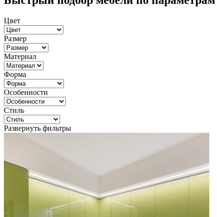
Быстрый подбор мебели по параметрам
Цвет
Размер
Материал
Форма
Особенности
Стиль
Развернуть фильтры