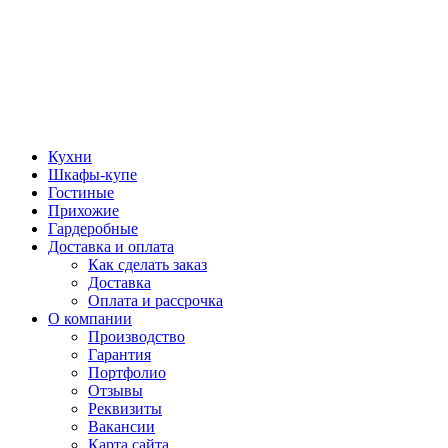
Кухни
Шкафы-купе
Гостиные
Прихожие
Гардеробные
Доставка и оплата
Как сделать заказ
Доставка
Оплата и рассрочка
О компании
Производство
Гарантия
Портфолио
Отзывы
Реквизиты
Вакансии
Карта сайта