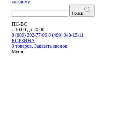
каждому
Поиск
ПН-ВС
с 10:00 до 20:00
8 (800) 302-77-06
8 (499) 348-15-11
КОРЗИНА
0 товаров.
Заказать звонок
Меню