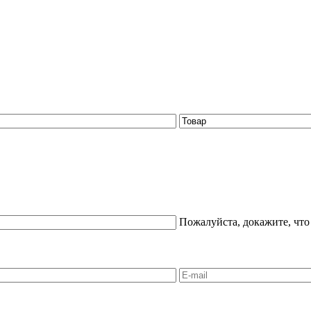
Пожалуйста, докажите, что