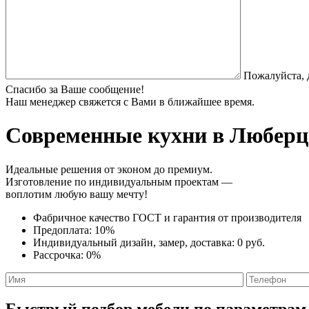
Пожалуйста, 
Спасибо за Ваше сообщение!
Наш менеджер свяжется с Вами в ближайшее время.
Современные кухни
в Люберца
Идеальные решения от эконом до премиум.
Изготовление по индивидуальным проектам —
воплотим любую вашу мечту!
Фабричное качество
ГОСТ
и
гарантия от производителя
Предоплата:
10%
Индивидуальный дизайн, замер, доставка:
0 руб.
Рассрочка:
0%