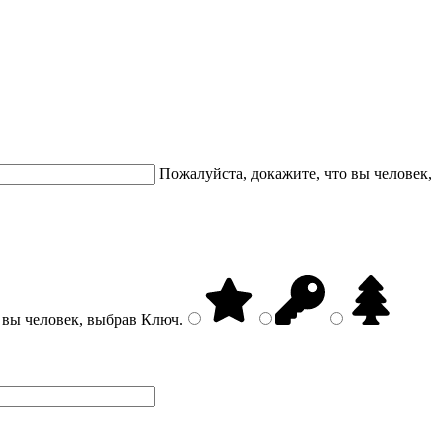
Пожалуйста, докажите, что вы человек,
 вы человек, выбрав
Ключ
.