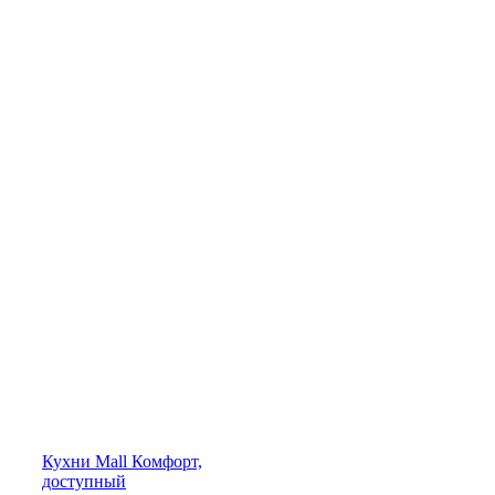
Кухни
Mall
Комфорт,
доступный