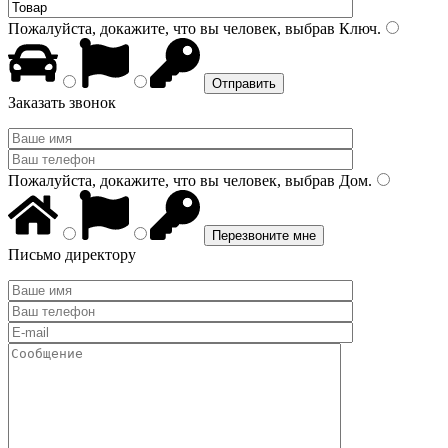
Пожалуйста, докажите, что вы человек, выбрав
Ключ
.
Заказать звонок
Пожалуйста, докажите, что вы человек, выбрав
Дом
.
Письмо директору