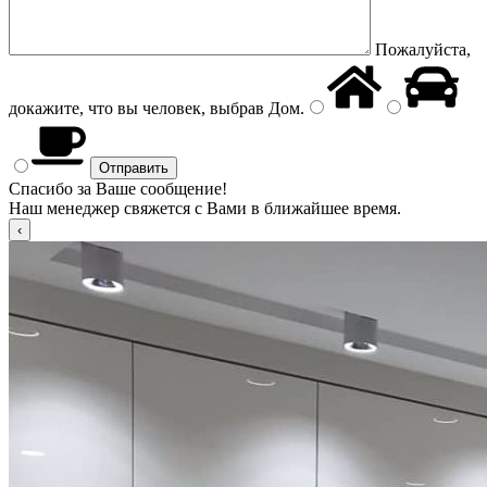
Пожалуйста,
докажите, что вы человек, выбрав
Дом
.
Спасибо за Ваше сообщение!
Наш менеджер свяжется с Вами в ближайшее время.