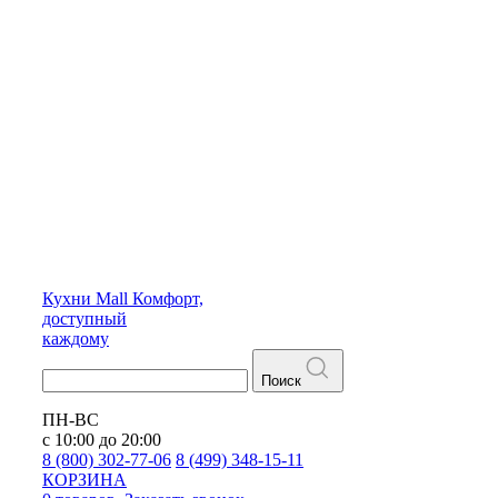
Кухни
Mall
Комфорт,
доступный
каждому
Поиск
ПН-ВС
с 10:00 до 20:00
8 (800) 302-77-06
8 (499) 348-15-11
КОРЗИНА