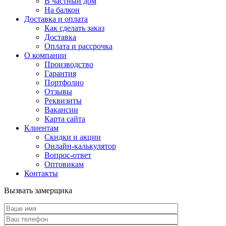
В частный дом
На балкон
Доставка и оплата
Как сделать заказ
Доставка
Оплата и рассрочка
О компании
Производство
Гарантия
Портфолио
Отзывы
Реквизиты
Вакансии
Карта сайта
Клиентам
Скидки и акции
Онлайн-калькулятор
Вопрос-ответ
Оптовикам
Контакты
Вызвать замерщика