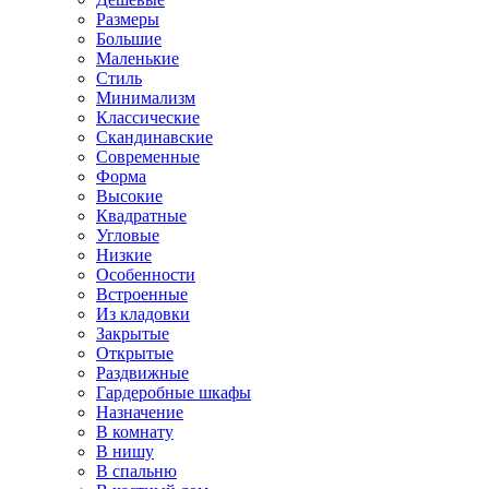
Размеры
Большие
Маленькие
Стиль
Минимализм
Классические
Скандинавские
Современные
Форма
Высокие
Квадратные
Угловые
Низкие
Особенности
Встроенные
Из кладовки
Закрытые
Открытые
Раздвижные
Гардеробные шкафы
Назначение
В комнату
В нишу
В спальню