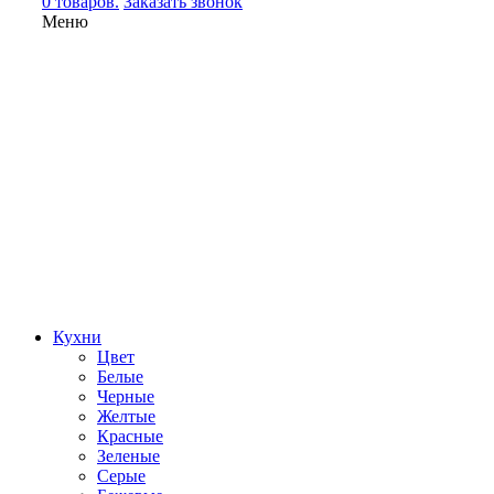
0 товаров.
Заказать звонок
Меню
Кухни
Цвет
Белые
Черные
Желтые
Красные
Зеленые
Серые