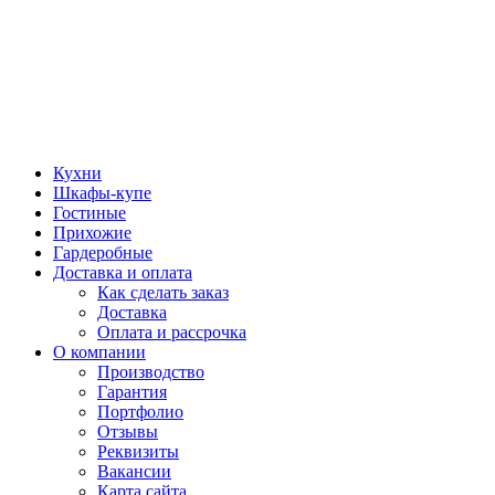
Кухни
Шкафы-купе
Гостиные
Прихожие
Гардеробные
Доставка и оплата
Как сделать заказ
Доставка
Оплата и рассрочка
О компании
Производство
Гарантия
Портфолио
Отзывы
Реквизиты
Вакансии
Карта сайта