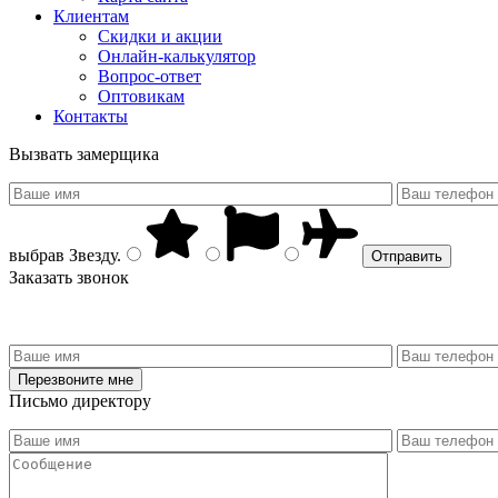
Клиентам
Скидки и акции
Онлайн-калькулятор
Вопрос-ответ
Оптовикам
Контакты
Вызвать замерщика
выбрав
Звезду
.
Заказать звонок
Письмо директору