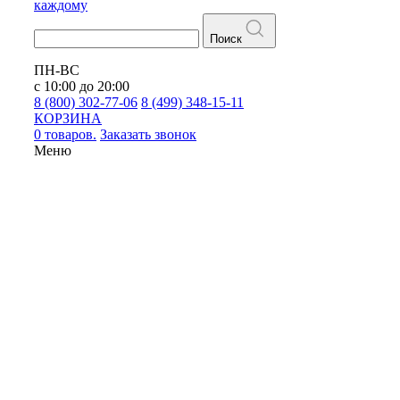
каждому
Поиск
ПН-ВС
с 10:00 до 20:00
8 (800) 302-77-06
8 (499) 348-15-11
КОРЗИНА
0 товаров.
Заказать звонок
Меню