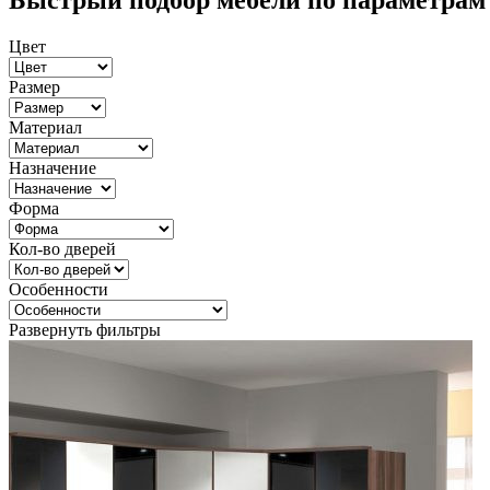
Быстрый подбор мебели по параметрам
Цвет
Размер
Материал
Назначение
Форма
Кол-во дверей
Особенности
Развернуть фильтры