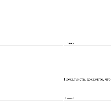
Пожалуйста, докажите, что