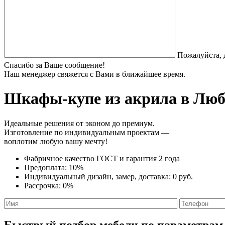
Пожалуйста, 
Спасибо за Ваше сообщение!
Наш менеджер свяжется с Вами в ближайшее время.
Шкафы-купе из акрила
в Любе
Идеальные решения от эконом до премиум.
Изготовление по индивидуальным проектам —
воплотим любую вашу мечту!
Фабричное качество
ГОСТ
и
гарантия 2 года
Предоплата:
10%
Индивидуальный дизайн, замер, доставка:
0 руб.
Рассрочка:
0%