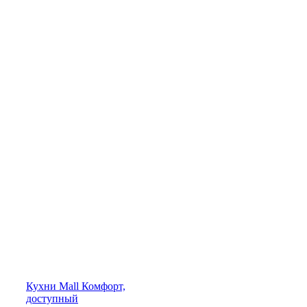
Кухни
Mall
Комфорт,
доступный