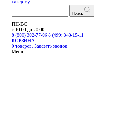
каждому
Поиск
ПН-ВС
с 10:00 до 20:00
8 (800) 302-77-06
8 (499) 348-15-11
КОРЗИНА
0 товаров.
Заказать звонок
Меню