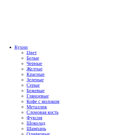
Кухни
Цвет
Белые
Черные
Желтые
Красные
Зеленые
Серые
Бежевые
Глянцевые
Кофе с молоком
Металлик
Слоновая кость
Фуксия
Шоколад
Шампань
Оливковые