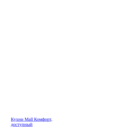
Кухни
Mall
Комфорт,
доступный