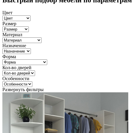
Быстрый подбор мебели по параметрам
Цвет
Размер
Материал
Назначение
Форма
Кол-во дверей
Особенности
Развернуть фильтры