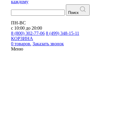
каждому
Поиск
ПН-ВС
с 10:00 до 20:00
8 (800) 302-77-06
8 (499) 348-15-11
КОРЗИНА
0 товаров.
Заказать звонок
Меню