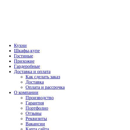
Кухни
Шкафы-купе
Гостиные
Прихожие
Гардеробные
Доставка и оплата
Как сделать заказ
Доставка
Оплата и рассрочка
О компании
Производство
Гарантия
Портфолио
Отзывы
Реквизиты
Вакансии
Карта сайта