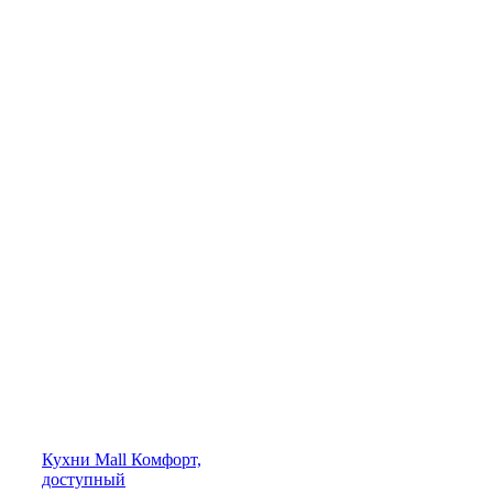
Кухни
Mall
Комфорт,
доступный