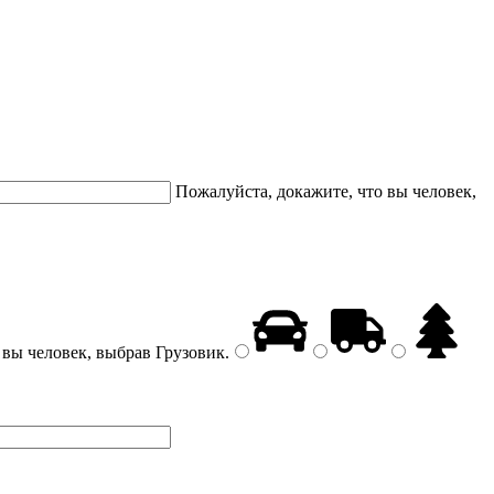
Пожалуйста, докажите, что вы человек,
 вы человек, выбрав
Грузовик
.