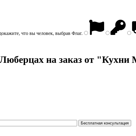
докажите, что вы человек, выбрав
Флаг
.
Люберцах на заказ от "Кухни 