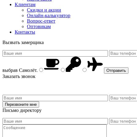
Клиентам
Скидки и акции
Онлайн-калькулятор
Вопрос-ответ
Оптовикам
Контакты
Вызвать замерщика
выбрав
Самолёт
.
Заказать звонок
Письмо директору