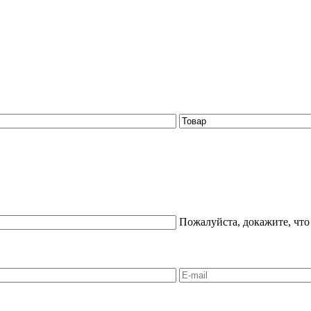
Пожалуйста, докажите, что