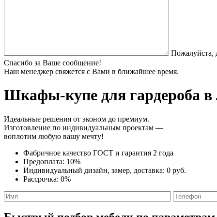
Пожалуйста, 
Спасибо за Ваше сообщение!
Наш менеджер свяжется с Вами в ближайшее время.
Шкафы-купе для гардероба
в 
Идеальные решения от эконом до премиум.
Изготовление по индивидуальным проектам —
воплотим любую вашу мечту!
Фабричное качество
ГОСТ
и
гарантия 2 года
Предоплата:
10%
Индивидуальный дизайн, замер, доставка:
0 руб.
Рассрочка:
0%