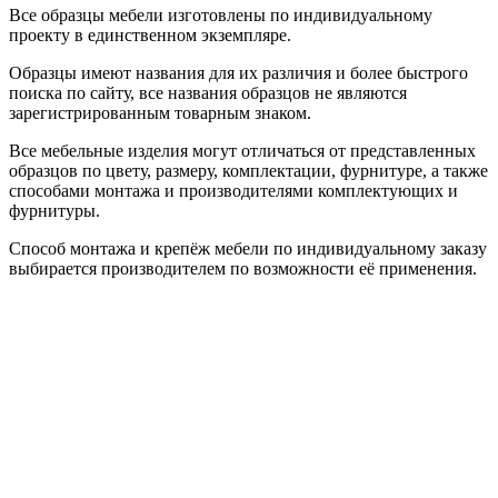
Все образцы мебели изготовлены по индивидуальному
проекту в единственном экземпляре.
Образцы имеют названия для их различия и более быстрого
поиска по сайту, все названия образцов не являются
зарегистрированным товарным знаком.
Все мебельные изделия могут отличаться от представленных
образцов по цвету, размеру, комплектации, фурнитуре, а также
способами монтажа и производителями комплектующих и
фурнитуры.
Способ монтажа и крепёж мебели по индивидуальному заказу
выбирается производителем по возможности её применения.