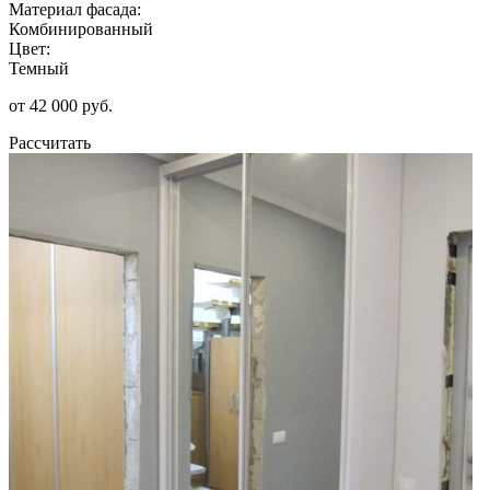
Материал фасада:
Комбинированный
Цвет:
Темный
от 42 000 руб.
Рассчитать