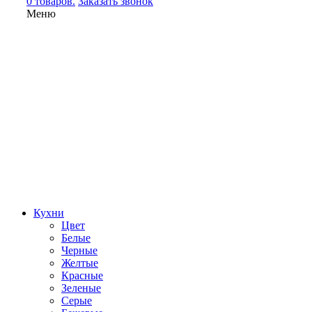
0 товаров.
Заказать звонок
Меню
Кухни
Цвет
Белые
Черные
Желтые
Красные
Зеленые
Серые