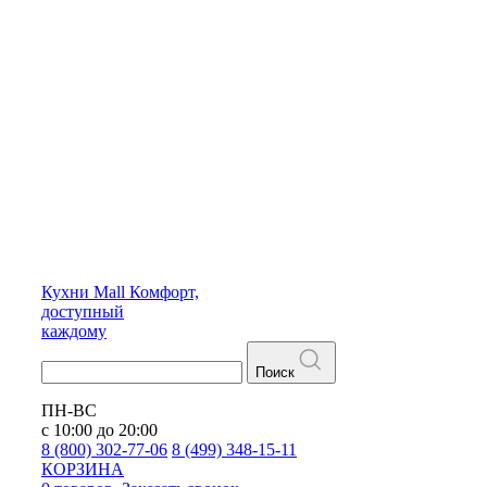
Кухни
Mall
Комфорт,
доступный
каждому
Поиск
ПН-ВС
с 10:00 до 20:00
8 (800) 302-77-06
8 (499) 348-15-11
КОРЗИНА