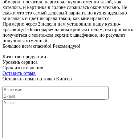
обмерил, посчитал, нарисовал кухню именно такой, как
хотелось, и картинка в голове сложилась окончательно. Не
скажу, что это самый дешевый вариант, но кухня идеально
вписалась и цвет выбрала такой, как мне нравится.
Примерно через 2 недели нам установили нашу кухню-
красавицу! «Благодаря» нашим кривым стенам, им пришлось
помучиться с монтажом верхних шкафчиков, но результат
получился отменный.
Большое всем спасибо! Рекомендую!
Качество продукции
Уровень сервиса
Срок изготовления
Оставить отзыв
Оставить отзыв на товар Кинсер