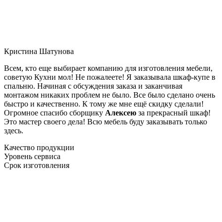
Кристина Шатунова
Всем, кто еще выбирает компанию для изготовления мебели,
советую Кухни мол! Не пожалеете! Я заказывала шкаф-купе в
спальню. Начиная с обсуждения заказа и заканчивая
монтажом никаких проблем не было. Все было сделано очень
быстро и качественно. К тому же мне ещё скидку сделали!
Огромное спасибо сборщику
Алексею
за прекрасный шкаф!
Это мастер своего дела! Всю мебель буду заказывать только
здесь.
Качество продукции
Уровень сервиса
Срок изготовления