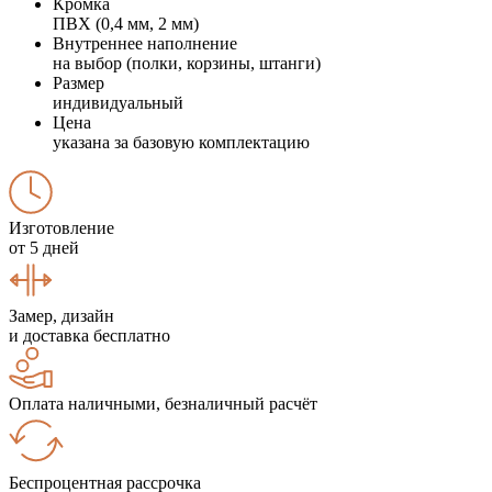
Кромка
ПВХ (0,4 мм, 2 мм)
Внутреннее наполнение
на выбор (полки, корзины, штанги)
Размер
индивидуальный
Цена
указана за базовую комплектацию
Изготовление
от 5 дней
Замер, дизайн
и доставка бесплатно
Оплата наличными, безналичный расчёт
Беспроцентная рассрочка