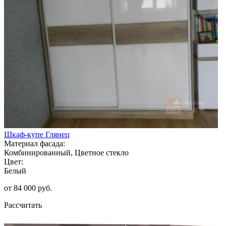
Шкаф-купе Глянец
Материал фасада:
Комбинированный, Цветное стекло
Цвет:
Белый
от 84 000 руб.
Рассчитать