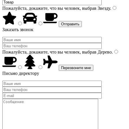
Пожалуйста, докажите, что вы человек, выбрав
Звезду
.
Заказать звонок
Пожалуйста, докажите, что вы человек, выбрав
Дерево
.
Письмо директору