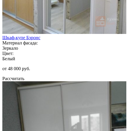
Шкаф-купе Бэронс
Материал фасада:
Зеркало
Цвет:
Белый
от 48 000 руб.
Рассчитать