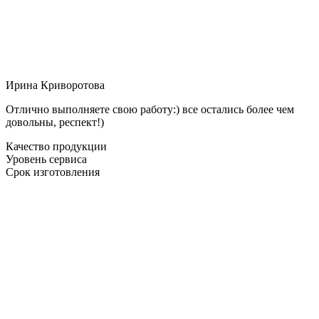
Ирина Криворотова
Отлично выполняете свою работу:) все остались более чем
довольны, респект!)
Качество продукции
Уровень сервиса
Срок изготовления