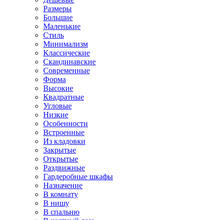
Размеры
Большие
Маленькие
Стиль
Минимализм
Классические
Скандинавские
Современные
Форма
Высокие
Квадратные
Угловые
Низкие
Особенности
Встроенные
Из кладовки
Закрытые
Открытые
Раздвижные
Гардеробные шкафы
Назначение
В комнату
В нишу
В спальню