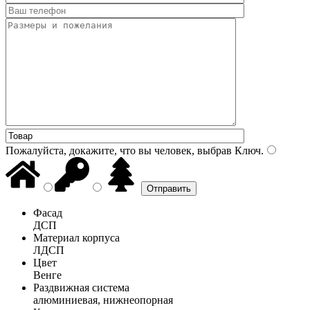
Пожалуйста, докажите, что вы человек, выбрав
Ключ
.
Фасад
ДСП
Материал корпуса
ЛДСП
Цвет
Венге
Раздвижная система
алюминиевая, нижнеопорная