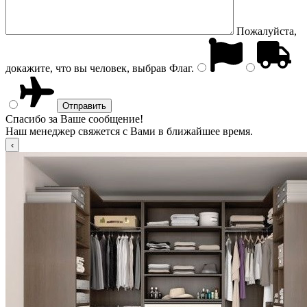
Пожалуйста,
докажите, что вы человек, выбрав
Флаг
.
Спасибо за Ваше сообщение!
Наш менеджер свяжется с Вами в ближайшее время.