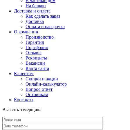
В частный дом
На балкон
Доставка и оплата
Как сделать заказ
Доставка
Оплата и рассрочка
О компании
Производство
Гарантия
Портфолио
Отзывы
Реквизиты
Вакансии
Карта сайта
Клиентам
Скидки и акции
Онлайн-калькулятор
Вопрос-ответ
Оптовикам
Контакты
Вызвать замерщика