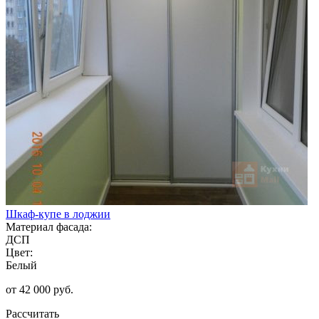
Шкаф-купе в лоджии
Материал фасада:
ДСП
Цвет:
Белый
от 42 000 руб.
Рассчитать