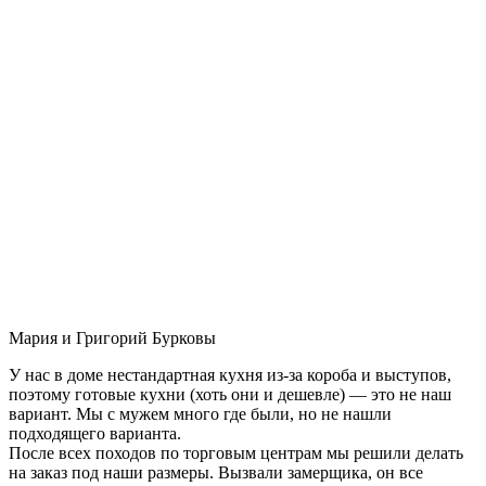
Мария и Григорий Бурковы
У нас в доме нестандартная кухня из-за короба и выступов,
поэтому готовые кухни (хоть они и дешевле) — это не наш
вариант. Мы с мужем много где были, но не нашли
подходящего варианта.
После всех походов по торговым центрам мы решили делать
на заказ под наши размеры. Вызвали замерщика, он все