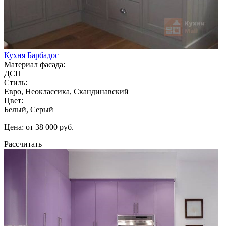
Кухня Барбадос
Материал фасада:
ДСП
Стиль:
Евро, Неоклассика, Скандинавский
Цвет:
Белый, Серый
Цена: от 38 000 руб.
Рассчитать