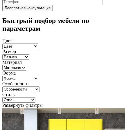
Быстрый подбор мебели по
параметрам
Цвет
Размер
Материал
Форма
Особенности
Стиль
Развернуть фильтры