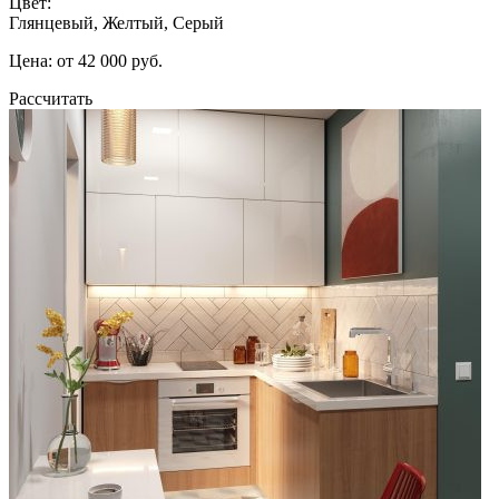
Цвет:
Глянцевый, Желтый, Серый
Цена: от 42 000 руб.
Рассчитать