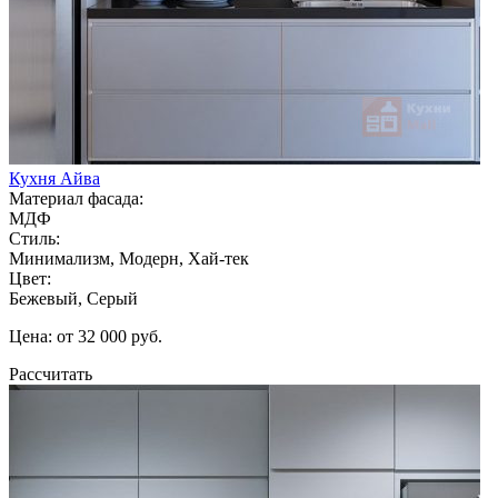
Кухня Айва
Материал фасада:
МДФ
Стиль:
Минимализм, Модерн, Хай-тек
Цвет:
Бежевый, Серый
Цена: от 32 000 руб.
Рассчитать