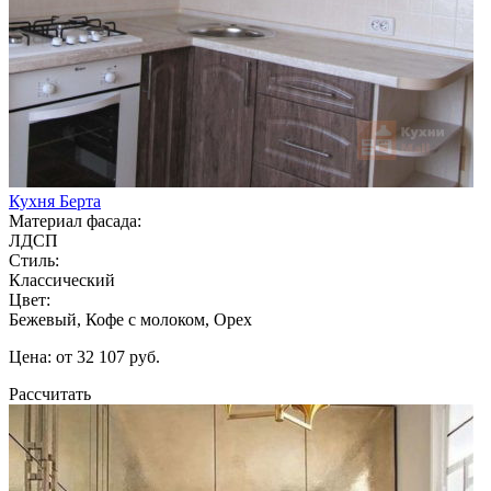
Кухня Берта
Материал фасада:
ЛДСП
Стиль:
Классический
Цвет:
Бежевый, Кофе с молоком, Орех
Цена: от 32 107 руб.
Рассчитать