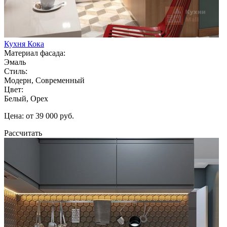
Кухня Кока
Материал фасада:
Эмаль
Стиль:
Модерн, Современный
Цвет:
Белый, Орех
Цена: от 39 000 руб.
Рассчитать