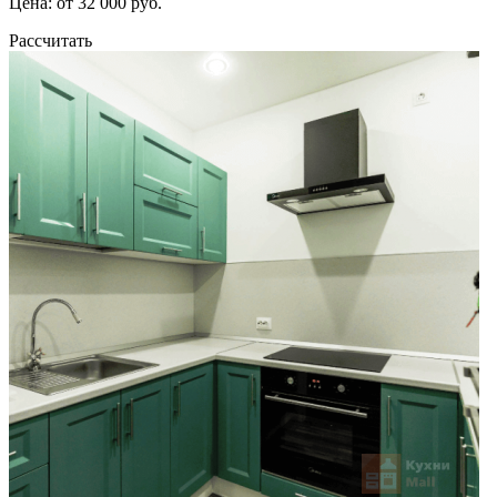
Цена: от 32 000 руб.
Рассчитать