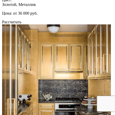
Золотой, Металлик
Цена: от 36 000 руб.
Рассчитать