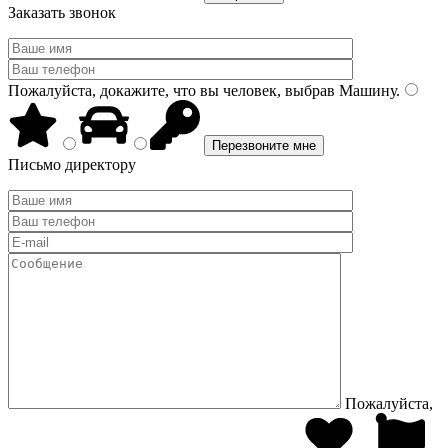
Заказать звонок
Пожалуйста, докажите, что вы человек, выбрав
Машину
.
Письмо директору
Пожалуйста,