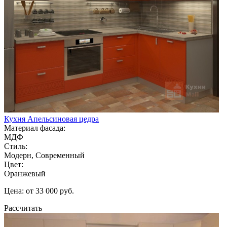
Кухня Апельсиновая цедра
Материал фасада:
МДФ
Стиль:
Модерн, Современный
Цвет:
Оранжевый
Цена: от 33 000 руб.
Рассчитать