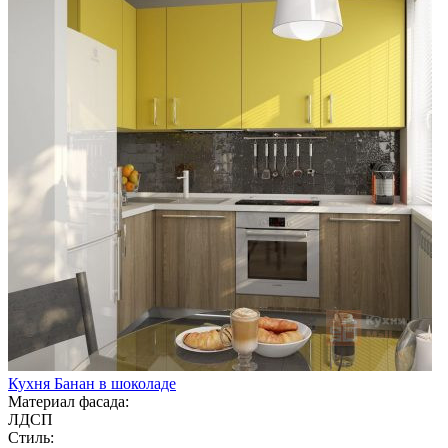
Кухня Банан в шоколаде
Материал фасада:
ЛДСП
Стиль: