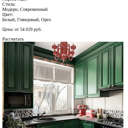
Стиль:
Модерн, Современный
Цвет:
Белый, Глянцевый, Орех
Цена: от 54 029 руб.
Рассчитать