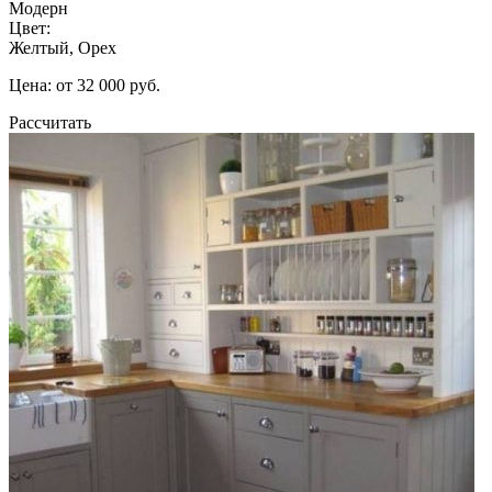
Модерн
Цвет:
Желтый, Орех
Цена: от 32 000 руб.
Рассчитать