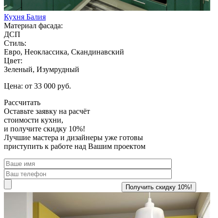
Кухня Балия
Материал фасада:
ДСП
Стиль:
Евро, Неоклассика, Скандинавский
Цвет:
Зеленый, Изумрудный
Цена: от 33 000 руб.
Рассчитать
Оставьте заявку
на расчёт
стоимости кухни,
и получите скидку 10%!
Лучшие мастера и дизайнеры уже готовы
приступить к работе над Вашим проектом