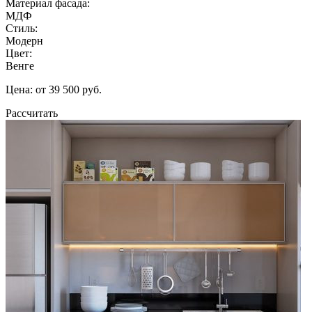
Материал фасада:
МДФ
Стиль:
Модерн
Цвет:
Венге
Цена: от 39 500 руб.
Рассчитать