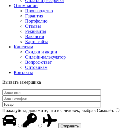
Оплата и рассрочка
О компании
Производство
Гарантия
Портфолио
Отзывы
Реквизиты
Вакансии
Карта сайта
Клиентам
Скидки и акции
Онлайн-калькулятор
Вопрос-ответ
Оптовикам
Контакты
Вызвать замерщика
Пожалуйста, докажите, что вы человек, выбрав
Самолёт
.