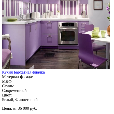
Кухня Бархатная фиалка
Материал фасада:
МДФ
Стиль:
Современный
Цвет:
Белый, Фиолетовый
Цена: от 36 000 руб.