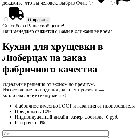
докажите, что вы человек, выбрав
Флаг
.
Спасибо за Ваше сообщение!
Наш менеджер свяжется с Вами в ближайшее время.
Кухни для хрущевки
в
Люберцах на заказ
фабричного качества
Идеальные решения от эконом до премиум.
Изготовление по индивидуальным проектам —
воплотим любую вашу мечту!
Фабричное качество
ГОСТ
и
гарантия от производителя
Предоплата:
10%
Индивидуальный дизайн, замер, доставка:
0 руб.
Рассрочка:
0%