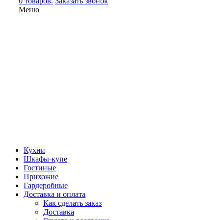
0 товаров.
Заказать звонок
Меню
Кухни
Шкафы-купе
Гостиные
Прихожие
Гардеробные
Доставка и оплата
Как сделать заказ
Доставка