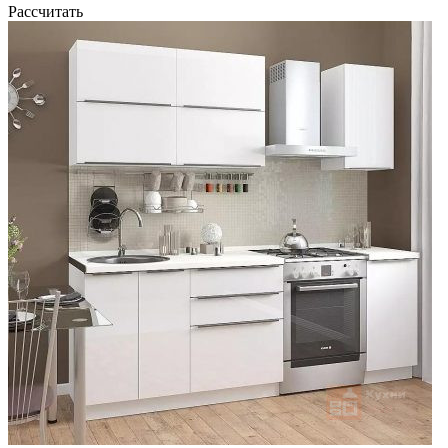
Рассчитать