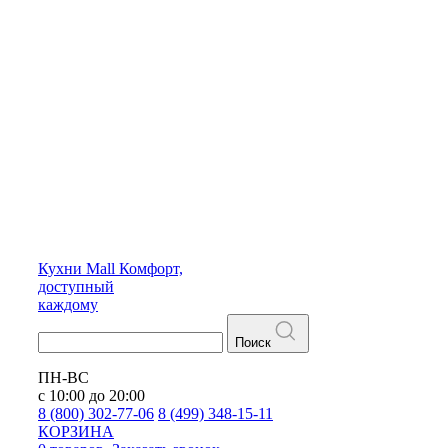
Кухни
Mall
Комфорт,
доступный
каждому
Поиск
ПН-ВС
с 10:00 до 20:00
8 (800) 302-77-06
8 (499) 348-15-11
КОРЗИНА