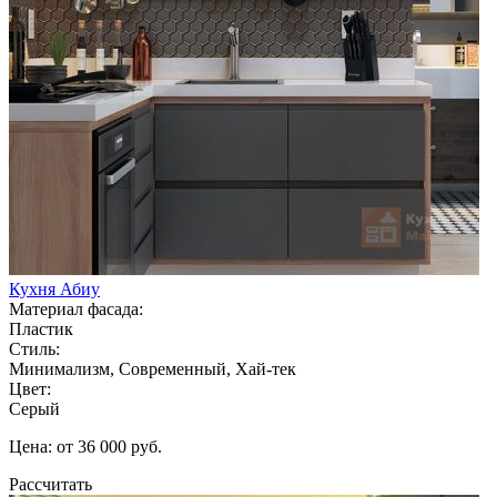
Кухня Абиу
Материал фасада:
Пластик
Стиль:
Минимализм, Современный, Хай-тек
Цвет:
Серый
Цена: от 36 000 руб.
Рассчитать