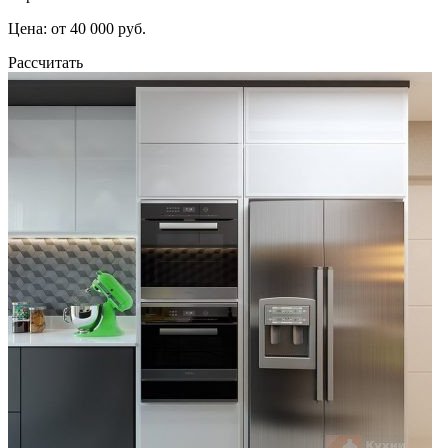
Цена: от 40 000 руб.
Рассчитать