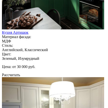
Кухня Артишок
Материал фасада:
МДФ
Стиль:
Английский, Классический
Цвет:
Зеленый, Изумрудный
Цена: от 30 000 руб.
Рассчитать