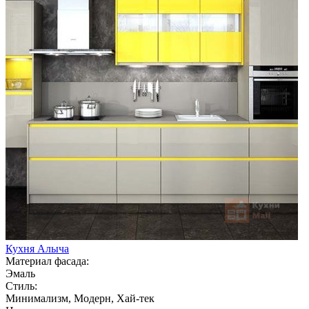
Кухня Алыча
Материал фасада:
Эмаль
Стиль:
Минимализм, Модерн, Хай-тек