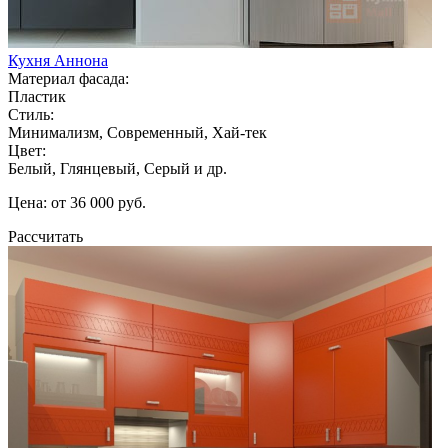
Кухня Аннона
Материал фасада:
Пластик
Стиль:
Минимализм, Современный, Хай-тек
Цвет:
Белый, Глянцевый, Серый и др.
Цена: от 36 000 руб.
Рассчитать