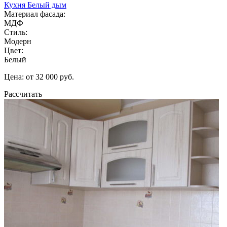
Кухня Белый дым
Материал фасада:
МДФ
Стиль:
Модерн
Цвет:
Белый
Цена: от 32 000 руб.
Рассчитать