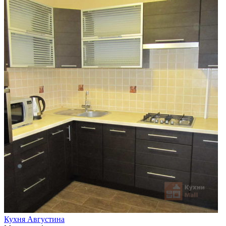
Кухня Августина