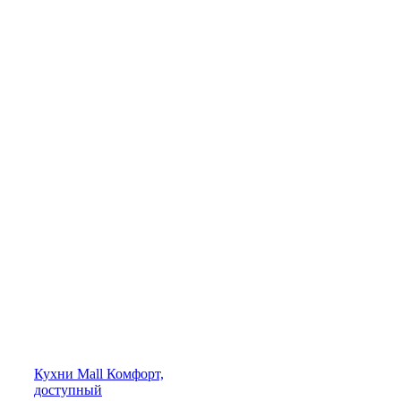
Кухни
Mall
Комфорт,
доступный