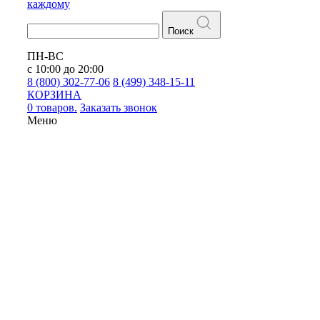
каждому
Поиск
ПН-ВС
с 10:00 до 20:00
8 (800) 302-77-06
8 (499) 348-15-11
КОРЗИНА
0 товаров.
Заказать звонок
Меню