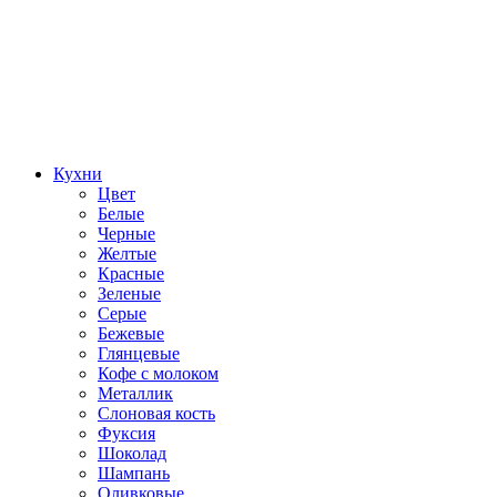
Кухни
Цвет
Белые
Черные
Желтые
Красные
Зеленые
Серые
Бежевые
Глянцевые
Кофе с молоком
Металлик
Слоновая кость
Фуксия
Шоколад
Шампань
Оливковые