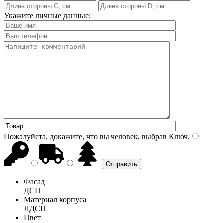
Укажите личные данные:
Пожалуйста, докажите, что вы человек, выбрав
Ключ
.
Фасад
ДСП
Материал корпуса
ЛДСП
Цвет