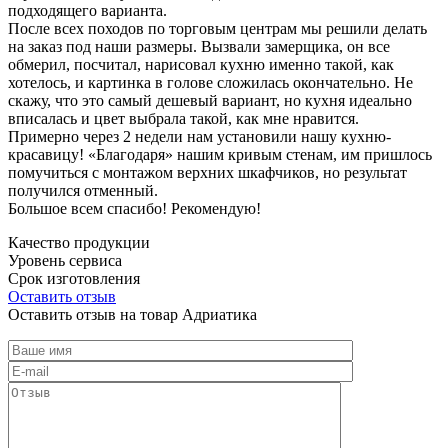
подходящего варианта.
После всех походов по торговым центрам мы решили делать
на заказ под наши размеры. Вызвали замерщика, он все
обмерил, посчитал, нарисовал кухню именно такой, как
хотелось, и картинка в голове сложилась окончательно. Не
скажу, что это самый дешевый вариант, но кухня идеально
вписалась и цвет выбрала такой, как мне нравится.
Примерно через 2 недели нам установили нашу кухню-
красавицу! «Благодаря» нашим кривым стенам, им пришлось
помучиться с монтажом верхних шкафчиков, но результат
получился отменный.
Большое всем спасибо! Рекомендую!
Качество продукции
Уровень сервиса
Срок изготовления
Оставить отзыв
Оставить отзыв на товар Адриатика