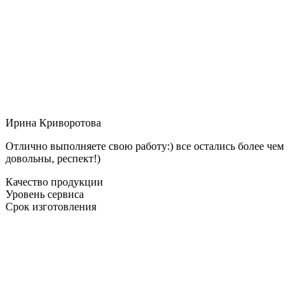
Ирина Криворотова
Отлично выполняете свою работу:) все остались более чем
довольны, респект!)
Качество продукции
Уровень сервиса
Срок изготовления