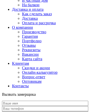
В частный дом
На балкон
Доставка и оплата
Как сделать заказ
Доставка
Оплата и рассрочка
О компании
Производство
Гарантия
Портфолио
Отзывы
Реквизиты
Вакансии
Карта сайта
Клиентам
Скидки и акции
Онлайн-калькулятор
Вопрос-ответ
Оптовикам
Контакты
Вызвать замерщика