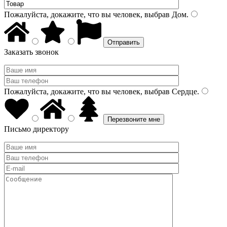
Пожалуйста, докажите, что вы человек, выбрав
Дом
.
Заказать звонок
Пожалуйста, докажите, что вы человек, выбрав
Сердце
.
Письмо директору