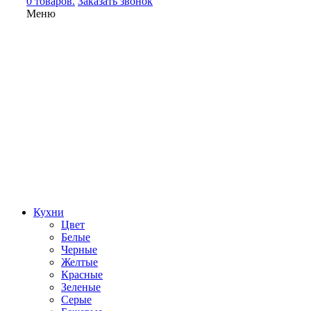
0 товаров.
Заказать звонок
Меню
Кухни
Цвет
Белые
Черные
Желтые
Красные
Зеленые
Серые