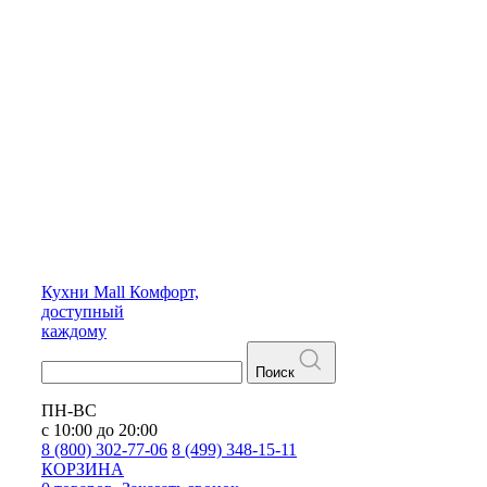
Кухни
Mall
Комфорт,
доступный
каждому
Поиск
ПН-ВС
с 10:00 до 20:00
8 (800) 302-77-06
8 (499) 348-15-11
КОРЗИНА