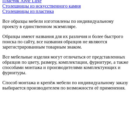
Пластик Alvic Luxe
Столешницы из искусственного камня
Столешницы из пластика
Все образцы мебели изготовлены по индивидуальному
проекту в единственном экземпляре.
Образцы имеют названия для их различия и более быстрого
поиска по сайту, все названия образцов не являются
зарегистрированным товарным знаком.
Все мебельные изделия могут отличаться от представленных
образцов по цвету, размеру, комплектации, фурнитуре, а также
способами монтажа и производителями комплектующих и
фурнитуры.
Способ монтажа и крепёж мебели по индивидуальному заказу
выбирается производителем по возможности её применения.