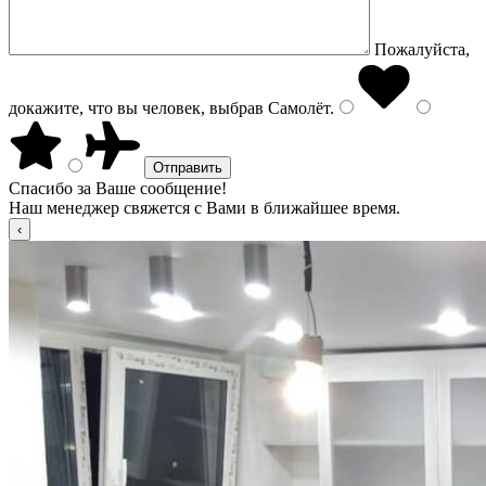
Пожалуйста,
докажите, что вы человек, выбрав
Самолёт
.
Спасибо за Ваше сообщение!
Наш менеджер свяжется с Вами в ближайшее время.