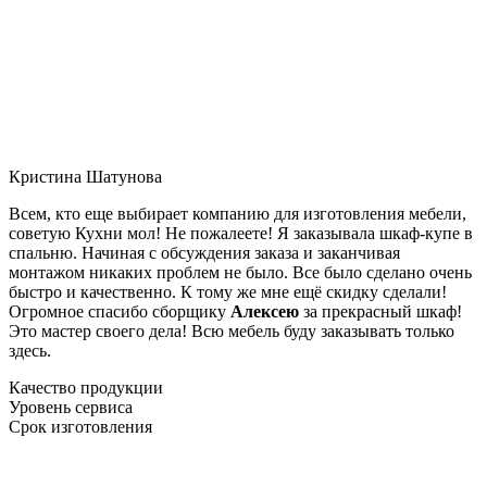
Кристина Шатунова
Всем, кто еще выбирает компанию для изготовления мебели,
советую Кухни мол! Не пожалеете! Я заказывала шкаф-купе в
спальню. Начиная с обсуждения заказа и заканчивая
монтажом никаких проблем не было. Все было сделано очень
быстро и качественно. К тому же мне ещё скидку сделали!
Огромное спасибо сборщику
Алексею
за прекрасный шкаф!
Это мастер своего дела! Всю мебель буду заказывать только
здесь.
Качество продукции
Уровень сервиса
Срок изготовления