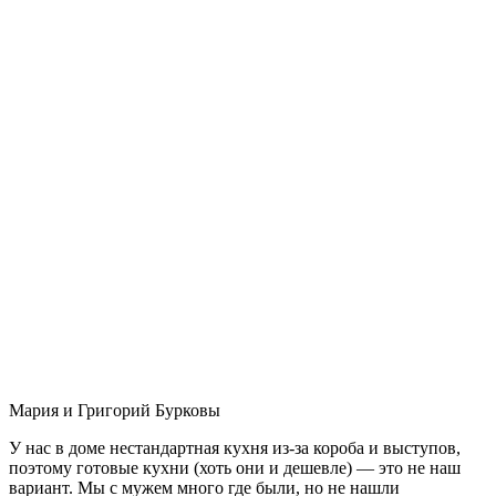
Мария и Григорий Бурковы
У нас в доме нестандартная кухня из-за короба и выступов,
поэтому готовые кухни (хоть они и дешевле) — это не наш
вариант. Мы с мужем много где были, но не нашли