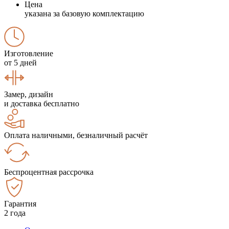
Цена
указана за базовую комплектацию
Изготовление
от 5 дней
Замер, дизайн
и доставка бесплатно
Оплата наличными, безналичный расчёт
Беспроцентная рассрочка
Гарантия
2 года