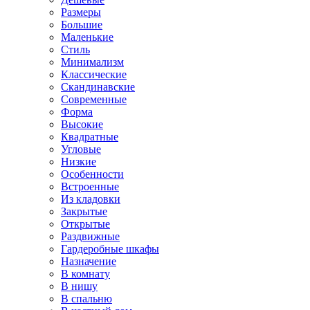
Размеры
Большие
Маленькие
Стиль
Минимализм
Классические
Скандинавские
Современные
Форма
Высокие
Квадратные
Угловые
Низкие
Особенности
Встроенные
Из кладовки
Закрытые
Открытые
Раздвижные
Гардеробные шкафы
Назначение
В комнату
В нишу
В спальню