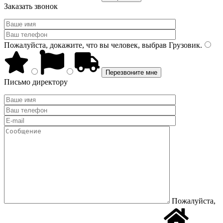
Заказать звонок
Пожалуйста, докажите, что вы человек, выбрав
Грузовик
.
Письмо директору
Пожалуйста,