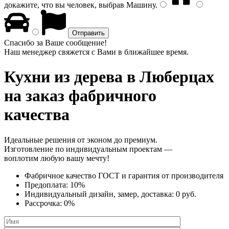
докажите, что вы человек, выбрав
Машину
.
Спасибо за Ваше сообщение!
Наш менеджер свяжется с Вами в ближайшее время.
Кухни из дерева
в Люберцах
на заказ фабричного
качества
Идеальные решения от эконом до премиум.
Изготовление по индивидуальным проектам —
воплотим любую вашу мечту!
Фабричное качество
ГОСТ
и
гарантия от производителя
Предоплата:
10%
Индивидуальный дизайн, замер, доставка:
0 руб.
Рассрочка:
0%