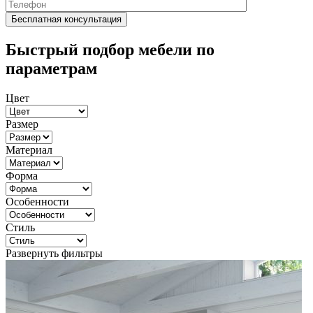
Быстрый подбор мебели по
параметрам
Цвет
Размер
Материал
Форма
Особенности
Стиль
Развернуть фильтры