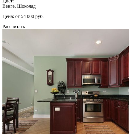
Цвет:
Венге, Шоколад
Цена: от 54 000 руб.
Рассчитать