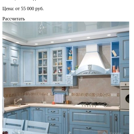
Цена: от 55 000 руб.
Рассчитать