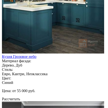
Кухня Грозовое небо
Материал фасада:
Дерево, Дуб
Стиль:
Евро, Кантри, Неоклассика
Цвет:
Синий
Цена: от 55 000 руб.
Рассчитать