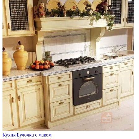
Кухня Булочка с маком