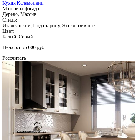
Кухня Каламондин
Материал фасада:
Дерево, Массив
Стиль:
Итальянский, Под старину, Эксклюзивные
Цвет:
Белый, Серый
Цена: от 55 000 руб.
Рассчитать