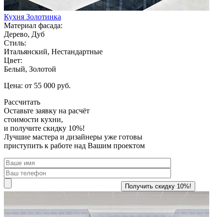
Кухня Золотинка
Материал фасада:
Дерево, Дуб
Стиль:
Итальянский, Нестандартные
Цвет:
Белый, Золотой
Цена: от 55 000 руб.
Рассчитать
Оставьте заявку
на расчёт
стоимости кухни,
и получите скидку 10%!
Лучшие мастера и дизайнеры уже готовы
приступить к работе над Вашим проектом