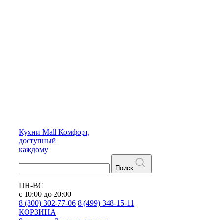
Кухни
Mall
Комфорт,
доступный
каждому
Поиск
ПН-ВС
с 10:00 до 20:00
8 (800) 302-77-06
8 (499) 348-15-11
КОРЗИНА