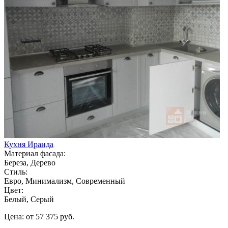
Кухня Ираида
Материал фасада:
Береза, Дерево
Стиль:
Евро, Минимализм, Современный
Цвет:
Белый, Серый
Цена: от 57 375 руб.