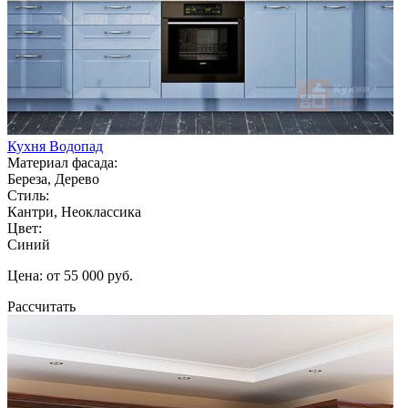
Кухня Водопад
Материал фасада:
Береза, Дерево
Стиль:
Кантри, Неоклассика
Цвет:
Синий
Цена: от 55 000 руб.
Рассчитать