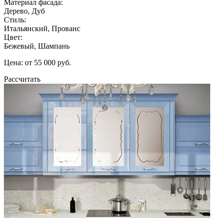
Материал фасада:
Дерево, Дуб
Стиль:
Итальянский, Прованс
Цвет:
Бежевый, Шампань
Цена: от 55 000 руб.
Рассчитать