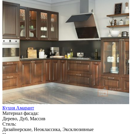
Кухня Амарант
Материал фасада:
Дерево, Дуб, Массив
Стиль:
Дизайнерские, Неоклассика, Эксклюзивные