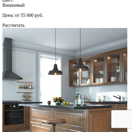
Вишневый
Цена: от 55 000 руб.
Рассчитать