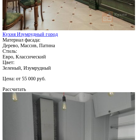
Кухня Изумрудный город
Материал фасада:
Дерево, Массив, Патина
Стиль:
Евро, Классический
Цвет:
Зеленый, Изумрудный
Цена: от 55 000 руб.
Рассчитать