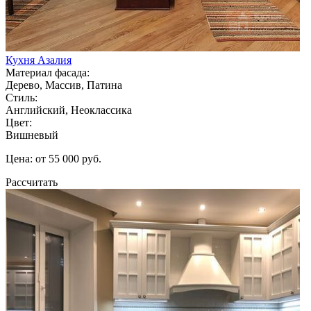
Кухня Азалия
Материал фасада:
Дерево, Массив, Патина
Стиль:
Английский, Неоклассика
Цвет:
Вишневый
Цена: от 55 000 руб.
Рассчитать