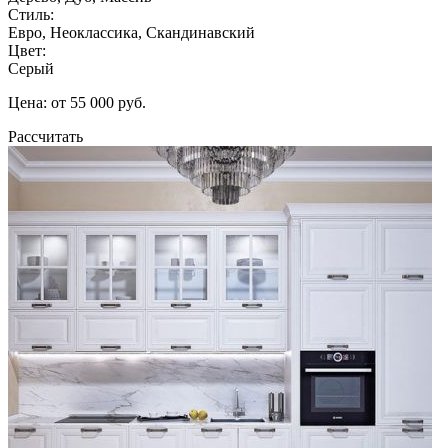
Стиль:
Евро, Неоклассика, Скандинавский
Цвет:
Серый
Цена: от 55 000 руб.
Рассчитать