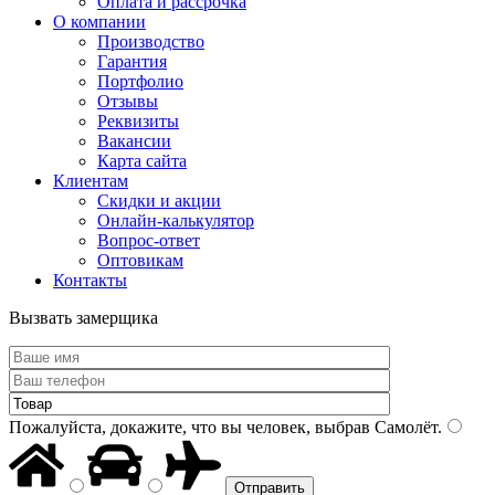
Оплата и рассрочка
О компании
Производство
Гарантия
Портфолио
Отзывы
Реквизиты
Вакансии
Карта сайта
Клиентам
Скидки и акции
Онлайн-калькулятор
Вопрос-ответ
Оптовикам
Контакты
Вызвать замерщика
Пожалуйста, докажите, что вы человек, выбрав
Самолёт
.