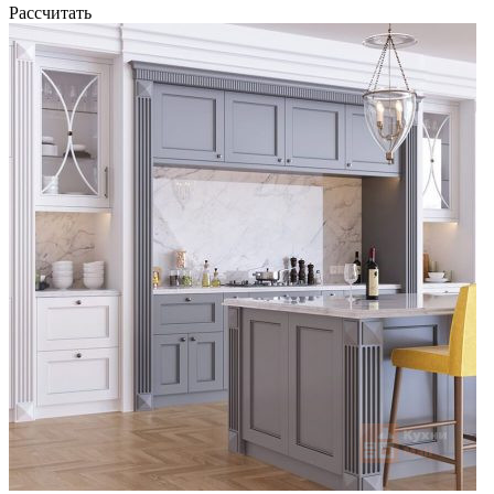
Рассчитать