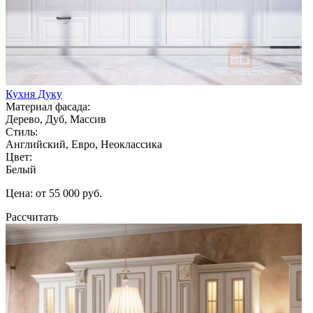
Кухня Дуку
Материал фасада:
Дерево, Дуб, Массив
Стиль:
Английский, Евро, Неоклассика
Цвет:
Белый
Цена: от 55 000 руб.
Рассчитать