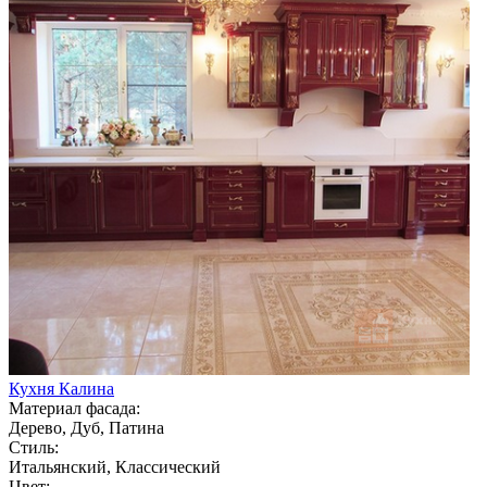
Кухня Калина
Материал фасада:
Дерево, Дуб, Патина
Стиль:
Итальянский, Классический
Цвет: