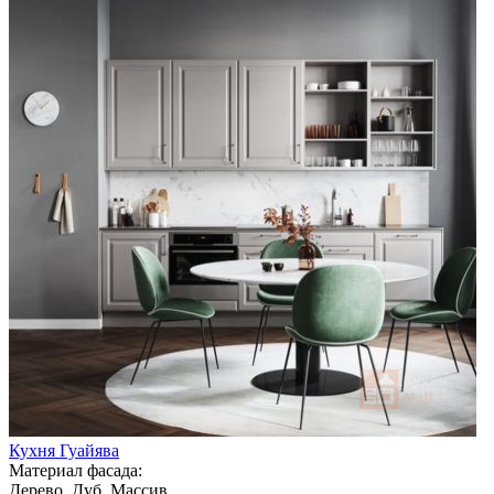
Кухня Гуайява
Материал фасада:
Дерево, Дуб, Массив