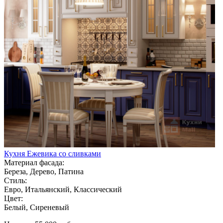
Кухня Ежевика со сливками
Материал фасада:
Береза, Дерево, Патина
Стиль:
Евро, Итальянский, Классический
Цвет:
Белый, Сиреневый