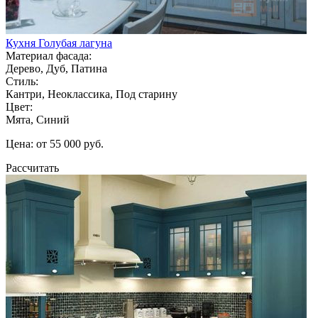
Кухня Голубая лагуна
Материал фасада:
Дерево, Дуб, Патина
Стиль:
Кантри, Неоклассика, Под старину
Цвет:
Мята, Синий
Цена: от 55 000 руб.
Рассчитать