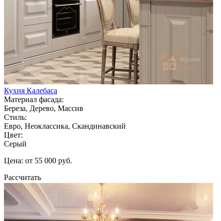
Кухня Калебаса
Материал фасада:
Береза, Дерево, Массив
Стиль:
Евро, Неоклассика, Скандинавский
Цвет:
Серый
Цена: от 55 000 руб.
Рассчитать