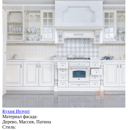
Кухня Иезуит
Материал фасада:
Дерево, Массив, Патина
Стиль: