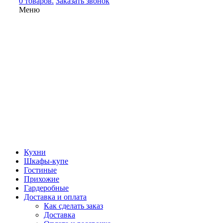
0 товаров.
Заказать звонок
Меню
Кухни
Шкафы-купе
Гостиные
Прихожие
Гардеробные
Доставка и оплата
Как сделать заказ
Доставка