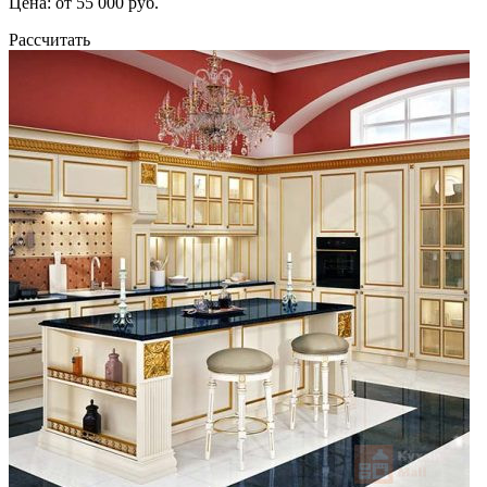
Цена: от 55 000 руб.
Рассчитать