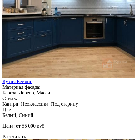
Кухня Бейлис
Материал фасада:
Береза, Дерево, Массив
Стиль:
Кантри, Неоклассика, Под старину
Цвет:
Белый, Синий
Цена: от 55 000 руб.
Рассчитать