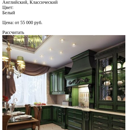
Английский, Классический
Цвет:
Белый
Цена: от 55 000 руб.
Рассчитать