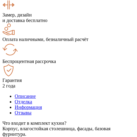
Замер, дизайн
и доставка бесплатно
Оплата наличными, безналичный расчёт
Беспроцентная рассрочка
Гарантия
2 года
Описание
Отделка
Информация
Отзывы
Что входит в комплект кухни?
Корпус, влагостойкая столешница, фасады, базовая
фурнитура.