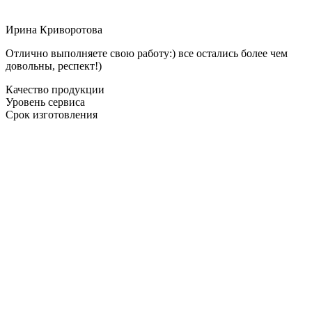
Ирина Криворотова
Отлично выполняете свою работу:) все остались более чем
довольны, респект!)
Качество продукции
Уровень сервиса
Срок изготовления