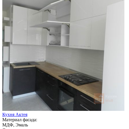
Кухня Актея
Материал фасада:
МДФ, Эмаль