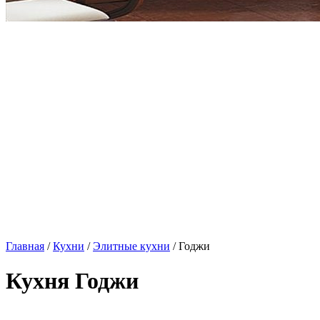
Главная
/
Кухни
/
Элитные кухни
/ Годжи
Кухня Годжи