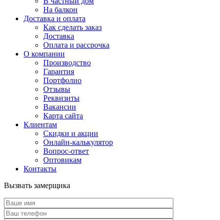
В частный дом
На балкон
Доставка и оплата
Как сделать заказ
Доставка
Оплата и рассрочка
О компании
Производство
Гарантия
Портфолио
Отзывы
Реквизиты
Вакансии
Карта сайта
Клиентам
Скидки и акции
Онлайн-калькулятор
Вопрос-ответ
Оптовикам
Контакты
Вызвать замерщика