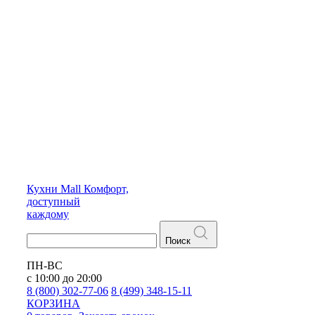
Кухни
Mall
Комфорт,
доступный
каждому
Поиск
ПН-ВС
с 10:00 до 20:00
8 (800) 302-77-06
8 (499) 348-15-11
КОРЗИНА