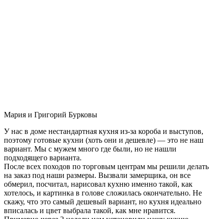
Мария и Григорий Бурковы
У нас в доме нестандартная кухня из-за короба и выступов,
поэтому готовые кухни (хоть они и дешевле) — это не наш
вариант. Мы с мужем много где были, но не нашли
подходящего варианта.
После всех походов по торговым центрам мы решили делать
на заказ под наши размеры. Вызвали замерщика, он все
обмерил, посчитал, нарисовал кухню именно такой, как
хотелось, и картинка в голове сложилась окончательно. Не
скажу, что это самый дешевый вариант, но кухня идеально
вписалась и цвет выбрала такой, как мне нравится.