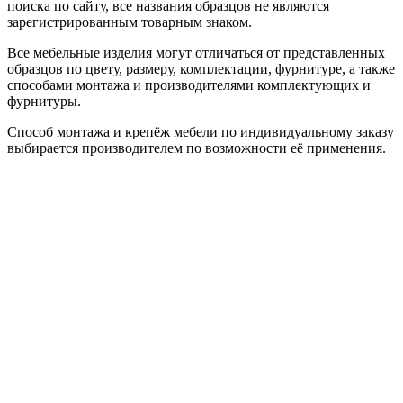
поиска по сайту, все названия образцов не являются
зарегистрированным товарным знаком.
Все мебельные изделия могут отличаться от представленных
образцов по цвету, размеру, комплектации, фурнитуре, а также
способами монтажа и производителями комплектующих и
фурнитуры.
Способ монтажа и крепёж мебели по индивидуальному заказу
выбирается производителем по возможности её применения.