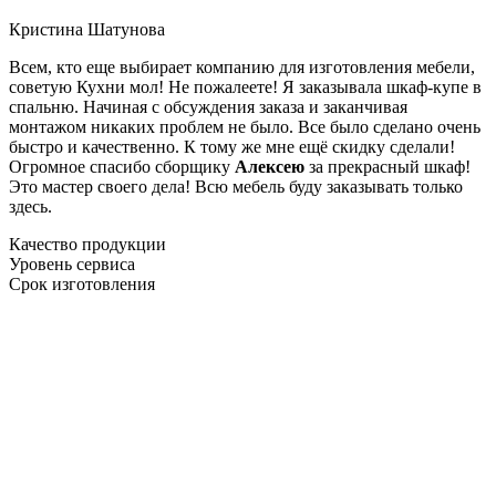
Кристина Шатунова
Всем, кто еще выбирает компанию для изготовления мебели,
советую Кухни мол! Не пожалеете! Я заказывала шкаф-купе в
спальню. Начиная с обсуждения заказа и заканчивая
монтажом никаких проблем не было. Все было сделано очень
быстро и качественно. К тому же мне ещё скидку сделали!
Огромное спасибо сборщику
Алексею
за прекрасный шкаф!
Это мастер своего дела! Всю мебель буду заказывать только
здесь.
Качество продукции
Уровень сервиса
Срок изготовления