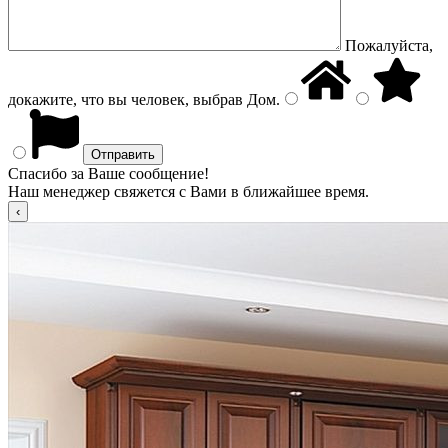
Пожалуйста,
докажите, что вы человек, выбрав
Дом
.
Спасибо за Ваше сообщение!
Наш менеджер свяжется с Вами в ближайшее время.