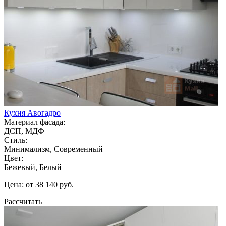
Кухня Авогадро
Материал фасада:
ДСП, МДФ
Стиль:
Минимализм, Современный
Цвет:
Бежевый, Белый
Цена: от 38 140 руб.
Рассчитать