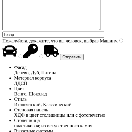
Пожалуйста, докажите, что вы человек, выбрав
Машину
.
Фасад
Дерево, Дуб, Патина
Материал корпуса
ЛДСП
Цвет
Венге, Шоколад
Стиль
Итальянский, Классический
Стеновая панель
ХДФ в цвет столешницы или с фотопечатью
Столешница
пластиковая; из искусственного камня
Выкатные системы