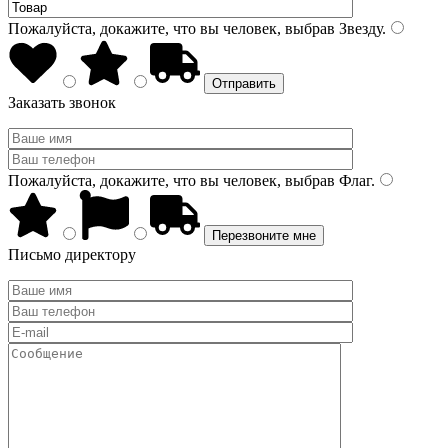
Пожалуйста, докажите, что вы человек, выбрав
Звезду
.
Заказать звонок
Пожалуйста, докажите, что вы человек, выбрав
Флаг
.
Письмо директору