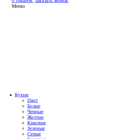
0 товаров.
Заказать звонок
Меню
Кухни
Цвет
Белые
Черные
Желтые
Красные
Зеленые
Серые