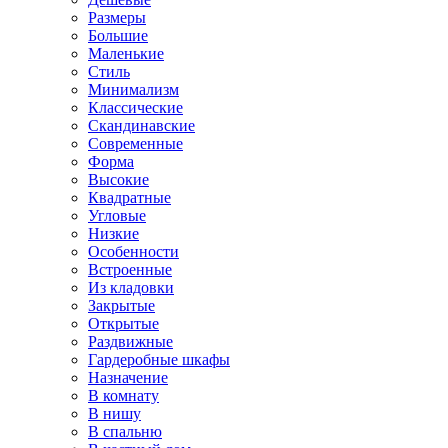
Размеры
Большие
Маленькие
Стиль
Минимализм
Классические
Скандинавские
Современные
Форма
Высокие
Квадратные
Угловые
Низкие
Особенности
Встроенные
Из кладовки
Закрытые
Открытые
Раздвижные
Гардеробные шкафы
Назначение
В комнату
В нишу
В спальню