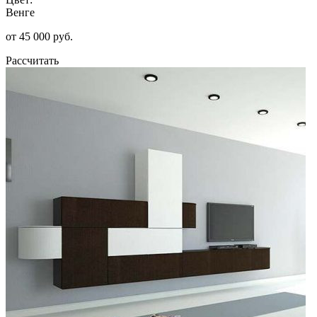
Венге
от 45 000 руб.
Рассчитать