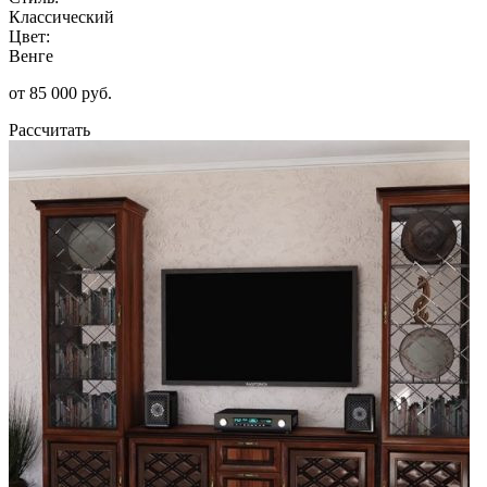
Классический
Цвет:
Венге
от 85 000 руб.
Рассчитать