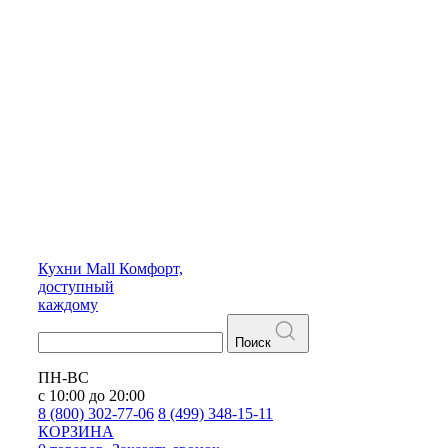
Кухни
Mall
Комфорт,
доступный
каждому
Поиск
ПН-ВС
с 10:00 до 20:00
8 (800) 302-77-06
8 (499) 348-15-11
КОРЗИНА