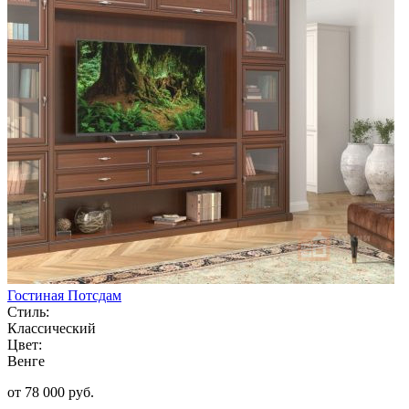
Гостиная Потсдам
Стиль:
Классический
Цвет:
Венге
от 78 000 руб.