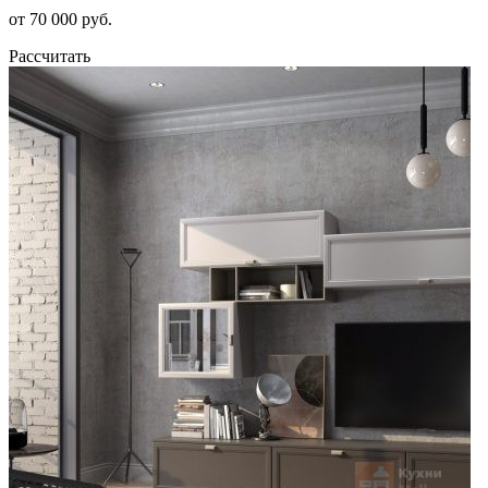
от 70 000 руб.
Рассчитать