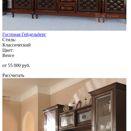
Гостиная Гейдельберг
Стиль:
Классический
Цвет:
Венге
от 55 000 руб.
Рассчитать