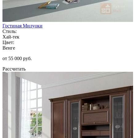
Гостиная Милуоки
Стиль:
Хай-тек
Цвет:
Венге
от 55 000 руб.
Рассчитать