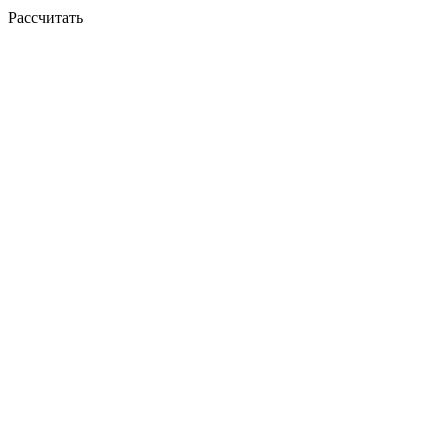
Рассчитать