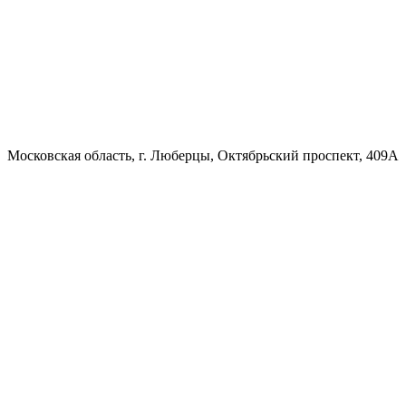
Московская область, г. Люберцы, Октябрьский проспект, 409А