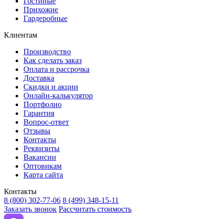
Гостиные
Прихожие
Гардеробные
Клиентам
Производство
Как сделать заказ
Оплата и рассрочка
Доставка
Скидки и акции
Онлайн-калькулятор
Портфолио
Гарантия
Вопрос-ответ
Отзывы
Контакты
Реквизиты
Вакансии
Оптовикам
Карта сайта
Контакты
8 (800) 302-77-06
8 (499) 348-15-11
Заказать звонок
Рассчитать стоимость