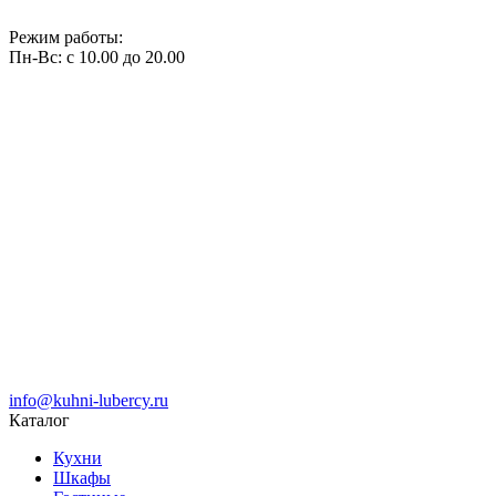
Режим работы:
Пн-Вс: с 10.00 до 20.00
info@kuhni-lubercy.ru
Каталог
Кухни
Шкафы