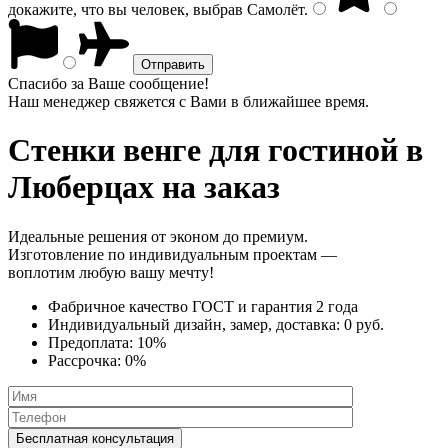
докажите, что вы человек, выбрав
Самолёт
.
Спасибо за Ваше сообщение!
Наш менеджер свяжется с Вами в ближайшее время.
Стенки венге
для гостиной в
Люберцах на заказ
Идеальные решения от эконом до премиум.
Изготовление по индивидуальным проектам —
воплотим любую вашу мечту!
Фабричное качество
ГОСТ
и
гарантия 2 года
Индивидуальный дизайн, замер, доставка:
0 руб.
Предоплата:
10%
Рассрочка:
0%