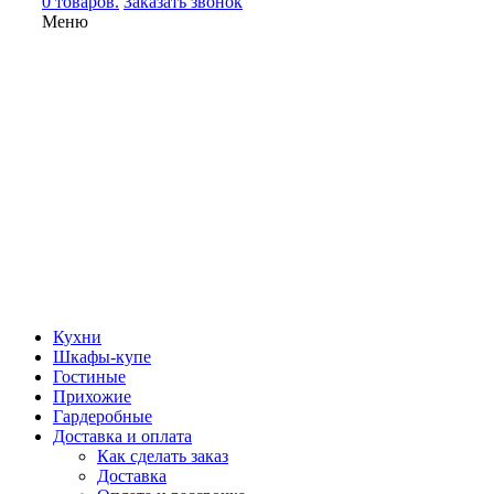
0 товаров.
Заказать звонок
Меню
Кухни
Шкафы-купе
Гостиные
Прихожие
Гардеробные
Доставка и оплата
Как сделать заказ
Доставка