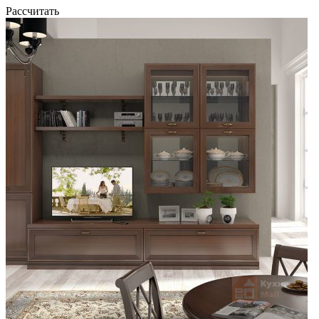
Рассчитать