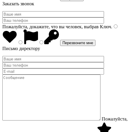
Заказать звонок
Пожалуйста, докажите, что вы человек, выбрав
Ключ
.
Письмо директору
Пожалуйста,