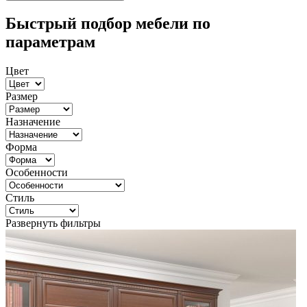
Быстрый подбор мебели по
параметрам
Цвет
Размер
Назначение
Форма
Особенности
Стиль
Развернуть фильтры