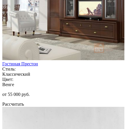
Гостиная Престон
Стиль:
Классический
Цвет:
Венге
от 55 000 руб.
Рассчитать