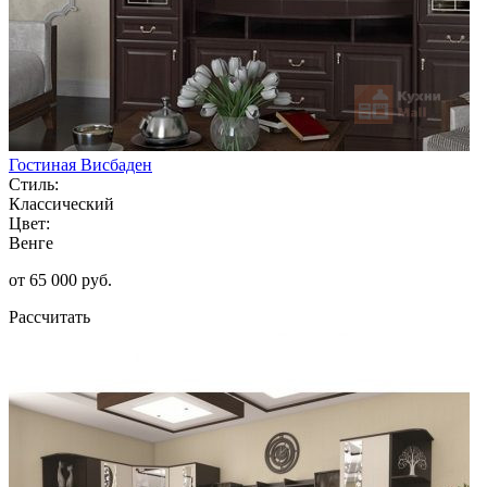
Гостиная Висбаден
Стиль:
Классический
Цвет:
Венге
от 65 000 руб.
Рассчитать