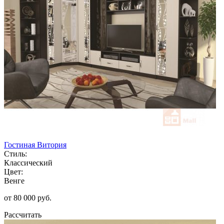
Гостиная Витория
Стиль:
Классический
Цвет:
Венге
от 80 000 руб.
Рассчитать