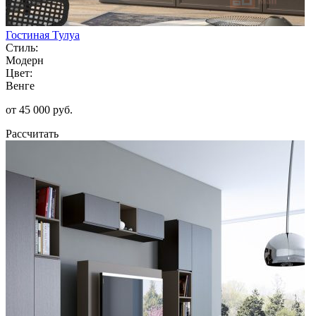
Гостиная Тулуа
Стиль:
Модерн
Цвет:
Венге
от 45 000 руб.
Рассчитать