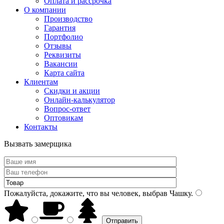
Оплата и рассрочка
О компании
Производство
Гарантия
Портфолио
Отзывы
Реквизиты
Вакансии
Карта сайта
Клиентам
Скидки и акции
Онлайн-калькулятор
Вопрос-ответ
Оптовикам
Контакты
Вызвать замерщика
Пожалуйста, докажите, что вы человек, выбрав
Чашку
.