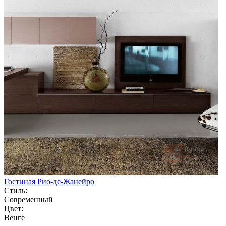
Гостиная Рио-де-Жанейро
Стиль:
Современный
Цвет:
Венге