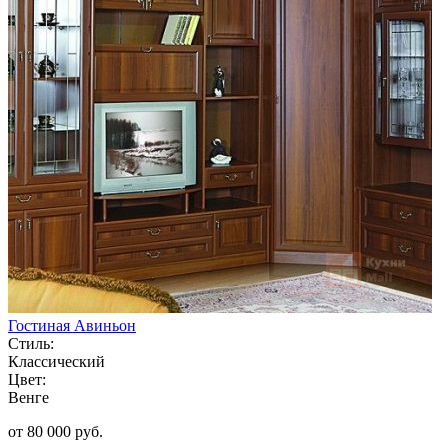
Гостиная Авиньон
Стиль:
Классический
Цвет:
Венге
от 80 000 руб.