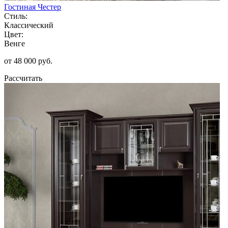
Гостиная Честер
Стиль:
Классический
Цвет:
Венге
от 48 000 руб.
Рассчитать