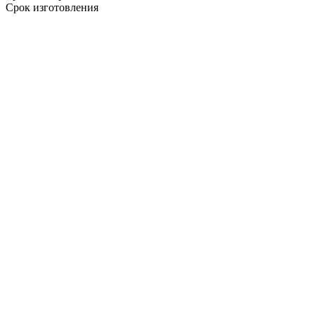
Срок изготовления