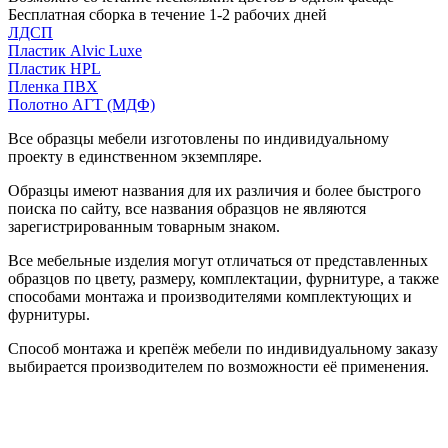
Бесплатная сборка в течение 1-2 рабочих дней
ЛДСП
Пластик Alvic Luxe
Пластик HPL
Пленка ПВХ
Полотно АГТ (МДФ)
Все образцы мебели изготовлены по индивидуальному
проекту в единственном экземпляре.
Образцы имеют названия для их различия и более быстрого
поиска по сайту, все названия образцов не являются
зарегистрированным товарным знаком.
Все мебельные изделия могут отличаться от представленных
образцов по цвету, размеру, комплектации, фурнитуре, а также
способами монтажа и производителями комплектующих и
фурнитуры.
Способ монтажа и крепёж мебели по индивидуальному заказу
выбирается производителем по возможности её применения.