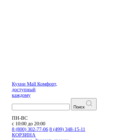
Кухни
Mall
Комфорт,
доступный
каждому
Поиск
ПН-ВС
с 10:00 до 20:00
8 (800) 302-77-06
8 (499) 348-15-11
КОРЗИНА