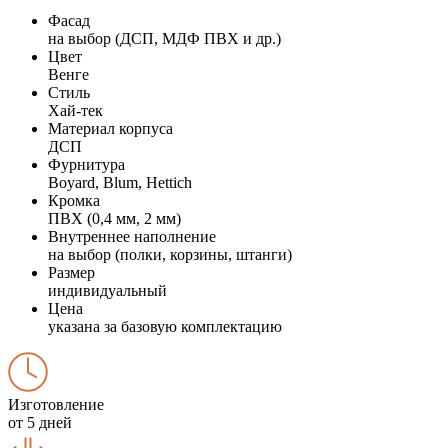
Фасад
на выбор (ДСП, МДФ ПВХ и др.)
Цвет
Венге
Стиль
Хай-тек
Материал корпуса
ДСП
Фурнитура
Boyard, Blum, Hettich
Кромка
ПВХ (0,4 мм, 2 мм)
Внутреннее наполнение
на выбор (полки, корзины, штанги)
Размер
индивидуальный
Цена
указана за базовую комплектацию
Изготовление
от 5 дней