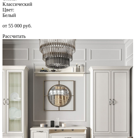
Классический
Цвет:
Белый
от 55 000 руб.
Рассчитать