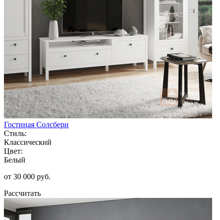
Гостиная Солсбери
Стиль:
Классический
Цвет:
Белый
от 30 000 руб.
Рассчитать