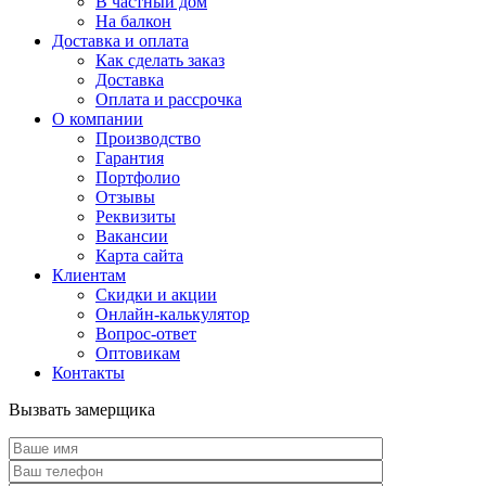
В частный дом
На балкон
Доставка и оплата
Как сделать заказ
Доставка
Оплата и рассрочка
О компании
Производство
Гарантия
Портфолио
Отзывы
Реквизиты
Вакансии
Карта сайта
Клиентам
Скидки и акции
Онлайн-калькулятор
Вопрос-ответ
Оптовикам
Контакты
Вызвать замерщика