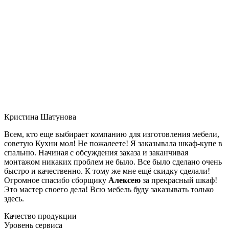
Кристина Шатунова
Всем, кто еще выбирает компанию для изготовления мебели,
советую Кухни мол! Не пожалеете! Я заказывала шкаф-купе в
спальню. Начиная с обсуждения заказа и заканчивая
монтажом никаких проблем не было. Все было сделано очень
быстро и качественно. К тому же мне ещё скидку сделали!
Огромное спасибо сборщику
Алексею
за прекрасный шкаф!
Это мастер своего дела! Всю мебель буду заказывать только
здесь.
Качество продукции
Уровень сервиса