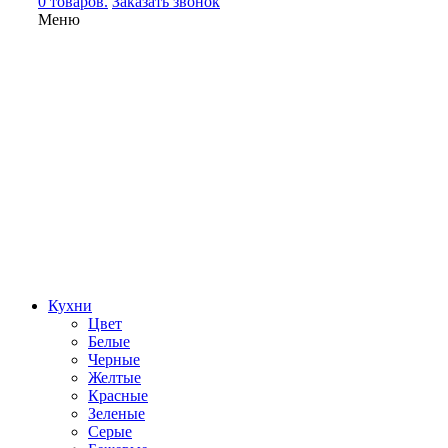
0 товаров.
Заказать звонок
Меню
Кухни
Цвет
Белые
Черные
Желтые
Красные
Зеленые
Серые