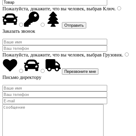
Пожалуйста, докажите, что вы человек, выбрав
Ключ
.
Заказать звонок
Пожалуйста, докажите, что вы человек, выбрав
Грузовик
.
Письмо директору