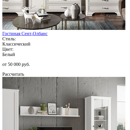
Гостиная Сент-Олбанс
Стиль:
Классический
Цвет:
Белый
от 50 000 руб.
Рассчитать