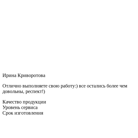
Ирина Криворотова
Отлично выполняете свою работу:) все остались более чем
довольны, респект!)
Качество продукции
Уровень сервиса
Срок изготовления