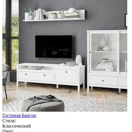
Гостиная Бангор
Стиль:
Классический
Цвет: