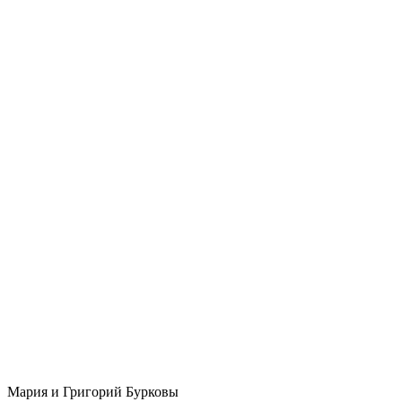
Мария и Григорий Бурковы