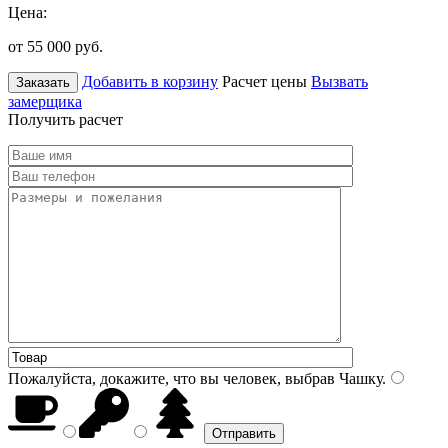
Цена:
от 55 000
руб.
Добавить в корзину
Расчет цены
Вызвать
Заказать
замерщика
Получить расчет
Пожалуйста, докажите, что вы человек, выбрав
Чашку
.