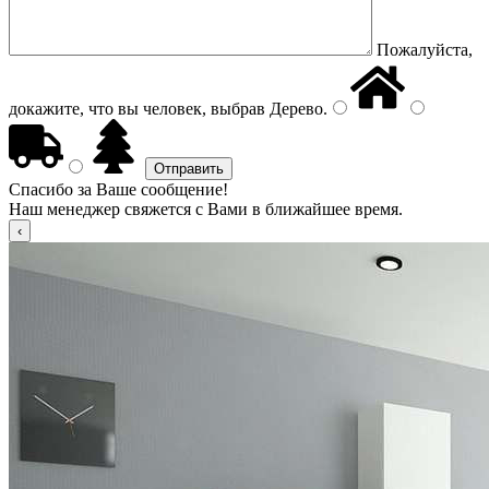
Пожалуйста,
докажите, что вы человек, выбрав
Дерево
.
Спасибо за Ваше сообщение!
Наш менеджер свяжется с Вами в ближайшее время.