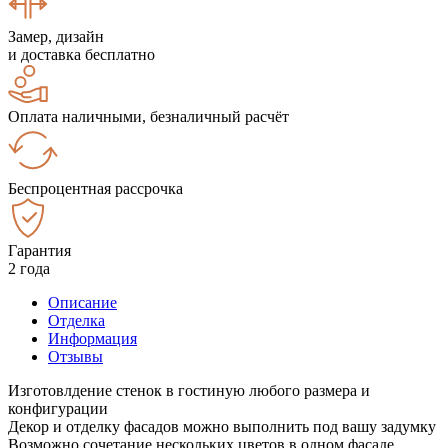
Замер, дизайн
и доставка бесплатно
Оплата наличными, безналичный расчёт
Беспроцентная рассрочка
Гарантия
2 года
Описание
Отделка
Информация
Отзывы
Изготовлдение стенок в гостиную любого размера и
конфигурации
Декор и отделку фасадов можно выполнить под вашу задумку
Возможно сочетание нескольких цветов в одном фасаде