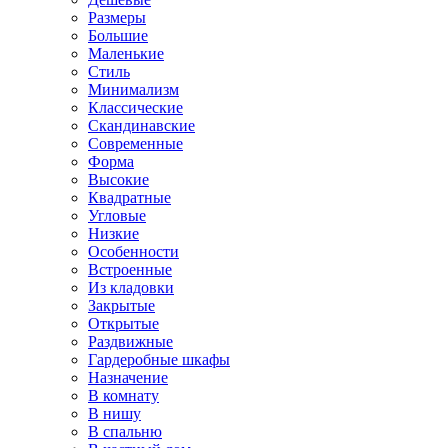
Размеры
Большие
Маленькие
Стиль
Минимализм
Классические
Скандинавские
Современные
Форма
Высокие
Квадратные
Угловые
Низкие
Особенности
Встроенные
Из кладовки
Закрытые
Открытые
Раздвижные
Гардеробные шкафы
Назначение
В комнату
В нишу
В спальню