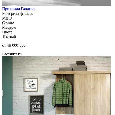
Прихожая Гацания
Материал фасада:
МДФ
Стиль:
Модерн
Цвет:
Темный
от 48 000 руб.
Рассчитать