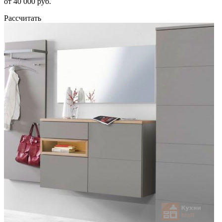
от 40 000 руб.
Рассчитать