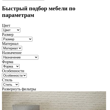
Быстрый подбор мебели по
параметрам
Цвет
Размер
Материал
Назначение
Форма
Особенности
Стиль
Развернуть фильтры