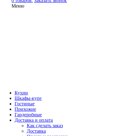
0 товаров.
Заказать звонок
Меню
Кухни
Шкафы-купе
Гостиные
Прихожие
Гардеробные
Доставка и оплата
Как сделать заказ
Доставка