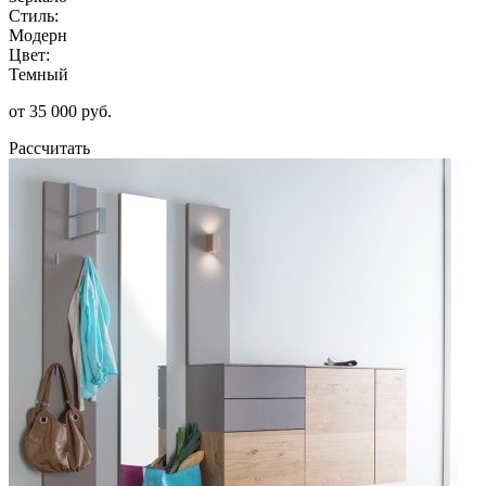
Стиль:
Модерн
Цвет:
Темный
от 35 000 руб.
Рассчитать