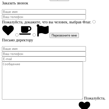
Заказать звонок
Пожалуйста, докажите, что вы человек, выбрав
Флаг
.
Письмо директору
Пожалуйста,