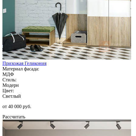
Прихожая Геликония
Материал фасада:
МДФ
Стиль:
Модерн
Цвет:
Светлый
от 40 000 руб.
Рассчитать