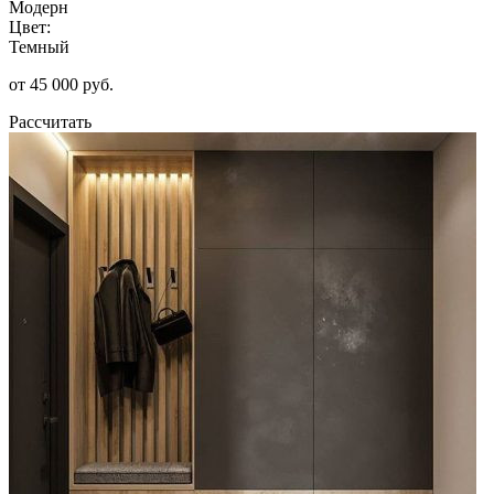
Модерн
Цвет:
Темный
от 45 000 руб.
Рассчитать