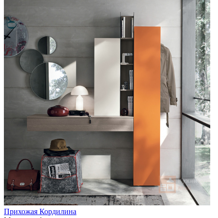
Прихожая Кордилина