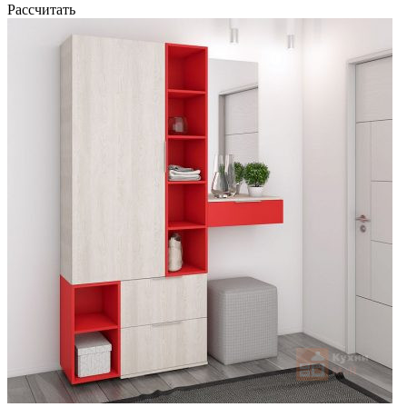
Рассчитать