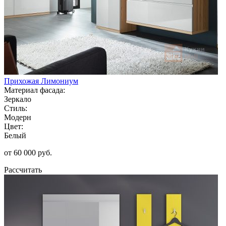
Прихожая Лимониум
Материал фасада:
Зеркало
Стиль:
Модерн
Цвет:
Белый
от 60 000 руб.
Рассчитать