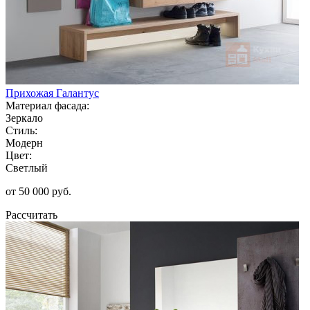
Прихожая Галантус
Материал фасада:
Зеркало
Стиль:
Модерн
Цвет:
Светлый
от 50 000 руб.
Рассчитать