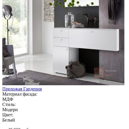
Прихожая Гардения
Материал фасада:
МДФ
Стиль:
Модерн
Цвет:
Белый