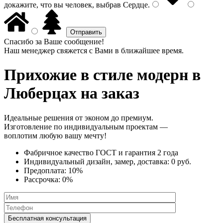
докажите, что вы человек, выбрав
Сердце
.
Спасибо за Ваше сообщение!
Наш менеджер свяжется с Вами в ближайшее время.
Прихожие в стиле модерн
в
Люберцах на заказ
Идеальные решения от эконом до премиум.
Изготовление по индивидуальным проектам —
воплотим любую вашу мечту!
Фабричное качество
ГОСТ
и
гарантия 2 года
Индивидуальный дизайн, замер, доставка:
0 руб.
Предоплата:
10%
Рассрочка:
0%