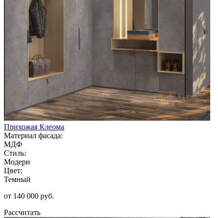
Прихожая Клеома
Материал фасада:
МДФ
Стиль:
Модерн
Цвет:
Темный
от 140 000 руб.
Рассчитать