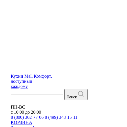
Кухни
Mall
Комфорт,
доступный
каждому
Поиск
ПН-ВС
с 10:00 до 20:00
8 (800) 302-77-06
8 (499) 348-15-11
КОРЗИНА