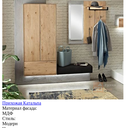
Прихожая Катальпа
Материал фасада:
МДФ
Стиль:
Модерн