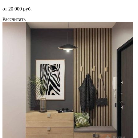
от 20 000 руб.
Рассчитать