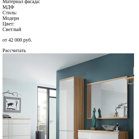
Материал фасада:
МДФ
Стиль:
Модерн
Цвет:
Светлый
от 42 000 руб.
Рассчитать