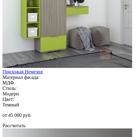
Прихожая Немезия
Материал фасада:
МДФ
Стиль:
Модерн
Цвет:
Темный
от 45 000 руб.
Рассчитать