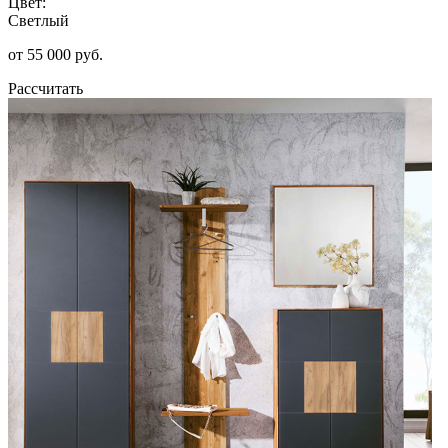
Цвет:
Светлый
от 55 000 руб.
Рассчитать