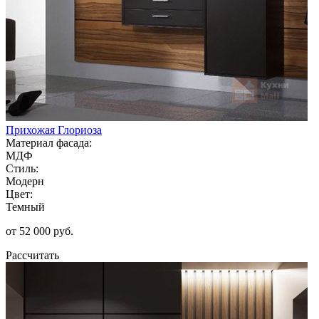
Прихожая Глориоза
Материал фасада:
МДФ
Стиль:
Модерн
Цвет:
Темный
от 52 000 руб.
Рассчитать