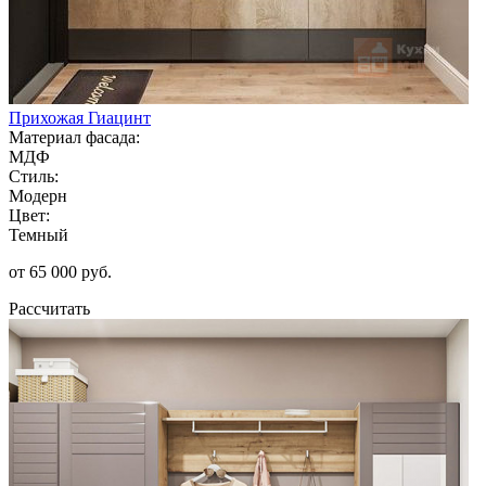
Прихожая Гиацинт
Материал фасада:
МДФ
Стиль:
Модерн
Цвет:
Темный
от 65 000 руб.
Рассчитать