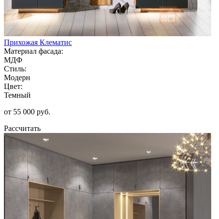
Прихожая Клематис
Материал фасада:
МДФ
Стиль:
Модерн
Цвет:
Темный
от 55 000 руб.
Рассчитать