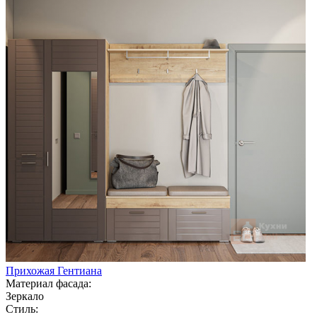
Прихожая Гентиана
Материал фасада:
Зеркало
Стиль: