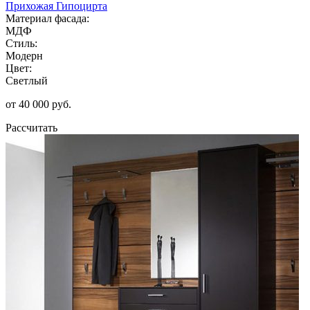
Прихожая Гипоцирта
Материал фасада:
МДФ
Стиль:
Модерн
Цвет:
Светлый
от 40 000 руб.
Рассчитать