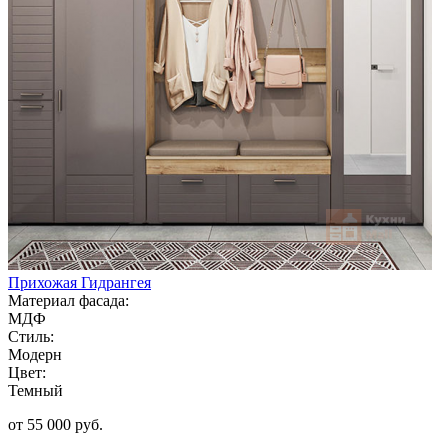
Прихожая Гидрангея
Материал фасада:
МДФ
Стиль:
Модерн
Цвет:
Темный
от 55 000 руб.