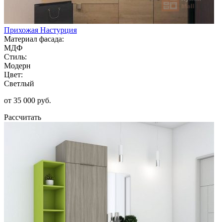
Прихожая Настурция
Материал фасада:
МДФ
Стиль:
Модерн
Цвет:
Светлый
от 35 000 руб.
Рассчитать