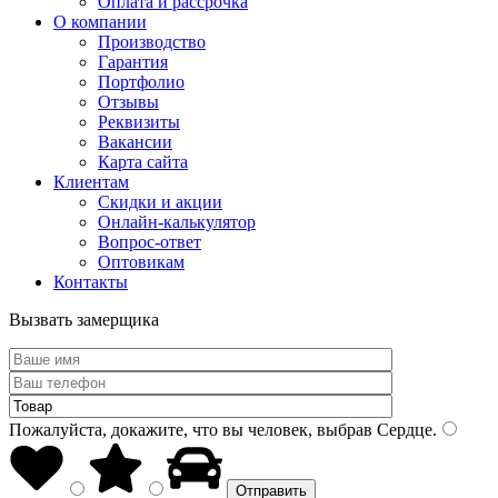
Оплата и рассрочка
О компании
Производство
Гарантия
Портфолио
Отзывы
Реквизиты
Вакансии
Карта сайта
Клиентам
Скидки и акции
Онлайн-калькулятор
Вопрос-ответ
Оптовикам
Контакты
Вызвать замерщика
Пожалуйста, докажите, что вы человек, выбрав
Сердце
.