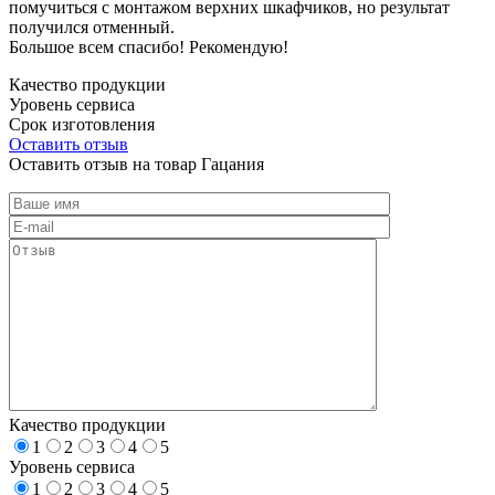
помучиться с монтажом верхних шкафчиков, но результат
получился отменный.
Большое всем спасибо! Рекомендую!
Качество продукции
Уровень сервиса
Срок изготовления
Оставить отзыв
Оставить отзыв на товар Гацания
Качество продукции
1
2
3
4
5
Уровень сервиса
1
2
3
4
5