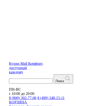
Кухни
Mall
Комфорт,
доступный
каждому
Поиск
ПН-ВС
с 10:00 до 20:00
8 (800) 302-77-06
8 (499) 348-15-11
КОРЗИНА