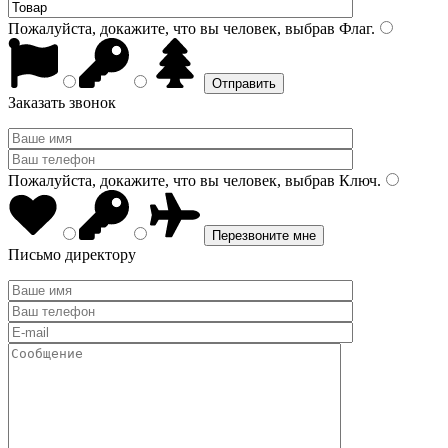
Пожалуйста, докажите, что вы человек, выбрав
Флаг
.
Заказать звонок
Пожалуйста, докажите, что вы человек, выбрав
Ключ
.
Письмо директору