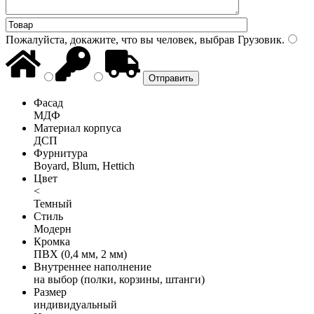
Пожалуйста, докажите, что вы человек, выбрав
Грузовик
.
Фасад
МДФ
Материал корпуса
ДСП
Фурнитура
Boyard, Blum, Hettich
Цвет
<
Темный
Стиль
Модерн
Кромка
ПВХ (0,4 мм, 2 мм)
Внутреннее наполнение
на выбор (полки, корзины, штанги)
Размер
индивидуальный