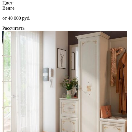
Цвет:
Венге
от 40 000 руб.
Рассчитать