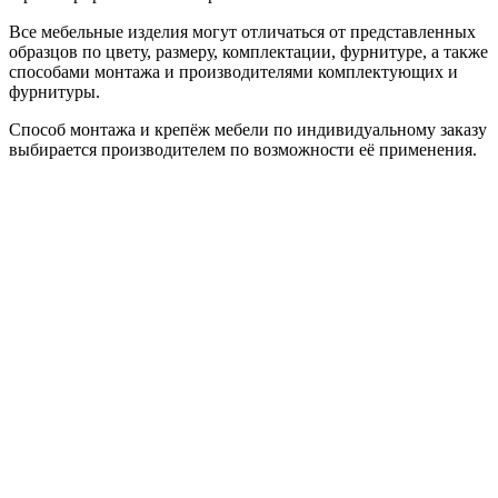
Все мебельные изделия могут отличаться от представленных
образцов по цвету, размеру, комплектации, фурнитуре, а также
способами монтажа и производителями комплектующих и
фурнитуры.
Способ монтажа и крепёж мебели по индивидуальному заказу
выбирается производителем по возможности её применения.