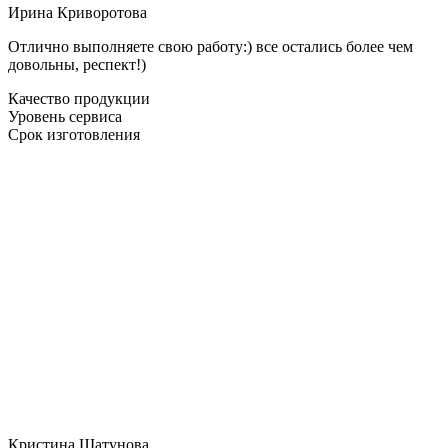
Ирина Криворотова
Отлично выполняете свою работу:) все остались более чем
довольны, респект!)
Качество продукции
Уровень сервиса
Срок изготовления
Кристина Шатунова