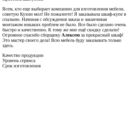
Всем, кто еще выбирает компанию для изготовления мебели,
советую Кухни мол! Не пожалеете! Я заказывала шкаф-купе в
спальню. Начиная с обсуждения заказа и заканчивая
монтажом никаких проблем не было. Все было сделано очень
быстро и качественно. К тому же мне ещё скидку сделали!
Огромное спасибо сборщику
Алексею
за прекрасный шкаф!
Это мастер своего дела! Всю мебель буду заказывать только
здесь.
Качество продукции
Уровень сервиса
Срок изготовления