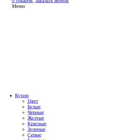
0 товаров.
Заказать звонок
Меню
Кухни
Цвет
Белые
Черные
Желтые
Красные
Зеленые
Серые