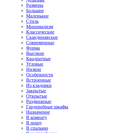
Размеры
Большие
Маленькие
Стиль
Минимализм
Классические
Скандинавские
Современные
Форма
Высокие
Квадратные
Угловые
Низкие
Особенности
Встроенные
Из кладовки
Закрытые
Открытые
Раздвижные
Гардеробные шкафы
Назначение
В комнату
В нишу
В спальню