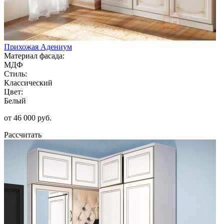
Прихожая Адениум
Материал фасада:
МДФ
Стиль:
Классический
Цвет:
Белый
от 46 000 руб.
Рассчитать