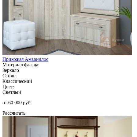
Прихожая Амариллос
Материал фасада:
Зеркало
Стиль:
Классический
Цвет:
Светлый
от 60 000 руб.
Рассчитать