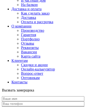
В частный дом
На балкон
Доставка и оплата
Как сделать заказ
Доставка
Оплата и рассрочка
О компании
Производство
Гарантия
Портфолио
Отзывы
Реквизиты
Вакансии
Карта сайта
Клиентам
Скидки и акции
Онлайн-калькулятор
Вопрос-ответ
Оптовикам
Контакты
Вызвать замерщика