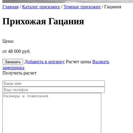
Главная
/
Каталог прихожих
/
Темные прихожие
/ Гацания
Прихожая Гацания
Цена:
от 48 000
руб.
Добавить в корзину
Расчет цены
Вызвать
Заказать
замерщика
Получить расчет