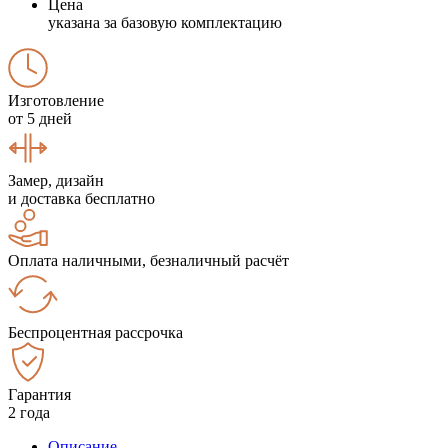
Цена
указана за базовую комплектацию
Изготовление
от 5 дней
Замер, дизайн
и доставка бесплатно
Оплата наличными, безналичный расчёт
Беспроцентная рассрочка
Гарантия
2 года
Описание