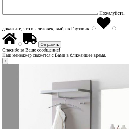
Пожалуйста,
докажите, что вы человек, выбрав
Грузовик
.
Спасибо за Ваше сообщение!
Наш менеджер свяжется с Вами в ближайшее время.