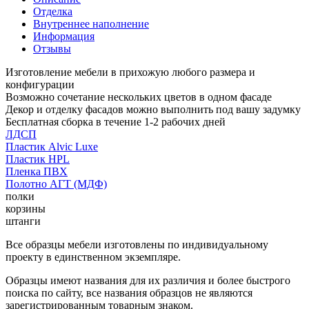
Отделка
Внутреннее наполнение
Информация
Отзывы
Изготовление мебели в прихожую любого размера и
конфигурации
Возможно сочетание нескольких цветов в одном фасаде
Декор и отделку фасадов можно выполнить под вашу задумку
Бесплатная сборка в течение 1-2 рабочих дней
ЛДСП
Пластик Alvic Luxe
Пластик HPL
Пленка ПВХ
Полотно АГТ (МДФ)
полки
корзины
штанги
Все образцы мебели изготовлены по индивидуальному
проекту в единственном экземпляре.
Образцы имеют названия для их различия и более быстрого
поиска по сайту, все названия образцов не являются
зарегистрированным товарным знаком.