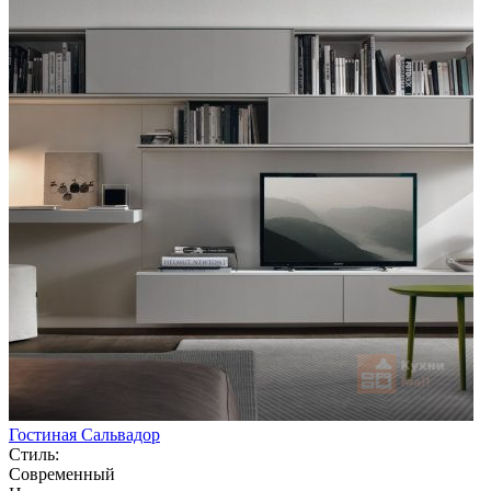
Гостиная Сальвадор
Стиль:
Современный