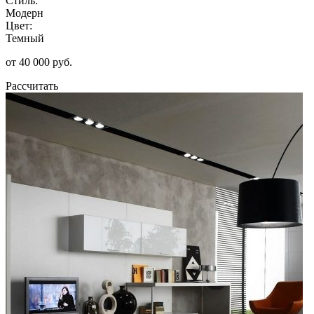
Стиль:
Модерн
Цвет:
Темный
от 40 000 руб.
Рассчитать