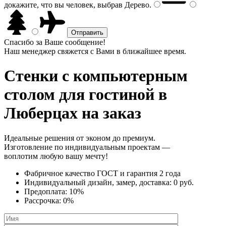
докажите, что вы человек, выбрав
Дерево
.
Спасибо за Ваше сообщение!
Наш менеджер свяжется с Вами в ближайшее время.
Стенки с компьютерным
столом
для гостиной в
Люберцах на заказ
Идеальные решения от эконом до премиум.
Изготовление по индивидуальным проектам —
воплотим любую вашу мечту!
Фабричное качество
ГОСТ
и
гарантия 2 года
Индивидуальный дизайн, замер, доставка:
0 руб.
Предоплата:
10%
Рассрочка:
0%