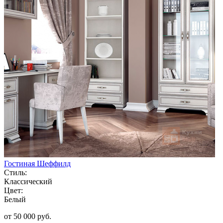
Гостиная Шеффилд
Стиль:
Классический
Цвет:
Белый
от 50 000 руб.