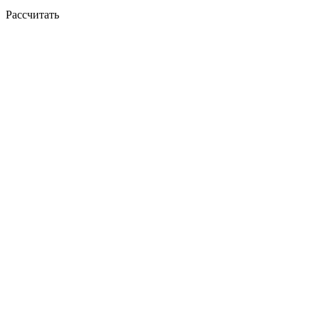
Рассчитать