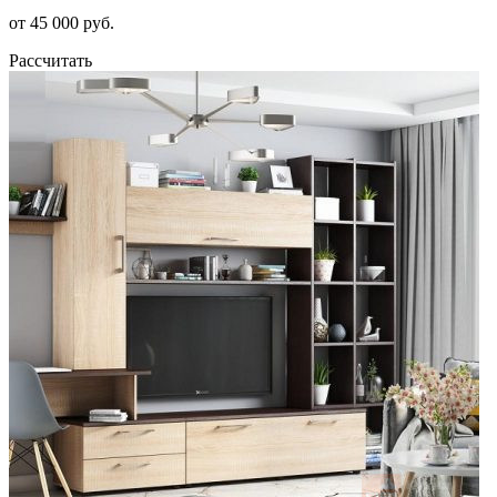
от 45 000 руб.
Рассчитать