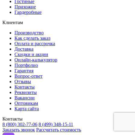
Гостиные
Прихожие
Гардеробные
Клиентам
Производство
Как сделать заказ
Оплата и рассрочка
Доставка
Скидки и акции
Онлайн-калькулятор
Портфолио
Гарантия
Вопрос-ответ
Отзывы
Контакты
Реквизиты
Вакансии
Оптовикам
Карта сайта
Контакты
8 (800) 302-77-06
8 (499) 348-15-11
Заказать звонок
Рассчитать стоимость