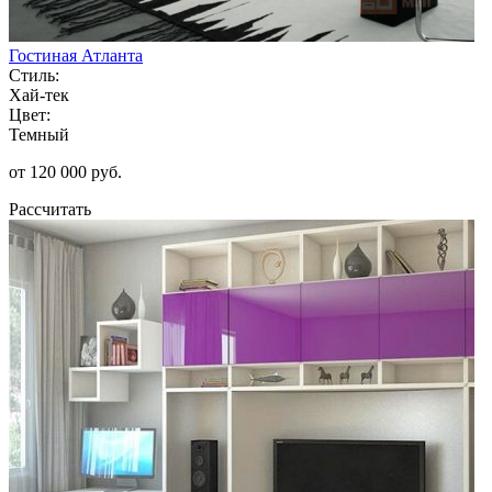
Гостиная Атланта
Стиль:
Хай-тек
Цвет:
Темный
от 120 000 руб.
Рассчитать