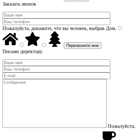
Заказать звонок
Пожалуйста, докажите, что вы человек, выбрав
Дом
.
Письмо директору
Пожалуйста,