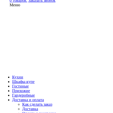
0 товаров.
Заказать звонок
Меню
Кухни
Шкафы-купе
Гостиные
Прихожие
Гардеробные
Доставка и оплата
Как сделать заказ
Доставка