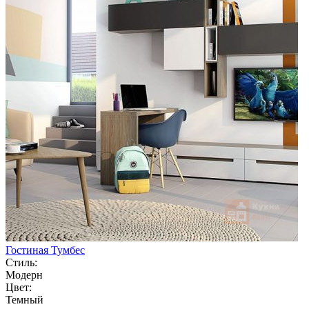
Гостиная Тумбес
Стиль:
Модерн
Цвет:
Темный