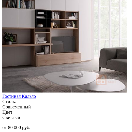
Гостиная Кальяо
Стиль:
Современный
Цвет:
Светлый
от 80 000 руб.