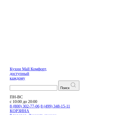
Кухни
Mall
Комфорт,
доступный
каждому
Поиск
ПН-ВС
с 10:00 до 20:00
8 (800) 302-77-06
8 (499) 348-15-11
КОРЗИНА