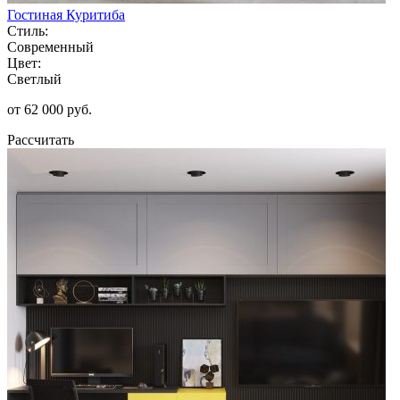
Гостиная Куритиба
Стиль:
Современный
Цвет:
Светлый
от 62 000 руб.
Рассчитать