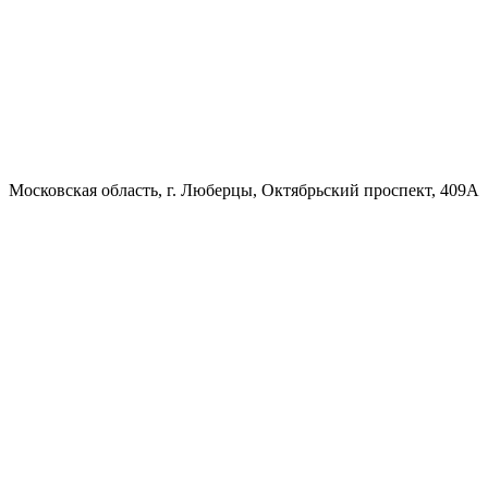
Московская область, г. Люберцы, Октябрьский проспект, 409А