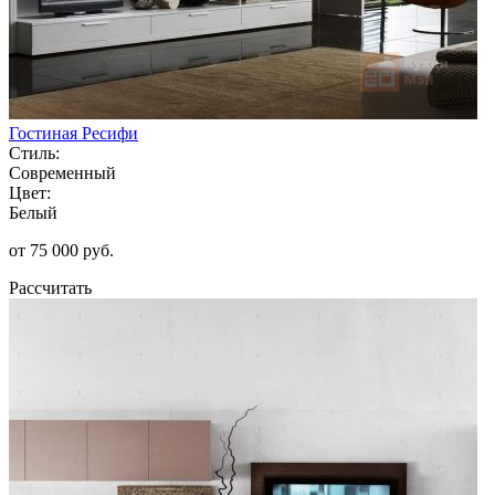
Гостиная Ресифи
Стиль:
Современный
Цвет:
Белый
от 75 000 руб.
Рассчитать