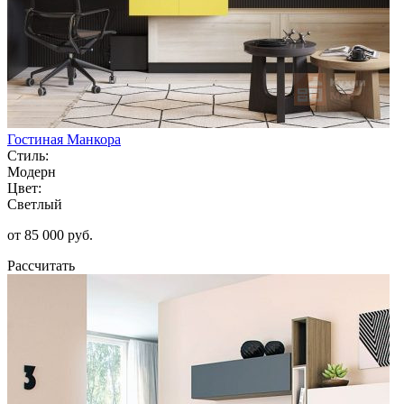
Гостиная Манкора
Стиль:
Модерн
Цвет:
Светлый
от 85 000 руб.
Рассчитать