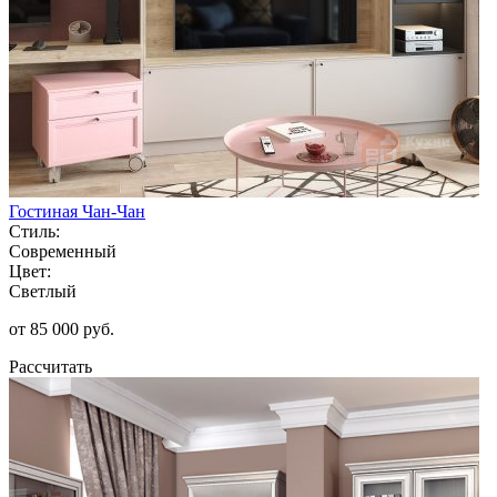
Гостиная Чан-Чан
Стиль:
Современный
Цвет:
Светлый
от 85 000 руб.
Рассчитать