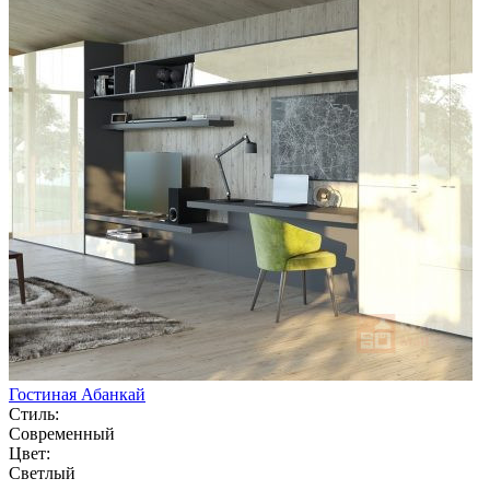
Гостиная Абанкай
Стиль:
Современный
Цвет:
Светлый