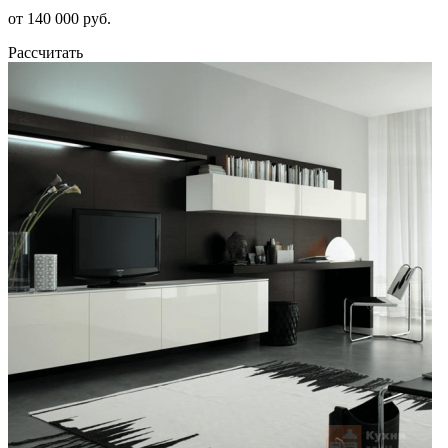
от 140 000 руб.
Рассчитать