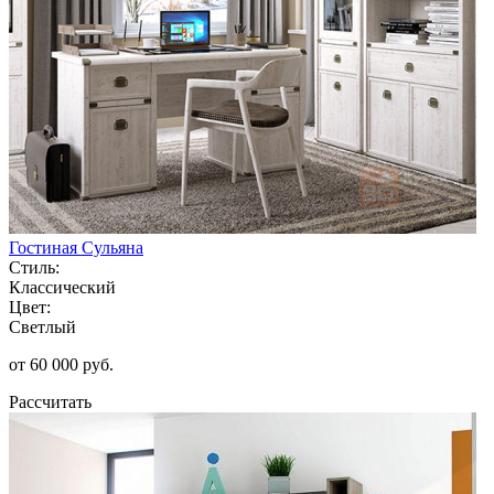
Гостиная Сульяна
Стиль:
Классический
Цвет:
Светлый
от 60 000 руб.
Рассчитать