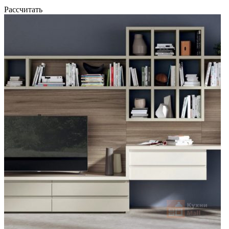
Рассчитать