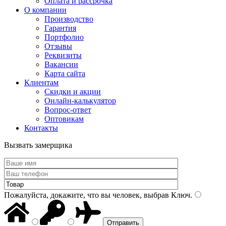
Оплата и рассрочка
О компании
Производство
Гарантия
Портфолио
Отзывы
Реквизиты
Вакансии
Карта сайта
Клиентам
Скидки и акции
Онлайн-калькулятор
Вопрос-ответ
Оптовикам
Контакты
Вызвать замерщика
Пожалуйста, докажите, что вы человек, выбрав
Ключ
.