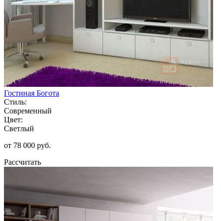
Гостиная Богота
Стиль:
Современный
Цвет:
Светлый
от 78 000 руб.
Рассчитать