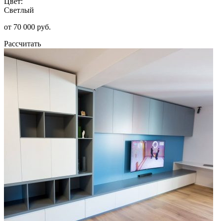
Цвет:
Светлый
от 70 000 руб.
Рассчитать