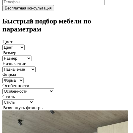
Быстрый подбор мебели по
параметрам
Цвет
Размер
Назначение
Форма
Особенности
Стиль
Развернуть фильтры