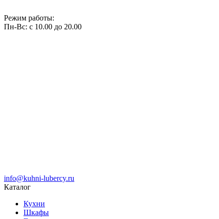
Режим работы:
Пн-Вс: с 10.00 до 20.00
info@kuhni-lubercy.ru
Каталог
Кухни
Шкафы