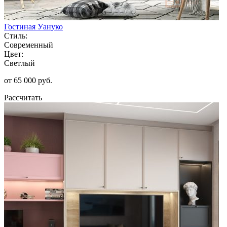
Гостиная Уануко
Стиль:
Современный
Цвет:
Светлый
от 65 000 руб.
Рассчитать