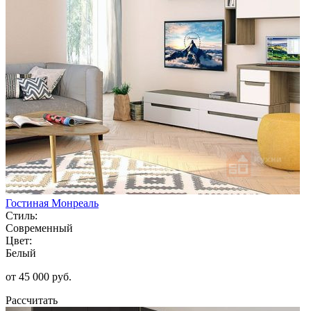
Гостиная Монреаль
Стиль:
Современный
Цвет:
Белый
от 45 000 руб.
Рассчитать