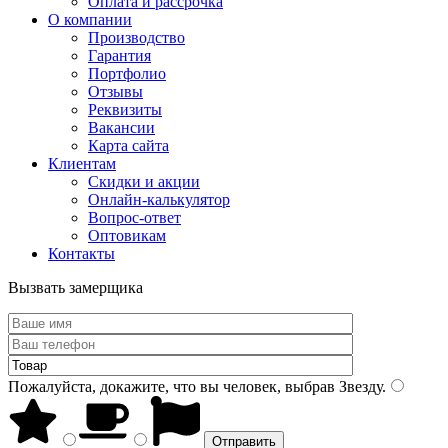
Оплата и рассрочка
О компании
Производство
Гарантия
Портфолио
Отзывы
Реквизиты
Вакансии
Карта сайта
Клиентам
Скидки и акции
Онлайн-калькулятор
Вопрос-ответ
Оптовикам
Контакты
Вызвать замерщика
Пожалуйста, докажите, что вы человек, выбрав
Звезду
.