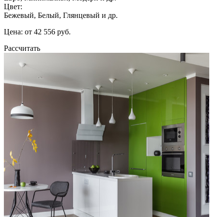
Цвет:
Бежевый, Белый, Глянцевый и др.
Цена: от 42 556 руб.
Рассчитать