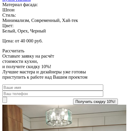
Материал фасада:
Шпон
Стиль:
Минимализм, Современный, Хай-тек
Цвет:
Белый, Орех, Черный
Цена: от 40 000 руб.
Рассчитать
Оставьте заявку
на расчёт
стоимости кухни,
и получите скидку 10%!
Лучшие мастера и дизайнеры уже готовы
приступить к работе над Вашим проектом