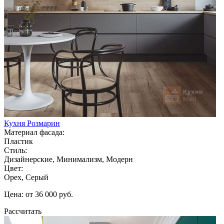
Кухня Розмарин
Материал фасада:
Пластик
Стиль:
Дизайнерские, Минимализм, Модерн
Цвет:
Орех, Серый
Цена: от 36 000 руб.
Рассчитать