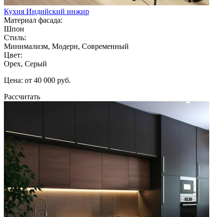
Кухня Индийский инжир
Материал фасада:
Шпон
Стиль:
Минимализм, Модерн, Современный
Цвет:
Орех, Серый
Цена: от 40 000 руб.
Рассчитать