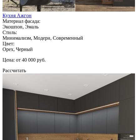
Кухня Ажгон
Материал фасада:
Экошпон, Эмаль
Стиль:
Минимализм, Модерн, Современный
Цвет:
Орех, Черный
Цена: от 40 000 руб.
Рассчитать