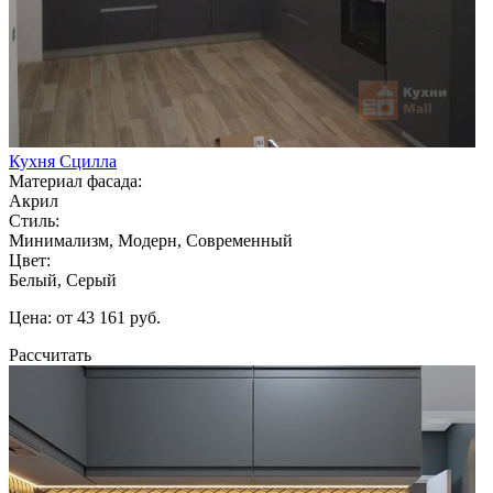
Кухня Сцилла
Материал фасада:
Акрил
Стиль:
Минимализм, Модерн, Современный
Цвет:
Белый, Серый
Цена: от 43 161 руб.
Рассчитать