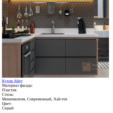
Кухня Абиу
Материал фасада:
Пластик
Стиль:
Минимализм, Современный, Хай-тек
Цвет:
Серый