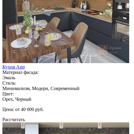
Кухня Аир
Материал фасада:
Эмаль
Стиль:
Минимализм, Модерн, Современный
Цвет:
Орех, Черный
Цена: от 40 000 руб.
Рассчитать