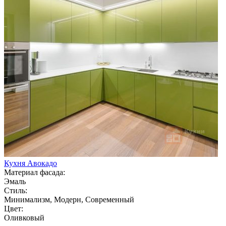
Кухня Авокадо
Материал фасада:
Эмаль
Стиль:
Минимализм, Модерн, Современный
Цвет:
Оливковый