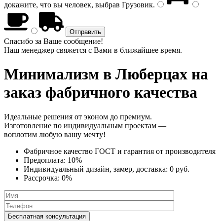
докажите, что вы человек, выбрав
Грузовик
.
Спасибо за Ваше сообщение!
Наш менеджер свяжется с Вами в ближайшее время.
Минимализм
в Люберцах на
заказ фабричного качества
Идеальные решения от эконом до премиум.
Изготовление по индивидуальным проектам —
воплотим любую вашу мечту!
Фабричное качество
ГОСТ
и
гарантия от производителя
Предоплата:
10%
Индивидуальный дизайн, замер, доставка:
0 руб.
Рассрочка:
0%