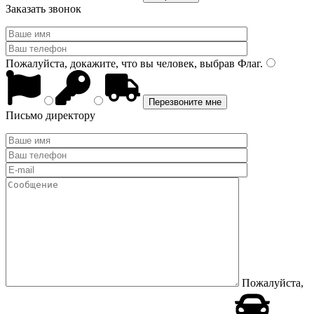
Заказать звонок
Пожалуйста, докажите, что вы человек, выбрав
Флаг
.
Письмо директору
Пожалуйста,