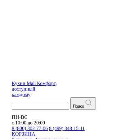
Кухни
Mall
Комфорт,
доступный
каждому
Поиск
ПН-ВС
с 10:00 до 20:00
8 (800) 302-77-06
8 (499) 348-15-11
КОРЗИНА