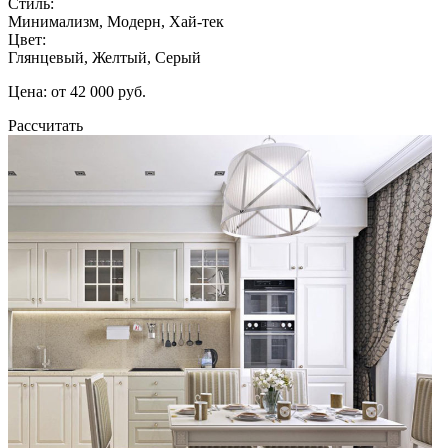
Стиль:
Минимализм, Модерн, Хай-тек
Цвет:
Глянцевый, Желтый, Серый
Цена: от 42 000 руб.
Рассчитать