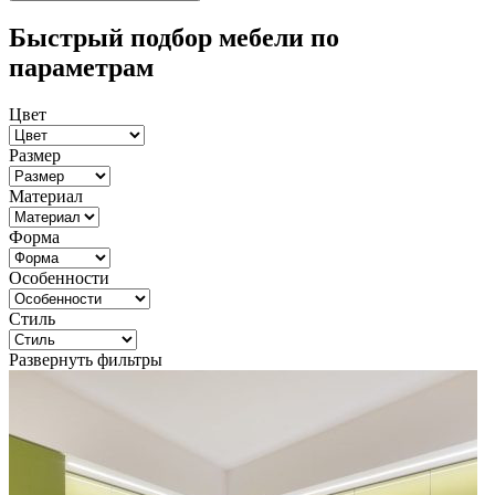
Быстрый подбор мебели по
параметрам
Цвет
Размер
Материал
Форма
Особенности
Стиль
Развернуть фильтры