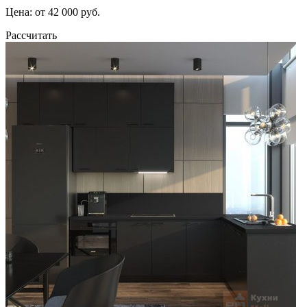
Цена: от 42 000 руб.
Рассчитать