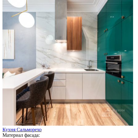
Кухня Сальморехо
Материал фасада: