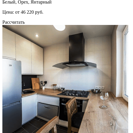
Белый, Орех, Янтарный
Цена: от 46 220 руб.
Рассчитать