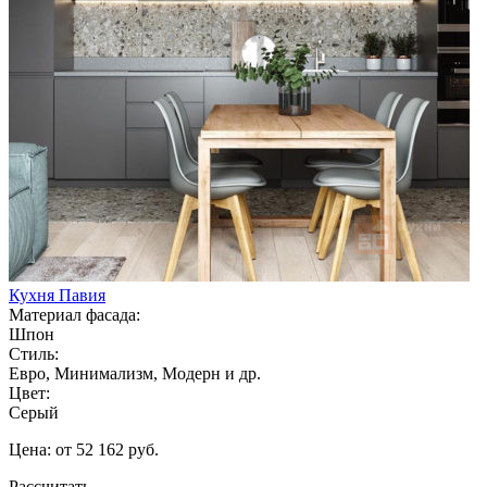
Кухня Павия
Материал фасада:
Шпон
Стиль:
Евро, Минимализм, Модерн и др.
Цвет:
Серый
Цена: от 52 162 руб.
Рассчитать