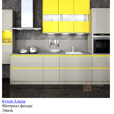
Кухня Алыча
Материал фасада:
Эмаль