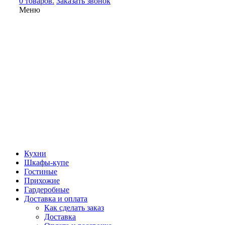
0 товаров.
Заказать звонок
Меню
Кухни
Шкафы-купе
Гостиные
Прихожие
Гардеробные
Доставка и оплата
Как сделать заказ
Доставка