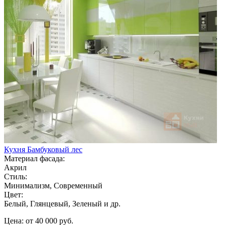
Кухня Бамбуковый лес
Материал фасада:
Акрил
Стиль:
Минимализм, Современный
Цвет:
Белый, Глянцевый, Зеленый и др.
Цена: от 40 000 руб.