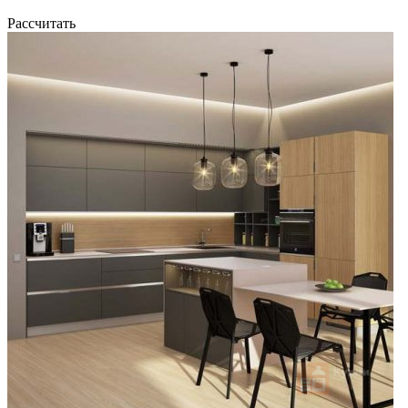
Рассчитать