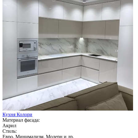
Кухня Колори
Материал фасада:
Акрил
Стиль:
Евро, Минимализм, Модерн и др.