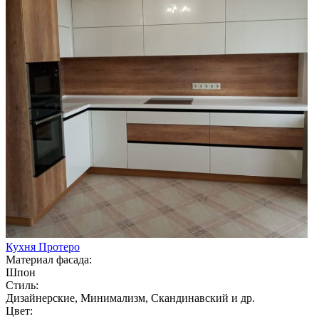
Кухня Протеро
Материал фасада:
Шпон
Стиль:
Дизайнерские, Минимализм, Скандинавский и др.
Цвет: