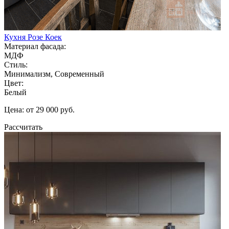
Кухня Розе Коек
Материал фасада:
МДФ
Стиль:
Минимализм, Современный
Цвет:
Белый
Цена: от 29 000 руб.
Рассчитать