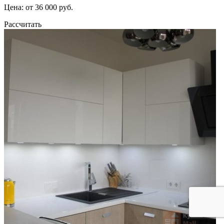
Цена: от 36 000 руб.
Рассчитать