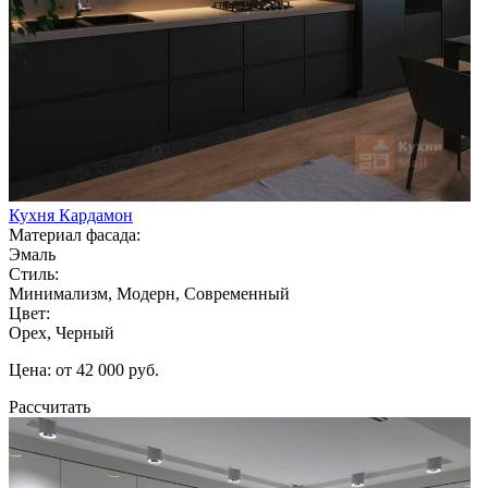
Кухня Кардамон
Материал фасада:
Эмаль
Стиль:
Минимализм, Модерн, Современный
Цвет:
Орех, Черный
Цена: от 42 000 руб.
Рассчитать