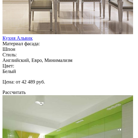
Кухня Альвик
Материал фасада:
Шпон
Стиль:
Английский, Евро, Минимализм
Цвет:
Белый
Цена: от 42 489 руб.
Рассчитать