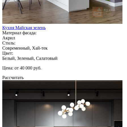
Кухня Майская зелень
Материал фасада:
Акрил
Стиль:
Современный, Хай-тек
Цвет:
Белый, Зеленый, Салатовый
Цена: от 40 000 руб.
Рассчитать