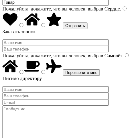
Пожалуйста, докажите, что вы человек, выбрав
Сердце
.
Заказать звонок
Пожалуйста, докажите, что вы человек, выбрав
Самолёт
.
Письмо директору