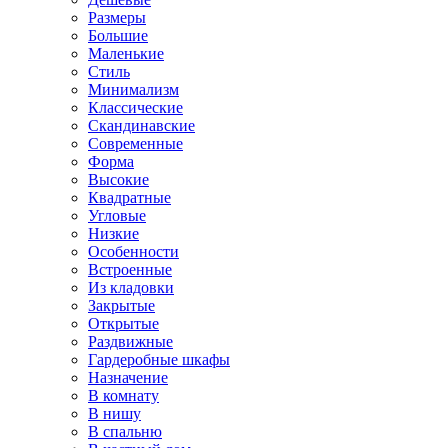
Размеры
Большие
Маленькие
Стиль
Минимализм
Классические
Скандинавские
Современные
Форма
Высокие
Квадратные
Угловые
Низкие
Особенности
Встроенные
Из кладовки
Закрытые
Открытые
Раздвижные
Гардеробные шкафы
Назначение
В комнату
В нишу
В спальню