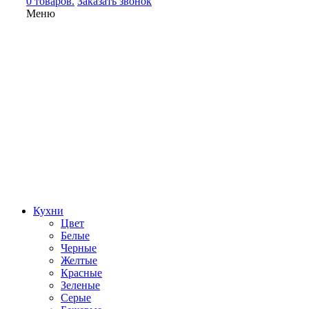
0 товаров.
Заказать звонок
Меню
Кухни
Цвет
Белые
Черные
Желтые
Красные
Зеленые
Серые