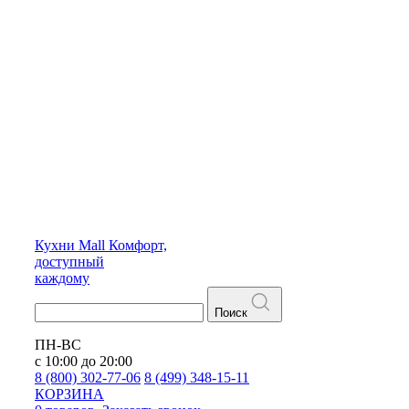
Кухни
Mall
Комфорт,
доступный
каждому
Поиск
ПН-ВС
с 10:00 до 20:00
8 (800) 302-77-06
8 (499) 348-15-11
КОРЗИНА