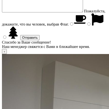
Пожалуйста,
докажите, что вы человек, выбрав
Флаг
.
Спасибо за Ваше сообщение!
Наш менеджер свяжется с Вами в ближайшее время.