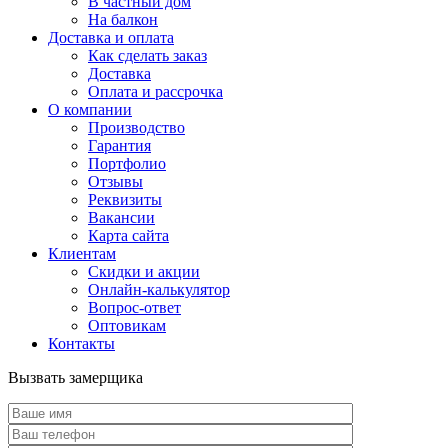
В частный дом
На балкон
Доставка и оплата
Как сделать заказ
Доставка
Оплата и рассрочка
О компании
Производство
Гарантия
Портфолио
Отзывы
Реквизиты
Вакансии
Карта сайта
Клиентам
Скидки и акции
Онлайн-калькулятор
Вопрос-ответ
Оптовикам
Контакты
Вызвать замерщика