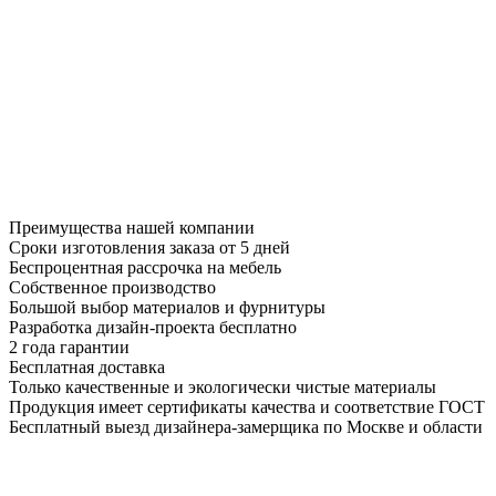
Преимущества нашей компании
Сроки изготовления заказа от 5 дней
Беспроцентная рассрочка на мебель
Собственное производство
Большой выбор материалов и фурнитуры
Разработка дизайн-проекта бесплатно
2 года гарантии
Бесплатная доставка
Только качественные и экологически чистые материалы
Продукция имеет сертификаты качества и соответствие ГОСТ
Бесплатный выезд дизайнера-замерщика по Москве и области