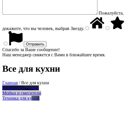
Пожалуйста,
докажите, что вы человек, выбрав
Звезду
.
Спасибо за Ваше сообщение!
Наш менеджер свяжется с Вами в ближайшее время.
Все для кухни
Главная
/
Все для кухни
Варианты отделки
Мойки и смесители
Техника для кухни