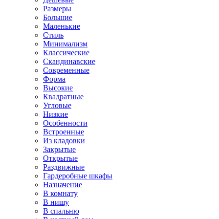
Размеры
Большие
Маленькие
Стиль
Минимализм
Классические
Скандинавские
Современные
Форма
Высокие
Квадратные
Угловые
Низкие
Особенности
Встроенные
Из кладовки
Закрытые
Открытые
Раздвижные
Гардеробные шкафы
Назначение
В комнату
В нишу
В спальню