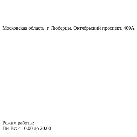
Московская область, г. Люберцы, Октябрьский проспект, 409А
Режим работы:
Пн-Вс: с 10.00 до 20.00