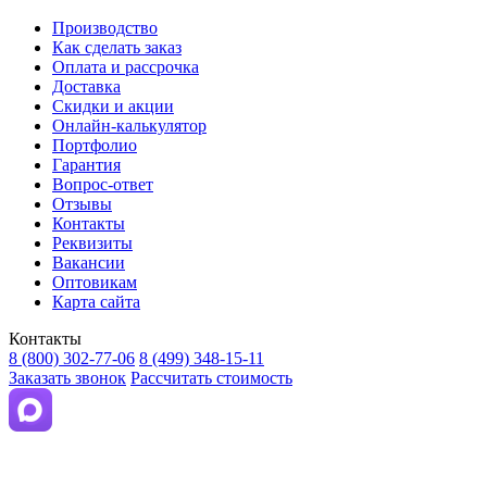
Производство
Как сделать заказ
Оплата и рассрочка
Доставка
Скидки и акции
Онлайн-калькулятор
Портфолио
Гарантия
Вопрос-ответ
Отзывы
Контакты
Реквизиты
Вакансии
Оптовикам
Карта сайта
Контакты
8 (800) 302-77-06
8 (499) 348-15-11
Заказать звонок
Рассчитать стоимость