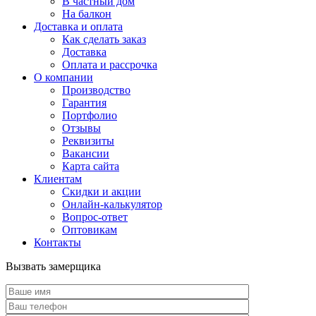
В частный дом
На балкон
Доставка и оплата
Как сделать заказ
Доставка
Оплата и рассрочка
О компании
Производство
Гарантия
Портфолио
Отзывы
Реквизиты
Вакансии
Карта сайта
Клиентам
Скидки и акции
Онлайн-калькулятор
Вопрос-ответ
Оптовикам
Контакты
Вызвать замерщика