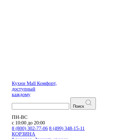
Кухни
Mall
Комфорт,
доступный
каждому
Поиск
ПН-ВС
с 10:00 до 20:00
8 (800) 302-77-06
8 (499) 348-15-11
КОРЗИНА