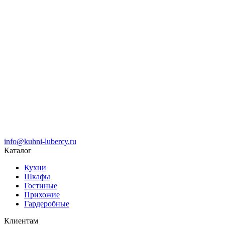
info@kuhni-lubercy.ru
Каталог
Кухни
Шкафы
Гостиные
Прихожие
Гардеробные
Клиентам