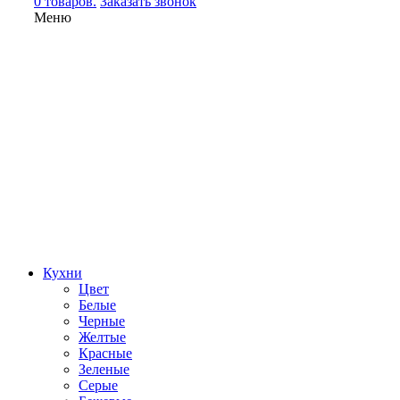
0 товаров.
Заказать звонок
Меню
Кухни
Цвет
Белые
Черные
Желтые
Красные
Зеленые
Серые