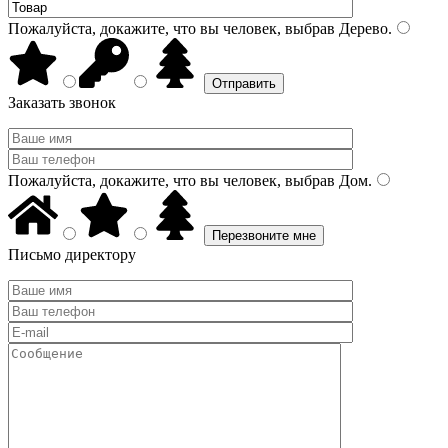
Пожалуйста, докажите, что вы человек, выбрав
Дерево
.
Заказать звонок
Пожалуйста, докажите, что вы человек, выбрав
Дом
.
Письмо директору