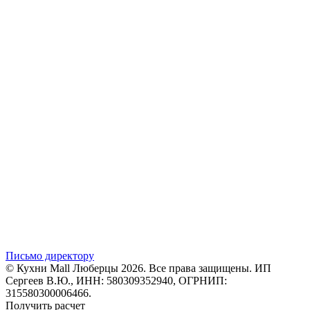
Письмо директору
© Кухни Mall Люберцы 2026. Все права защищены. ИП
Сергеев В.Ю., ИНН: 580309352940, ОГРНИП:
315580300006466.
Получить расчет