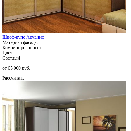
Шкаф-купе Арчанис
Материал фасада:
Комбинированный
Цвет:
Светлый
от 65 000 руб.
Рассчитать