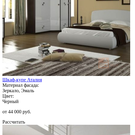
Шкаф-купе Аталия
Материал фасада:
Зеркало, Эмаль
Цвет:
Черный
от 44 000 руб.
Рассчитать