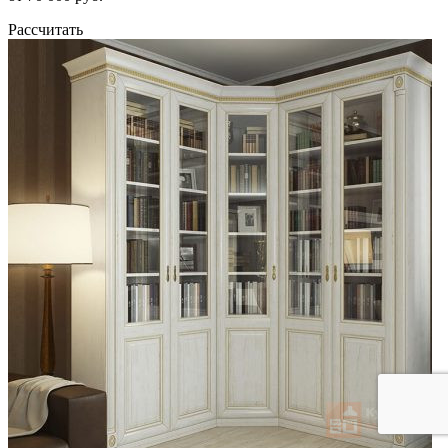
Рассчитать