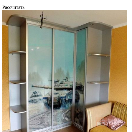
Рассчитать