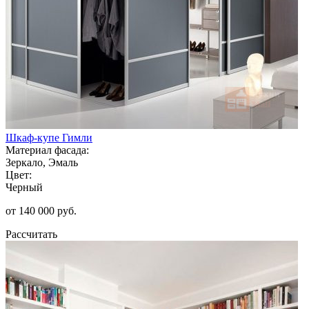
Шкаф-купе Гимли
Материал фасада:
Зеркало, Эмаль
Цвет:
Черный
от 140 000 руб.
Рассчитать