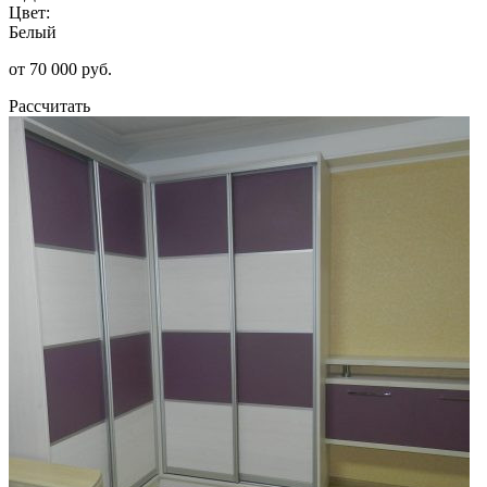
Цвет:
Белый
от 70 000 руб.
Рассчитать