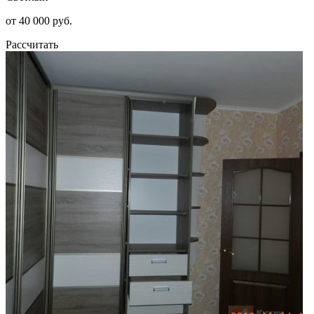
от 40 000 руб.
Рассчитать