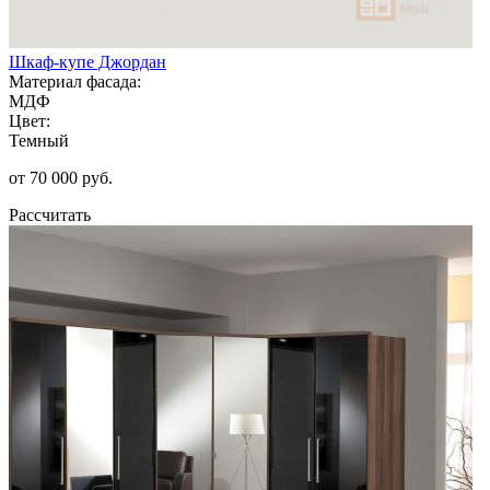
Шкаф-купе Джордан
Материал фасада:
МДФ
Цвет:
Темный
от 70 000 руб.
Рассчитать