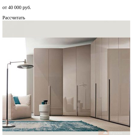
от 40 000 руб.
Рассчитать