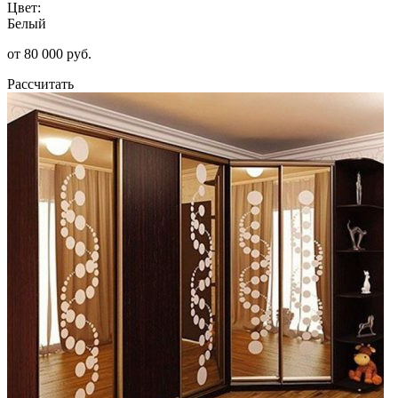
Цвет:
Белый
от 80 000 руб.
Рассчитать