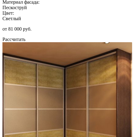
Материал фасада:
Пескоструй
Цвет:
Светлый
от 81 000 руб.
Рассчитать