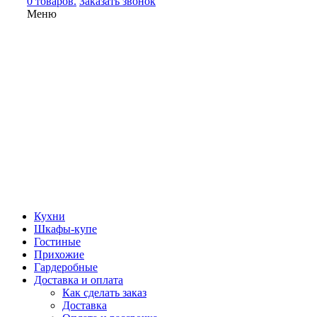
0 товаров.
Заказать звонок
Меню
Кухни
Шкафы-купе
Гостиные
Прихожие
Гардеробные
Доставка и оплата
Как сделать заказ
Доставка