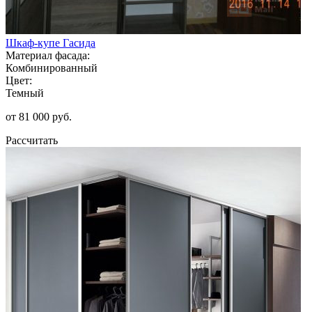
Шкаф-купе Гасида
Материал фасада:
Комбинированный
Цвет:
Темный
от 81 000 руб.
Рассчитать