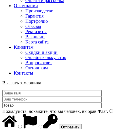
Оплата и рассрочка
О компании
Производство
Гарантия
Портфолио
Отзывы
Реквизиты
Вакансии
Карта сайта
Клиентам
Скидки и акции
Онлайн-калькулятор
Вопрос-ответ
Оптовикам
Контакты
Вызвать замерщика
Пожалуйста, докажите, что вы человек, выбрав
Флаг
.