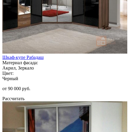
Шкаф-купе Рабадаш
Материал фасада:
Акрил, Зеркало
Цвет:
Черный
от 90 000 руб.
Рассчитать