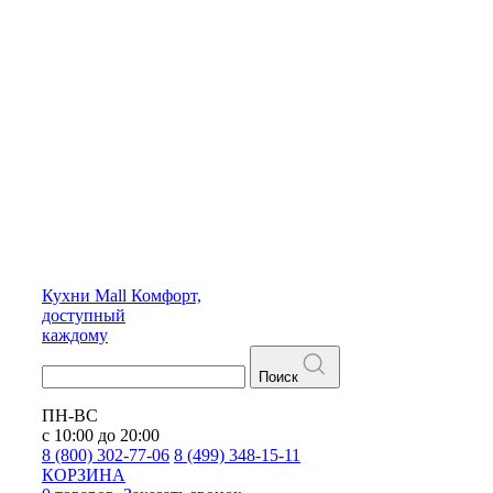
Кухни
Mall
Комфорт,
доступный
каждому
Поиск
ПН-ВС
с 10:00 до 20:00
8 (800) 302-77-06
8 (499) 348-15-11
КОРЗИНА