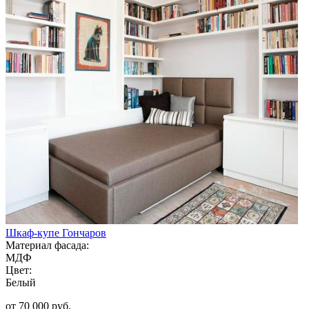
Шкаф-купе Гончаров
Материал фасада:
МДФ
Цвет:
Белый
от 70 000 руб.