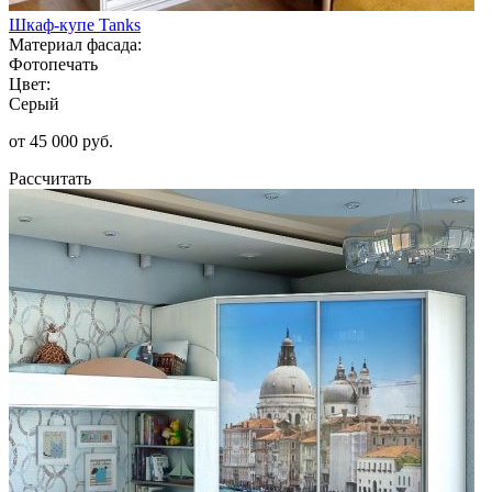
Шкаф-купе Tanks
Материал фасада:
Фотопечать
Цвет:
Серый
от 45 000 руб.
Рассчитать