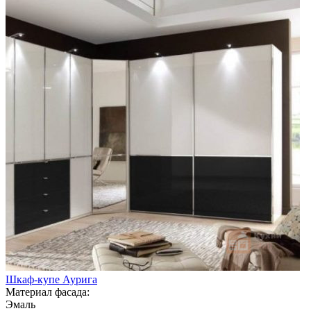
Шкаф-купе Аурига
Материал фасада:
Эмаль