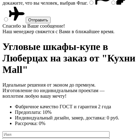
докажите, что вы человек, выбрав
Флаг
.
Спасибо за Ваше сообщение!
Наш менеджер свяжется с Вами в ближайшее время.
Угловые шкафы-купе
в
Люберцах на заказ от "Кухни
Mall"
Идеальные решения от эконом до премиум.
Изготовление по индивидуальным проектам —
воплотим любую вашу мечту!
Фабричное качество
ГОСТ
и
гарантия 2 года
Предоплата:
10%
Индивидуальный дизайн, замер, доставка:
0 руб.
Рассрочка:
0%