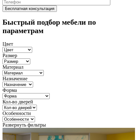
Быстрый подбор мебели по
параметрам
Цвет
Размер
Материал
Назначение
Форма
Кол-во дверей
Особенности
Развернуть фильтры