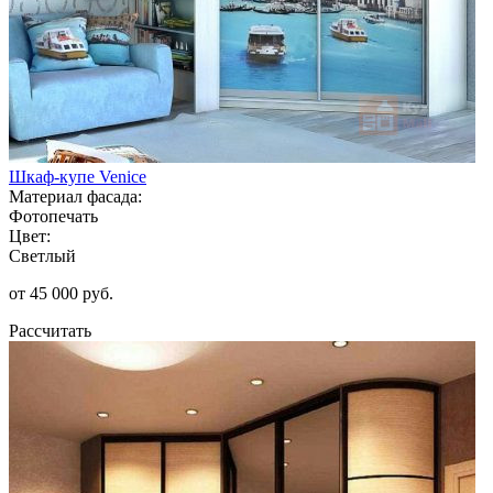
Шкаф-купе Venice
Материал фасада:
Фотопечать
Цвет:
Светлый
от 45 000 руб.
Рассчитать