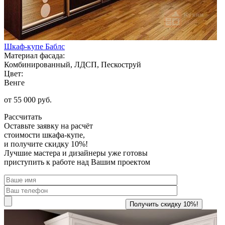
Шкаф-купе Баблс
Материал фасада:
Комбинированный, ЛДСП, Пескоструй
Цвет:
Венге
от 55 000 руб.
Рассчитать
Оставьте заявку
на расчёт
стоимости шкафа-купе,
и получите скидку 10%!
Лучшие мастера и дизайнеры уже готовы
приступить к работе над Вашим проектом