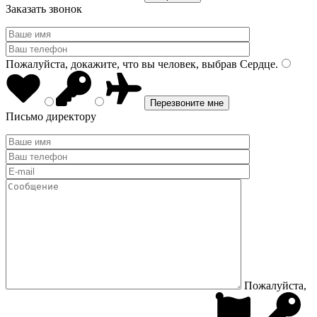
Заказать звонок
Пожалуйста, докажите, что вы человек, выбрав
Сердце
.
Письмо директору
Пожалуйста,