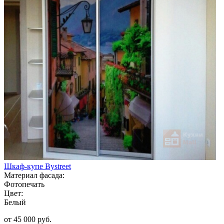
Шкаф-купе Bystreet
Материал фасада:
Фотопечать
Цвет:
Белый
от 45 000 руб.