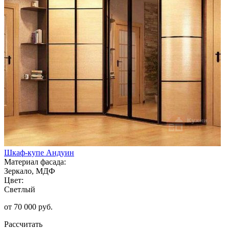
Шкаф-купе Андуин
Материал фасада:
Зеркало, МДФ
Цвет:
Светлый
от 70 000 руб.
Рассчитать