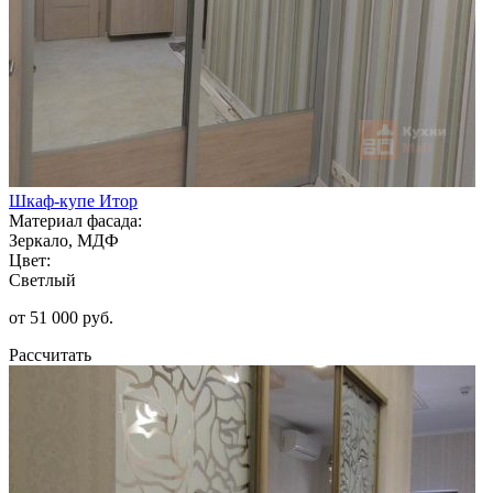
Шкаф-купе Итор
Материал фасада:
Зеркало, МДФ
Цвет:
Светлый
от 51 000 руб.
Рассчитать