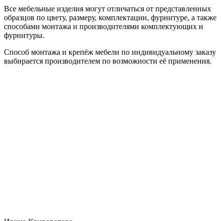
Все мебельные изделия могут отличаться от представленных
образцов по цвету, размеру, комплектации, фурнитуре, а также
способами монтажа и производителями комплектующих и
фурнитуры.
Способ монтажа и крепёж мебели по индивидуальному заказу
выбирается производителем по возможности её применения.