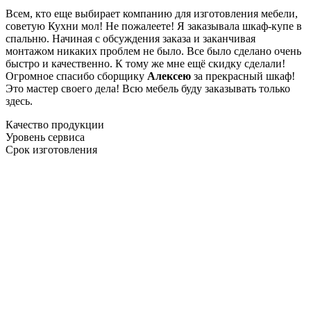
Всем, кто еще выбирает компанию для изготовления мебели,
советую Кухни мол! Не пожалеете! Я заказывала шкаф-купе в
спальню. Начиная с обсуждения заказа и заканчивая
монтажом никаких проблем не было. Все было сделано очень
быстро и качественно. К тому же мне ещё скидку сделали!
Огромное спасибо сборщику
Алексею
за прекрасный шкаф!
Это мастер своего дела! Всю мебель буду заказывать только
здесь.
Качество продукции
Уровень сервиса
Срок изготовления