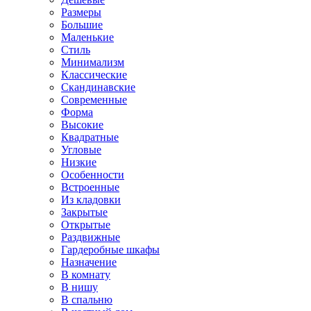
Размеры
Большие
Маленькие
Стиль
Минимализм
Классические
Скандинавские
Современные
Форма
Высокие
Квадратные
Угловые
Низкие
Особенности
Встроенные
Из кладовки
Закрытые
Открытые
Раздвижные
Гардеробные шкафы
Назначение
В комнату
В нишу
В спальню