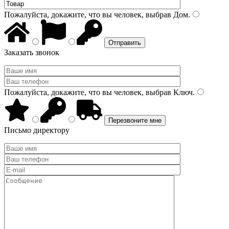
Пожалуйста, докажите, что вы человек, выбрав
Дом
.
Заказать звонок
Пожалуйста, докажите, что вы человек, выбрав
Ключ
.
Письмо директору