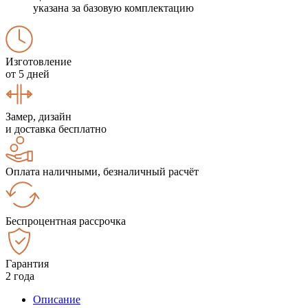
указана за базовую комплектацию
Изготовление
от 5 дней
Замер, дизайн
и доставка бесплатно
Оплата наличными, безналичный расчёт
Беспроцентная рассрочка
Гарантия
2 года
Описание