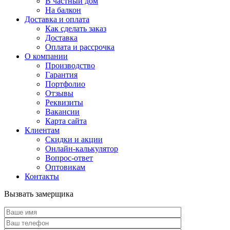
В частный дом
На балкон
Доставка и оплата
Как сделать заказ
Доставка
Оплата и рассрочка
О компании
Производство
Гарантия
Портфолио
Отзывы
Реквизиты
Вакансии
Карта сайта
Клиентам
Скидки и акции
Онлайн-калькулятор
Вопрос-ответ
Оптовикам
Контакты
Вызвать замерщика