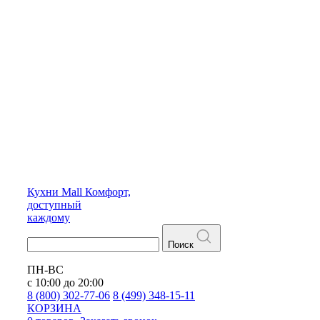
Кухни
Mall
Комфорт,
доступный
каждому
Поиск
ПН-ВС
с 10:00 до 20:00
8 (800) 302-77-06
8 (499) 348-15-11
КОРЗИНА