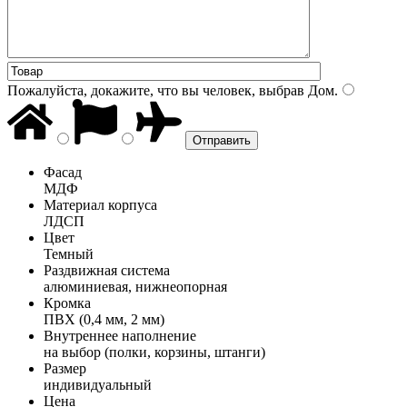
Пожалуйста, докажите, что вы человек, выбрав
Дом
.
Фасад
МДФ
Материал корпуса
ЛДСП
Цвет
Темный
Раздвижная система
алюминиевая, нижнеопорная
Кромка
ПВХ (0,4 мм, 2 мм)
Внутреннее наполнение
на выбор (полки, корзины, штанги)
Размер
индивидуальный
Цена