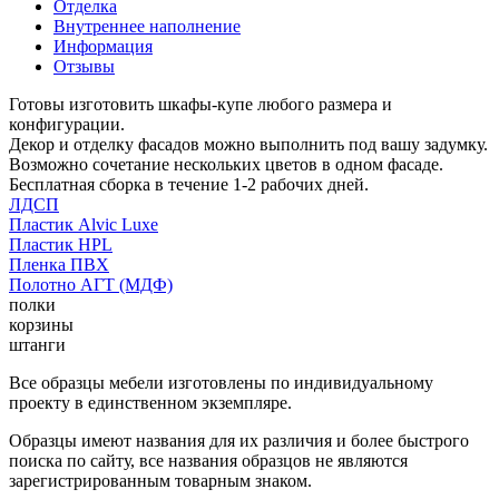
Отделка
Внутреннее наполнение
Информация
Отзывы
Готовы изготовить шкафы-купе любого размера и
конфигурации.
Декор и отделку фасадов можно выполнить под вашу задумку.
Возможно сочетание нескольких цветов в одном фасаде.
Бесплатная сборка в течение 1-2 рабочих дней.
ЛДСП
Пластик Alvic Luxe
Пластик HPL
Пленка ПВХ
Полотно АГТ (МДФ)
полки
корзины
штанги
Все образцы мебели изготовлены по индивидуальному
проекту в единственном экземпляре.
Образцы имеют названия для их различия и более быстрого
поиска по сайту, все названия образцов не являются
зарегистрированным товарным знаком.