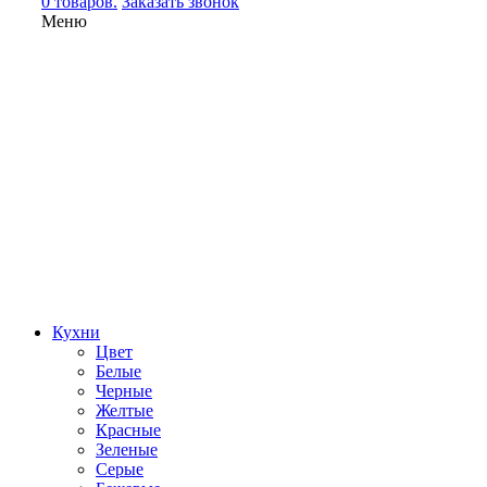
0 товаров.
Заказать звонок
Меню
Кухни
Цвет
Белые
Черные
Желтые
Красные
Зеленые
Серые