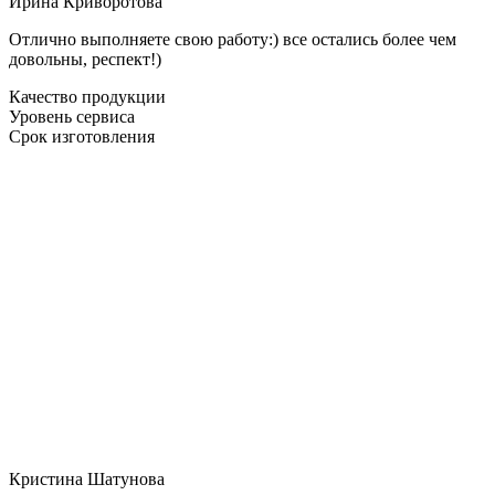
Ирина Криворотова
Отлично выполняете свою работу:) все остались более чем
довольны, респект!)
Качество продукции
Уровень сервиса
Срок изготовления
Кристина Шатунова