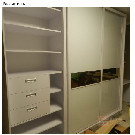
Рассчитать