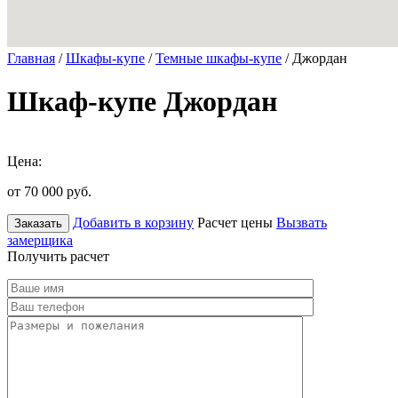
Главная
/
Шкафы-купе
/
Темные шкафы-купе
/ Джордан
Шкаф-купе Джордан
Цена:
от 70 000
руб.
Добавить в корзину
Расчет цены
Вызвать
Заказать
замерщика
Получить расчет