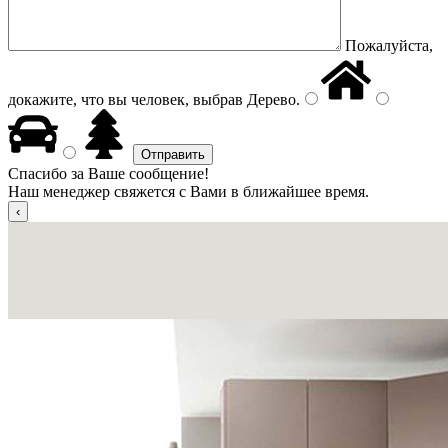
Пожалуйста,
докажите, что вы человек, выбрав
Дерево
.
Спасибо за Ваше сообщение!
Наш менеджер свяжется с Вами в ближайшее время.