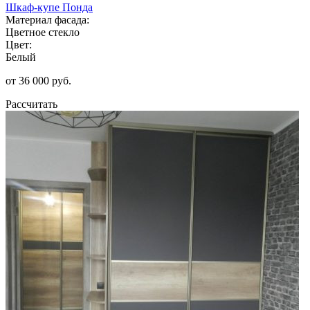
Шкаф-купе Понда
Материал фасада:
Цветное стекло
Цвет:
Белый
от 36 000 руб.
Рассчитать