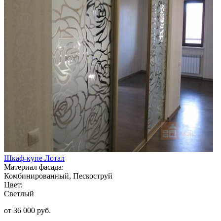
Шкаф-купе Лотал
Материал фасада:
Комбинированный, Пескоструй
Цвет:
Светлый
от 36 000 руб.