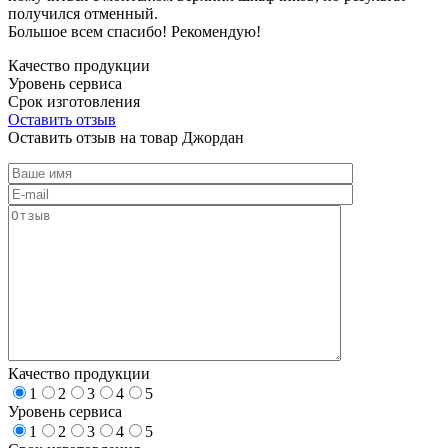
получился отменный.
Большое всем спасибо! Рекомендую!
Качество продукции
Уровень сервиса
Срок изготовления
Оставить отзыв
Оставить отзыв на товар Джордан
Качество продукции
1
2
3
4
5
Уровень сервиса
1
2
3
4
5