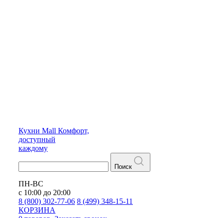
Кухни
Mall
Комфорт,
доступный
каждому
Поиск
ПН-ВС
с 10:00 до 20:00
8 (800) 302-77-06
8 (499) 348-15-11
КОРЗИНА