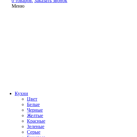
0 товаров.
Заказать звонок
Меню
Кухни
Цвет
Белые
Черные
Желтые
Красные
Зеленые
Серые