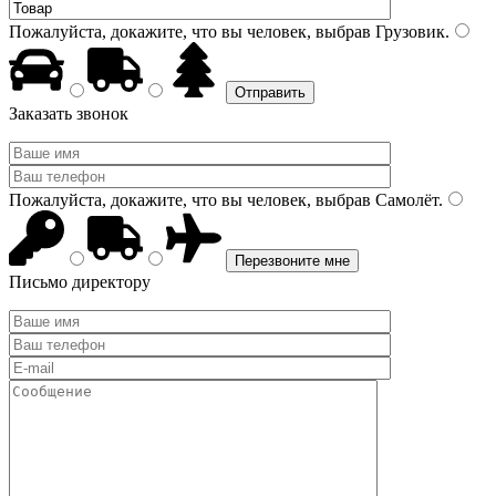
Пожалуйста, докажите, что вы человек, выбрав
Грузовик
.
Заказать звонок
Пожалуйста, докажите, что вы человек, выбрав
Самолёт
.
Письмо директору