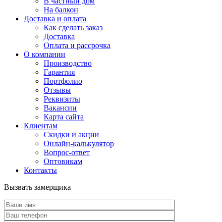
В частный дом
На балкон
Доставка и оплата
Как сделать заказ
Доставка
Оплата и рассрочка
О компании
Производство
Гарантия
Портфолио
Отзывы
Реквизиты
Вакансии
Карта сайта
Клиентам
Скидки и акции
Онлайн-калькулятор
Вопрос-ответ
Оптовикам
Контакты
Вызвать замерщика