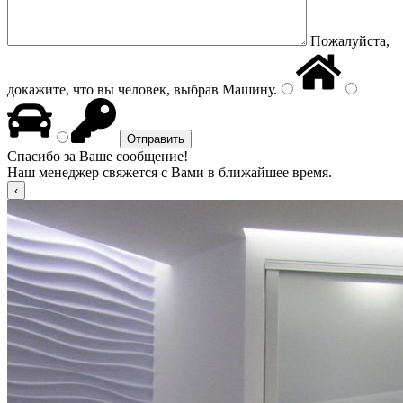
Пожалуйста,
докажите, что вы человек, выбрав
Машину
.
Спасибо за Ваше сообщение!
Наш менеджер свяжется с Вами в ближайшее время.