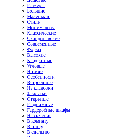
Размеры
Большие
Маленькие
Стиль
Минимализм
Классические
Скандинавские
Современные
Форма
Высокие
Квадратные
Угловые
Низкие
Особенности
Встроенные
Из кладовки
Закрытые
Открытые
Раздвижные
Гардеробные шкафы
Назначение
В комнату
В нишу
В спальню