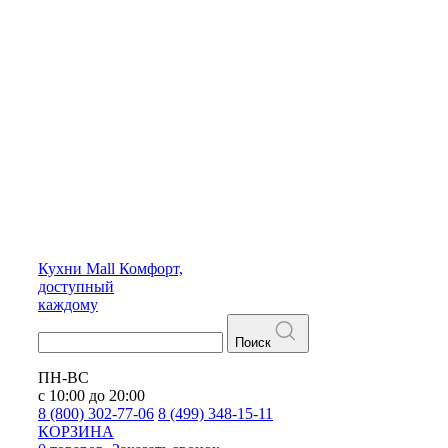
Кухни
Mall
Комфорт,
доступный
каждому
Поиск
ПН-ВС
с 10:00 до 20:00
8 (800) 302-77-06
8 (499) 348-15-11
КОРЗИНА