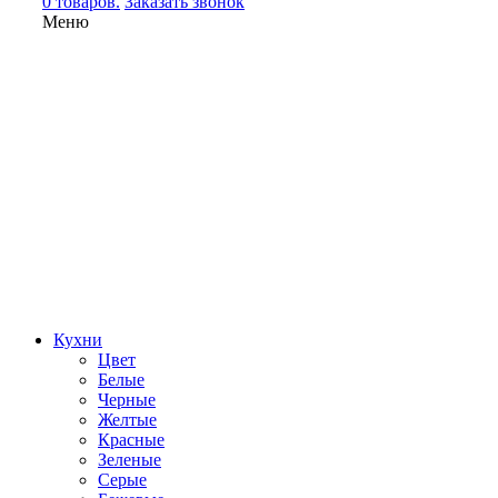
0 товаров.
Заказать звонок
Меню
Кухни
Цвет
Белые
Черные
Желтые
Красные
Зеленые
Серые