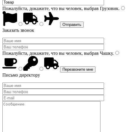
Пожалуйста, докажите, что вы человек, выбрав
Грузовик
.
Заказать звонок
Пожалуйста, докажите, что вы человек, выбрав
Чашку
.
Письмо директору