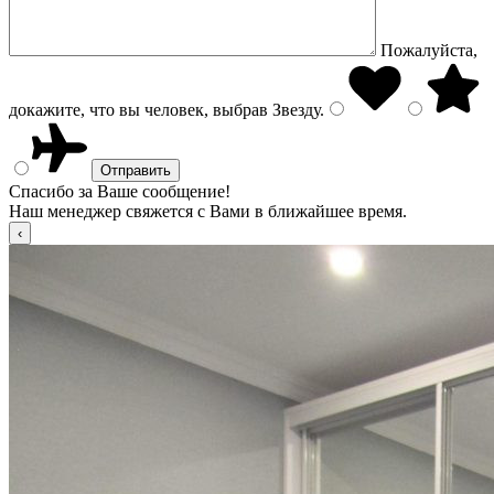
Пожалуйста,
докажите, что вы человек, выбрав
Звезду
.
Спасибо за Ваше сообщение!
Наш менеджер свяжется с Вами в ближайшее время.