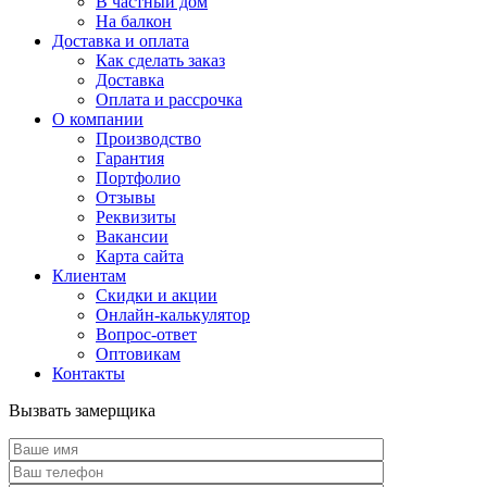
В частный дом
На балкон
Доставка и оплата
Как сделать заказ
Доставка
Оплата и рассрочка
О компании
Производство
Гарантия
Портфолио
Отзывы
Реквизиты
Вакансии
Карта сайта
Клиентам
Скидки и акции
Онлайн-калькулятор
Вопрос-ответ
Оптовикам
Контакты
Вызвать замерщика