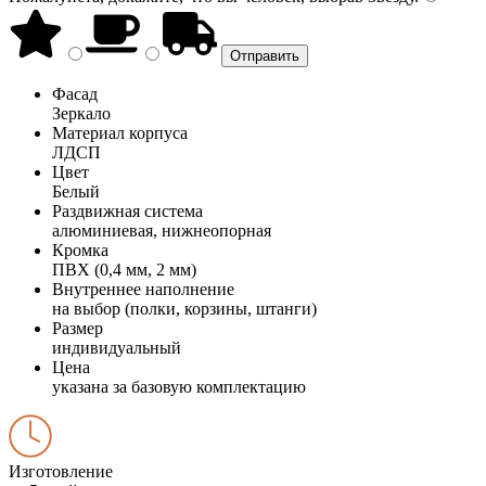
Фасад
Зеркало
Материал корпуса
ЛДСП
Цвет
Белый
Раздвижная система
алюминиевая, нижнеопорная
Кромка
ПВХ (0,4 мм, 2 мм)
Внутреннее наполнение
на выбор (полки, корзины, штанги)
Размер
индивидуальный
Цена
указана за базовую комплектацию
Изготовление