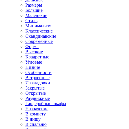
Размеры
Большие
Маленькие
Стиль
Минимализм
Классические
Скандинавские
Современные
Форма
Высокие
Квадратные
Угловые
Низкие
Особенности
Встроенные
Из кладовки
Закрытые
Открытые
Раздвижные
Гардеробные шкафы
Назначение
В комнату
В нишу
В спальню