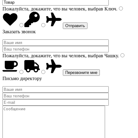
Пожалуйста, докажите, что вы человек, выбрав
Ключ
.
Заказать звонок
Пожалуйста, докажите, что вы человек, выбрав
Чашку
.
Письмо директору