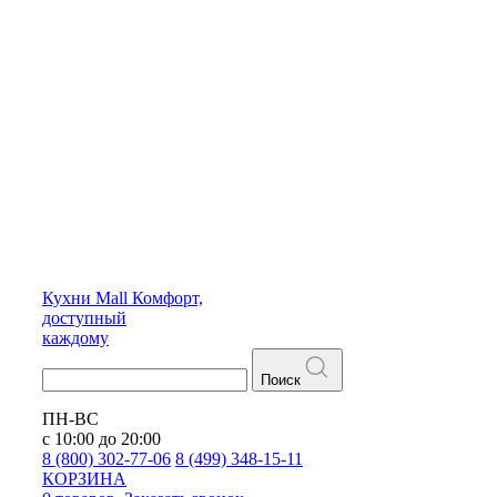
Кухни
Mall
Комфорт,
доступный
каждому
Поиск
ПН-ВС
с 10:00 до 20:00
8 (800) 302-77-06
8 (499) 348-15-11
КОРЗИНА