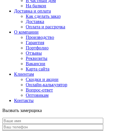
В частный дом
На балкон
Доставка и оплата
Как сделать заказ
Доставка
Оплата и рассрочка
О компании
Производство
Гарантия
Портфолио
Отзывы
Реквизиты
Вакансии
Карта сайта
Клиентам
Скидки и акции
Онлайн-калькулятор
Вопрос-ответ
Оптовикам
Контакты
Вызвать замерщика