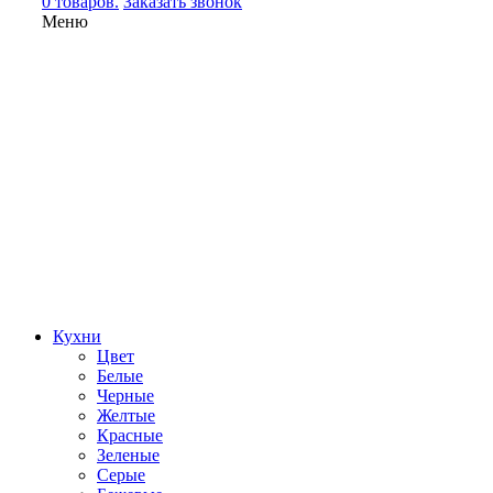
0 товаров.
Заказать звонок
Меню
Кухни
Цвет
Белые
Черные
Желтые
Красные
Зеленые
Серые