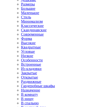
Размеры
Большие
Маленькие
Стиль
Минимализм
Классические
Скандинавские
Современные
Форма
Высокие
Квадратные
Угловые
Низкие
Особенности
Встроенные
Из кладовки
Закрытые
Открытые
Раздвижные
Гардеробные шкафы
Назначение
В комнату
В нишу
В спальню