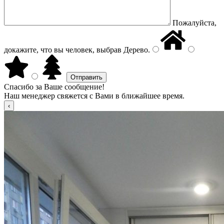
Пожалуйста,
докажите, что вы человек, выбрав
Дерево
.
Спасибо за Ваше сообщение!
Наш менеджер свяжется с Вами в ближайшее время.