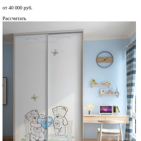
от 40 000 руб.
Рассчитать