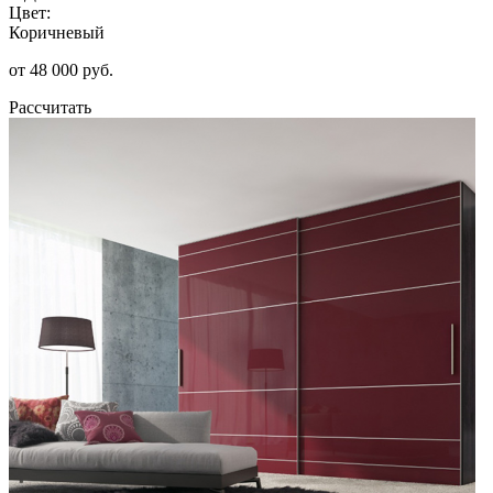
Цвет:
Коричневый
от 48 000 руб.
Рассчитать