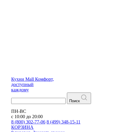
Кухни
Mall
Комфорт,
доступный
каждому
Поиск
ПН-ВС
с 10:00 до 20:00
8 (800) 302-77-06
8 (499) 348-15-11
КОРЗИНА