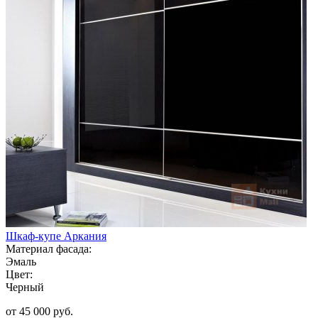
Шкаф-купе Аркания
Материал фасада:
Эмаль
Цвет:
Черный
от 45 000 руб.