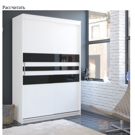
Рассчитать