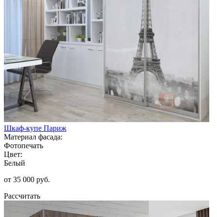
Шкаф-купе Париж
Материал фасада:
Фотопечать
Цвет:
Белый
от 35 000 руб.
Рассчитать