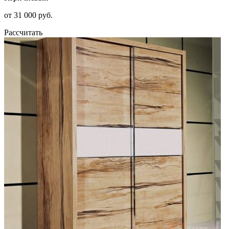
от 31 000 руб.
Рассчитать