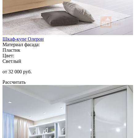
Шкаф-купе Олерон
Материал фасада:
Пластик
Цвет:
Светлый
от 32 000 руб.
Рассчитать