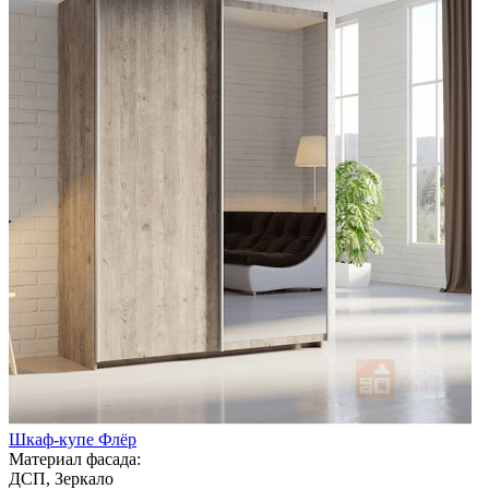
Шкаф-купе Флёр
Материал фасада:
ДСП, Зеркало