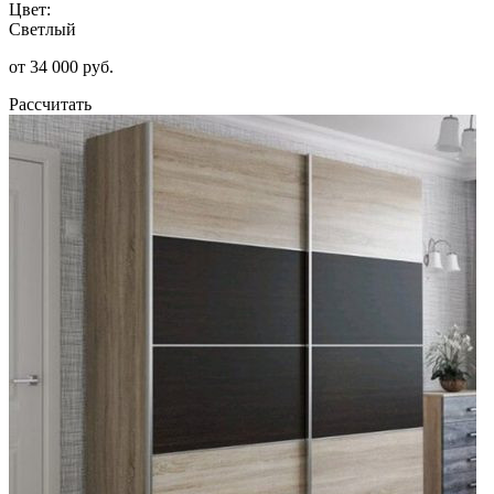
Цвет:
Светлый
от 34 000 руб.
Рассчитать