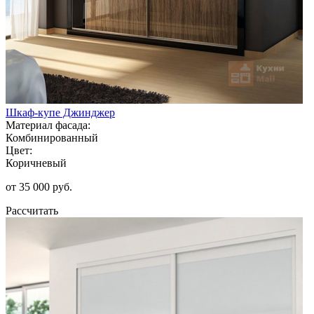
Шкаф-купе Джинджер
Материал фасада:
Комбинированный
Цвет:
Коричневый
от 35 000 руб.
Рассчитать