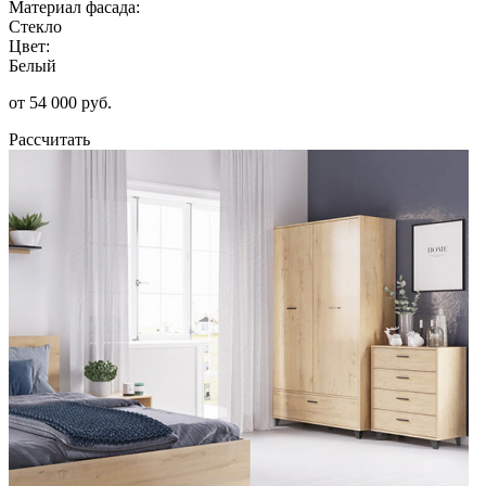
Материал фасада:
Стекло
Цвет:
Белый
от 54 000 руб.
Рассчитать