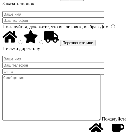
Заказать звонок
Пожалуйста, докажите, что вы человек, выбрав
Дом
.
Письмо директору
Пожалуйста,