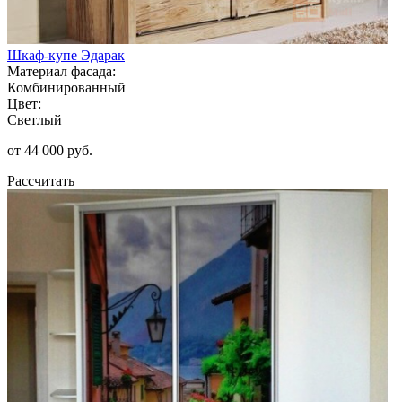
Шкаф-купе Эдарак
Материал фасада:
Комбинированный
Цвет:
Светлый
от 44 000 руб.
Рассчитать