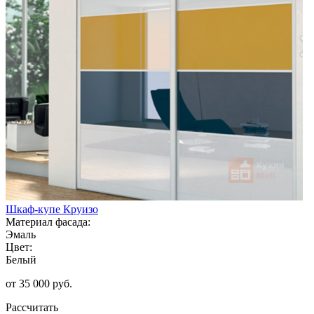
Шкаф-купе Круизо
Материал фасада:
Эмаль
Цвет:
Белый
от 35 000 руб.
Рассчитать