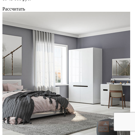
Рассчитать