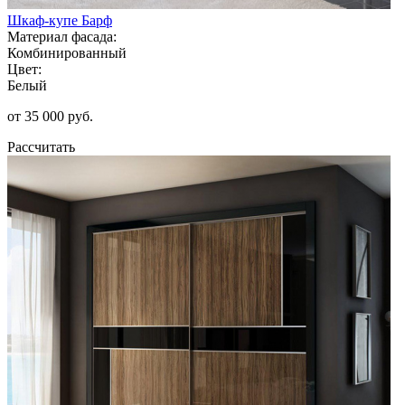
Шкаф-купе Барф
Материал фасада:
Комбинированный
Цвет:
Белый
от 35 000 руб.
Рассчитать