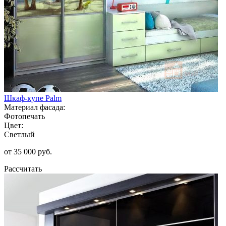
Шкаф-купе Palm
Материал фасада:
Фотопечать
Цвет:
Светлый
от 35 000 руб.
Рассчитать