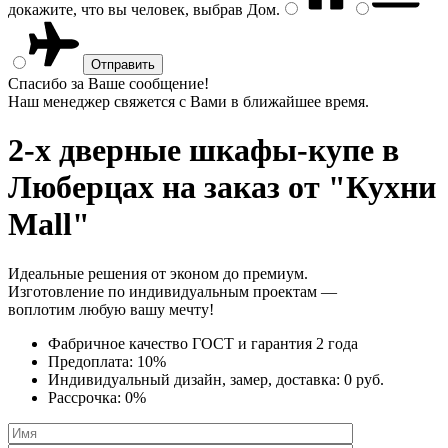
докажите, что вы человек, выбрав
Дом
.
Спасибо за Ваше сообщение!
Наш менеджер свяжется с Вами в ближайшее время.
2-х дверные шкафы-купе
в
Люберцах на заказ от "Кухни
Mall"
Идеальные решения от эконом до премиум.
Изготовление по индивидуальным проектам —
воплотим любую вашу мечту!
Фабричное качество
ГОСТ
и
гарантия 2 года
Предоплата:
10%
Индивидуальный дизайн, замер, доставка:
0 руб.
Рассрочка:
0%