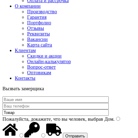
Оплата и рассрочка
О компании
Производство
Гарантия
Портфолио
Отзывы
Реквизиты
Вакансии
Карта сайта
Клиентам
Скидки и акции
Онлайн-калькулятор
Вопрос-ответ
Оптовикам
Контакты
Вызвать замерщика
Пожалуйста, докажите, что вы человек, выбрав
Дом
.