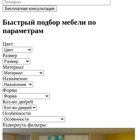
Быстрый подбор мебели по
параметрам
Цвет
Размер
Материал
Назначение
Форма
Кол-во дверей
Особенности
Развернуть фильтры