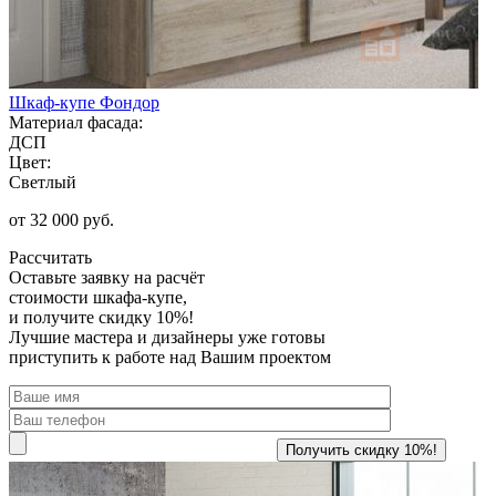
Шкаф-купе Фондор
Материал фасада:
ДСП
Цвет:
Светлый
от 32 000 руб.
Рассчитать
Оставьте заявку
на расчёт
стоимости шкафа-купе,
и получите скидку 10%!
Лучшие мастера и дизайнеры уже готовы
приступить к работе над Вашим проектом