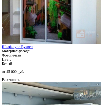
Шкаф-купе Bystreet
Материал фасада:
Фотопечать
Цвет:
Белый
от 45 000 руб.
Рассчитать