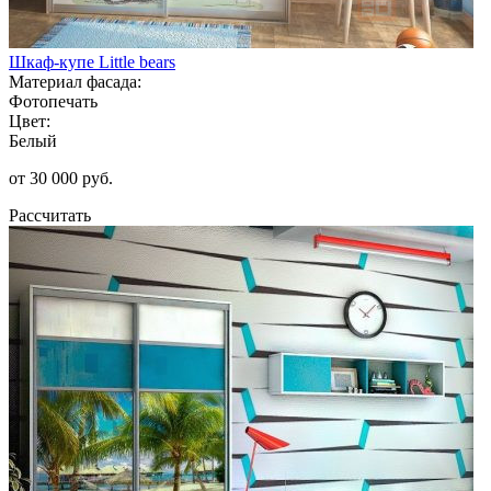
Шкаф-купе Little bears
Материал фасада:
Фотопечать
Цвет:
Белый
от 30 000 руб.
Рассчитать