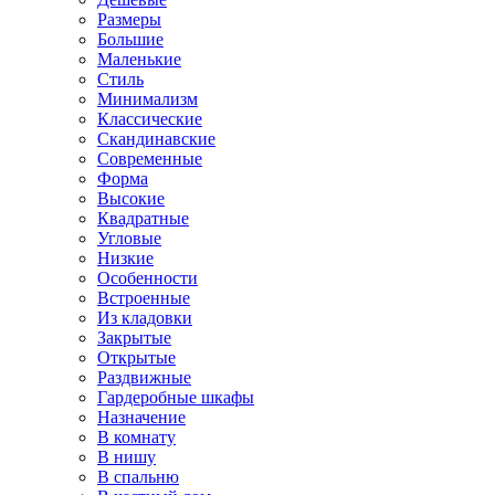
Размеры
Большие
Маленькие
Стиль
Минимализм
Классические
Скандинавские
Современные
Форма
Высокие
Квадратные
Угловые
Низкие
Особенности
Встроенные
Из кладовки
Закрытые
Открытые
Раздвижные
Гардеробные шкафы
Назначение
В комнату
В нишу
В спальню