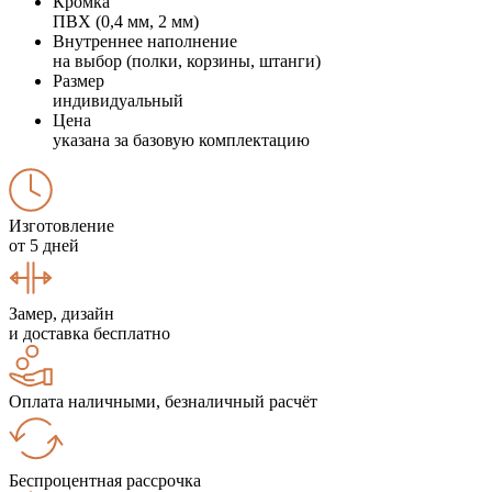
Кромка
ПВХ (0,4 мм, 2 мм)
Внутреннее наполнение
на выбор (полки, корзины, штанги)
Размер
индивидуальный
Цена
указана за базовую комплектацию
Изготовление
от 5 дней
Замер, дизайн
и доставка бесплатно
Оплата наличными, безналичный расчёт
Беспроцентная рассрочка