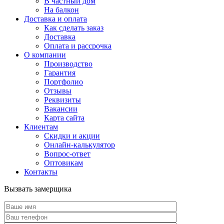
В частный дом
На балкон
Доставка и оплата
Как сделать заказ
Доставка
Оплата и рассрочка
О компании
Производство
Гарантия
Портфолио
Отзывы
Реквизиты
Вакансии
Карта сайта
Клиентам
Скидки и акции
Онлайн-калькулятор
Вопрос-ответ
Оптовикам
Контакты
Вызвать замерщика