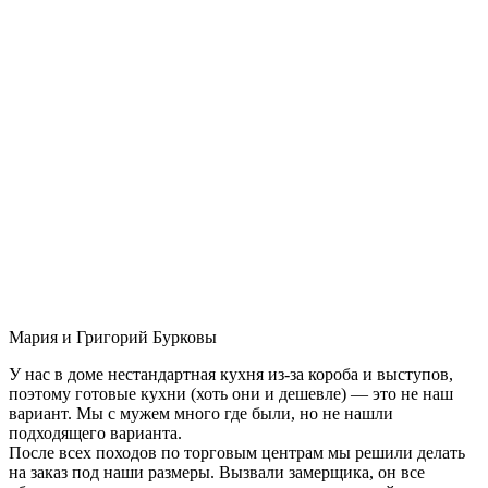
Мария и Григорий Бурковы
У нас в доме нестандартная кухня из-за короба и выступов,
поэтому готовые кухни (хоть они и дешевле) — это не наш
вариант. Мы с мужем много где были, но не нашли
подходящего варианта.
После всех походов по торговым центрам мы решили делать
на заказ под наши размеры. Вызвали замерщика, он все