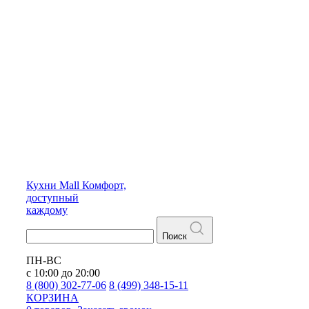
Кухни
Mall
Комфорт,
доступный
каждому
Поиск
ПН-ВС
с 10:00 до 20:00
8 (800) 302-77-06
8 (499) 348-15-11
КОРЗИНА