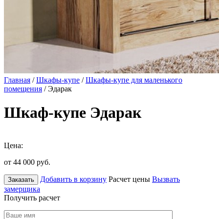
Главная
/
Шкафы-купе
/
Шкафы-купе для маленького
помещения
/ Эдарак
Шкаф-купе Эдарак
Цена:
от 44 000
руб.
Добавить в корзину
Расчет цены
Вызвать
Заказать
замерщика
Получить расчет