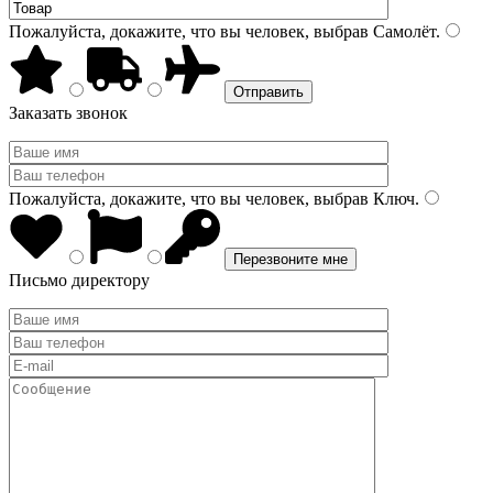
Пожалуйста, докажите, что вы человек, выбрав
Самолёт
.
Заказать звонок
Пожалуйста, докажите, что вы человек, выбрав
Ключ
.
Письмо директору