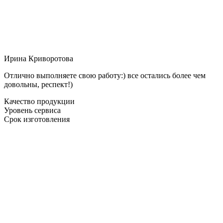
Ирина Криворотова
Отлично выполняете свою работу:) все остались более чем
довольны, респект!)
Качество продукции
Уровень сервиса
Срок изготовления