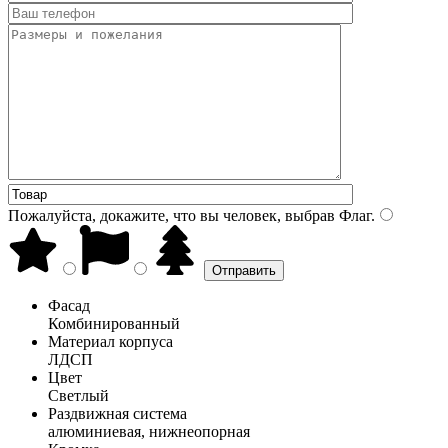
Пожалуйста, докажите, что вы человек, выбрав
Флаг
.
Фасад
Комбинированный
Материал корпуса
ЛДСП
Цвет
Светлый
Раздвижная система
алюминиевая, нижнеопорная