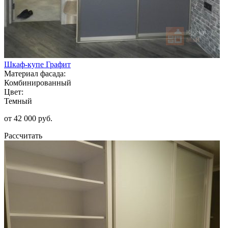
Шкаф-купе Графит
Материал фасада:
Комбинированный
Цвет:
Темный
от 42 000 руб.
Рассчитать