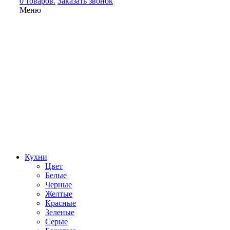
0 товаров.
Заказать звонок
Меню
Кухни
Цвет
Белые
Черные
Желтые
Красные
Зеленые
Серые