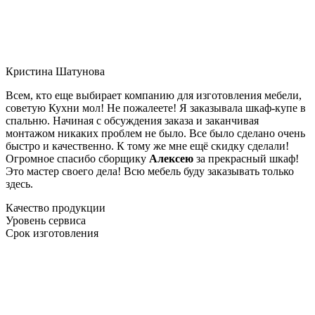
Кристина Шатунова
Всем, кто еще выбирает компанию для изготовления мебели,
советую Кухни мол! Не пожалеете! Я заказывала шкаф-купе в
спальню. Начиная с обсуждения заказа и заканчивая
монтажом никаких проблем не было. Все было сделано очень
быстро и качественно. К тому же мне ещё скидку сделали!
Огромное спасибо сборщику
Алексею
за прекрасный шкаф!
Это мастер своего дела! Всю мебель буду заказывать только
здесь.
Качество продукции
Уровень сервиса
Срок изготовления