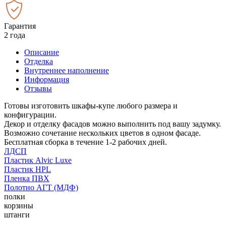
Гарантия
2 года
Описание
Отделка
Внутреннее наполнение
Информация
Отзывы
Готовы изготовить шкафы-купе любого размера и
конфигурации.
Декор и отделку фасадов можно выполнить под вашу задумку.
Возможно сочетание нескольких цветов в одном фасаде.
Бесплатная сборка в течение 1-2 рабочих дней.
ЛДСП
Пластик Alvic Luxe
Пластик HPL
Пленка ПВХ
Полотно АГТ (МДФ)
полки
корзины
штанги