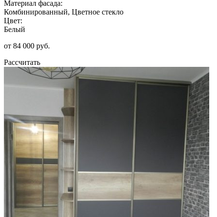
Материал фасада:
Комбинированный, Цветное стекло
Цвет:
Белый
от 84 000 руб.
Рассчитать