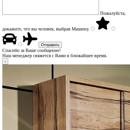
Пожалуйста,
докажите, что вы человек, выбрав
Машину
.
Спасибо за Ваше сообщение!
Наш менеджер свяжется с Вами в ближайшее время.