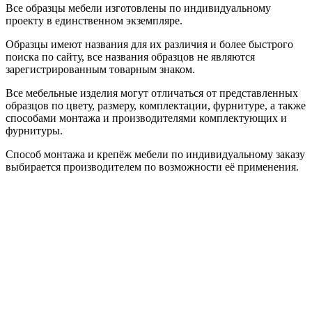
Все образцы мебели изготовлены по индивидуальному
проекту в единственном экземпляре.
Образцы имеют названия для их различия и более быстрого
поиска по сайту, все названия образцов не являются
зарегистрированным товарным знаком.
Все мебельные изделия могут отличаться от представленных
образцов по цвету, размеру, комплектации, фурнитуре, а также
способами монтажа и производителями комплектующих и
фурнитуры.
Способ монтажа и крепёж мебели по индивидуальному заказу
выбирается производителем по возможности её применения.