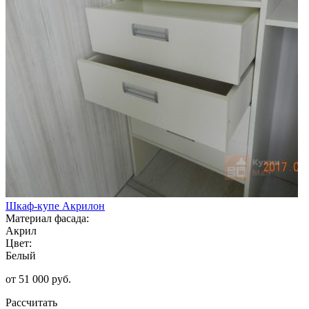
Шкаф-купе Акрилон
Материал фасада:
Акрил
Цвет:
Белый
от 51 000 руб.
Рассчитать