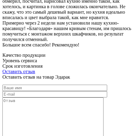
обмерил, посчитал, нарисовал кухню именно такой, как
хотелось, и картинка в голове сложилась окончательно. Не
скажу, что это самый дешевый вариант, но кухня идеально
вписалась и цвет выбрала такой, как мне нравится.
Примерно через 2 недели нам установили нашу кухню-
красавицу! «Благодаря» нашим кривым стенам, им пришлось
помучиться с монтажом верхних шкафчиков, но результат
получился отменный.
Большое всем спасибо! Рекомендую!
Качество продукции
Уровень сервиса
Срок изготовления
Оставить отзыв
Оставить отзыв на товар Эдарак