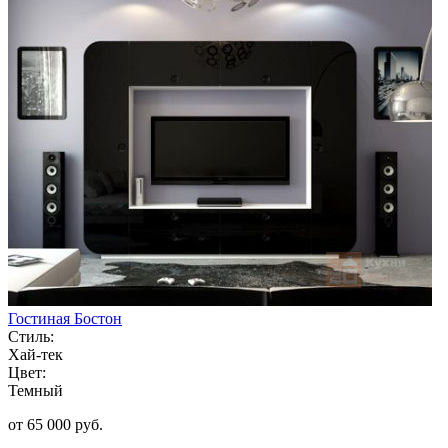
Гостиная Бостон
Стиль:
Хай-тек
Цвет:
Темный
от 65 000 руб.