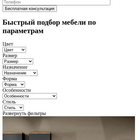
Быстрый подбор мебели по
параметрам
Цвет
Размер
Назначение
Форма
Особенности
Стиль
Развернуть фильтры