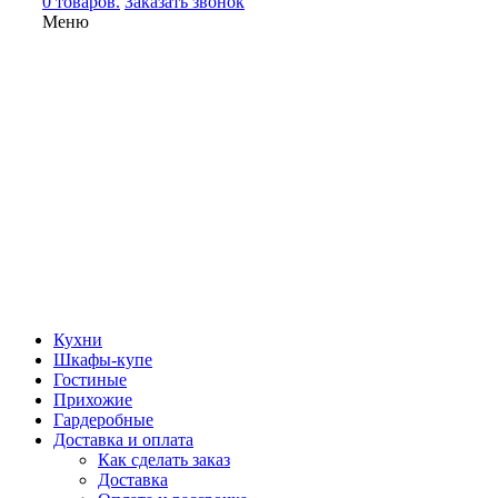
0 товаров.
Заказать звонок
Меню
Кухни
Шкафы-купе
Гостиные
Прихожие
Гардеробные
Доставка и оплата
Как сделать заказ
Доставка