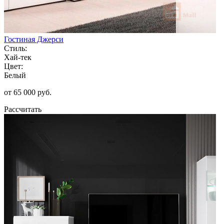
Гостиная Джерси
Стиль:
Хай-тек
Цвет:
Белый
от 65 000 руб.
Рассчитать