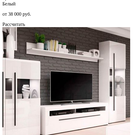
Белый
от 38 000 руб.
Рассчитать