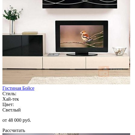
Гостиная Бойсе
Стиль:
Хай-тек
Цвет:
Светлый
от 48 000 руб.
Рассчитать