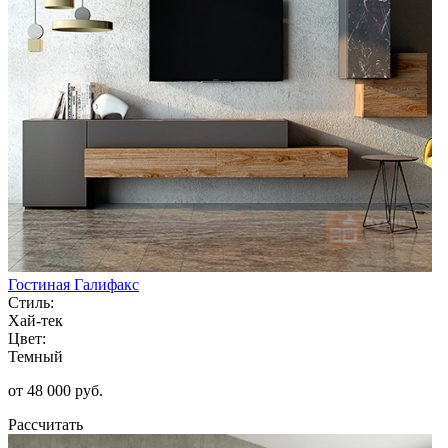
Гостиная Галифакс
Стиль:
Хай-тек
Цвет:
Темный
от 48 000 руб.
Рассчитать