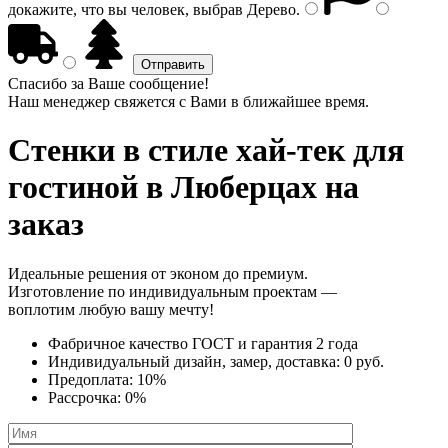
докажите, что вы человек, выбрав
Дерево
.
Спасибо за Ваше сообщение!
Наш менеджер свяжется с Вами в ближайшее время.
Стенки в стиле хай-тек
для
гостиной в Люберцах на
заказ
Идеальные решения от эконом до премиум.
Изготовление по индивидуальным проектам —
воплотим любую вашу мечту!
Фабричное качество
ГОСТ
и
гарантия 2 года
Индивидуальный дизайн, замер, доставка:
0 руб.
Предоплата:
10%
Рассрочка:
0%