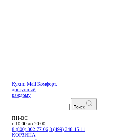
Кухни
Mall
Комфорт,
доступный
каждому
Поиск
ПН-ВС
с 10:00 до 20:00
8 (800) 302-77-06
8 (499) 348-15-11
КОРЗИНА