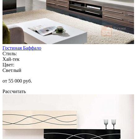
Гостиная Баффало
Стиль:
Хай-тек
Цвет:
Светлый
от 55 000 руб.
Рассчитать