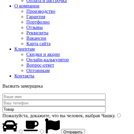
Оплата и рассрочка
О компании
Производство
Гарантия
Портфолио
Отзывы
Реквизиты
Вакансии
Карта сайта
Клиентам
Скидки и акции
Онлайн-калькулятор
Вопрос-ответ
Оптовикам
Контакты
Вызвать замерщика
Пожалуйста, докажите, что вы человек, выбрав
Чашку
.