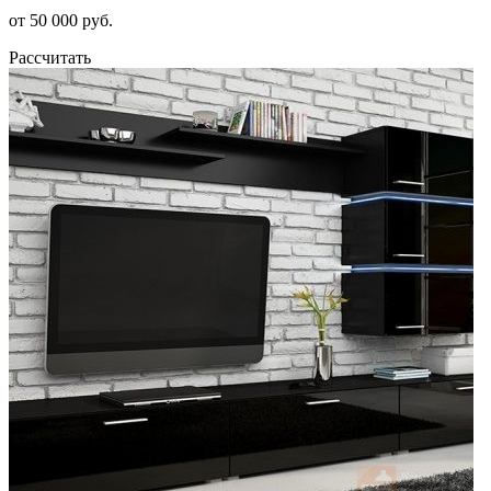
от 50 000 руб.
Рассчитать