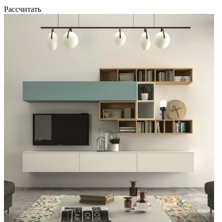
Рассчитать