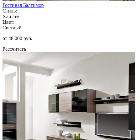
Гостиная Балтимор
Стиль:
Хай-тек
Цвет:
Светлый
от 48 000 руб.
Рассчитать