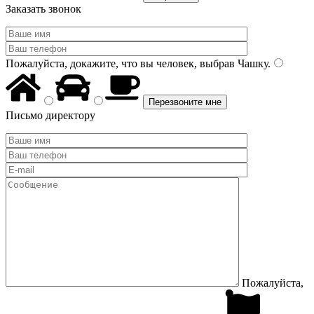
Заказать звонок
Пожалуйста, докажите, что вы человек, выбрав
Чашку
.
Письмо директору
Пожалуйста,