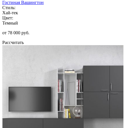
Гостиная Вашингтон
Стиль:
Хай-тек
Цвет:
Темный
от 78 000 руб.
Рассчитать