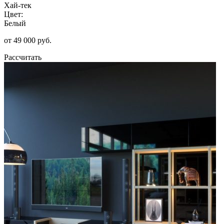
Хай-тек
Цвет:
Белый
от 49 000 руб.
Рассчитать