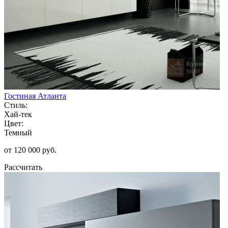
Гостиная Атланта
Стиль:
Хай-тек
Цвет:
Темный
от 120 000 руб.
Рассчитать