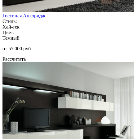
Гостиная Анкоридж
Стиль:
Хай-тек
Цвет:
Темный
от 55 000 руб.
Рассчитать