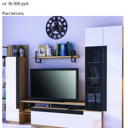
от 36 000 руб.
Рассчитать