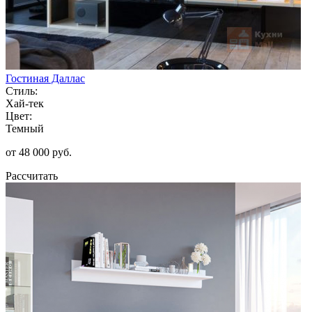
Гостиная Даллас
Стиль:
Хай-тек
Цвет:
Темный
от 48 000 руб.
Рассчитать