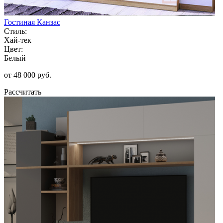
Гостиная Канзас
Стиль:
Хай-тек
Цвет:
Белый
от 48 000 руб.
Рассчитать