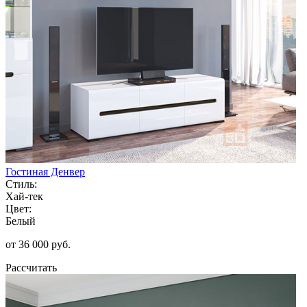
Гостиная Денвер
Стиль:
Хай-тек
Цвет:
Белый
от 36 000 руб.
Рассчитать