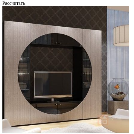
Рассчитать