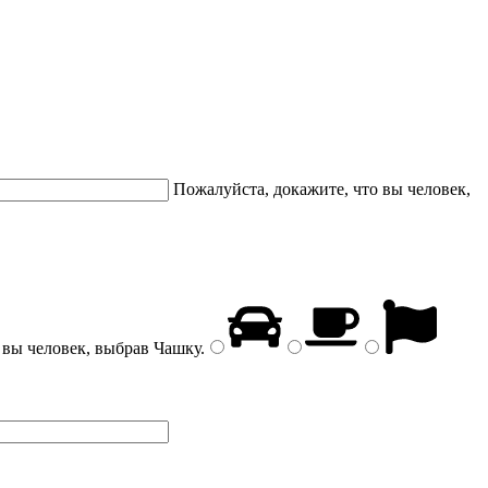
Пожалуйста, докажите, что вы человек,
 вы человек, выбрав
Чашку
.