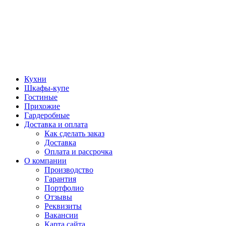
Кухни
Шкафы-купе
Гостиные
Прихожие
Гардеробные
Доставка и оплата
Как сделать заказ
Доставка
Оплата и рассрочка
О компании
Производство
Гарантия
Портфолио
Отзывы
Реквизиты
Вакансии
Карта сайта