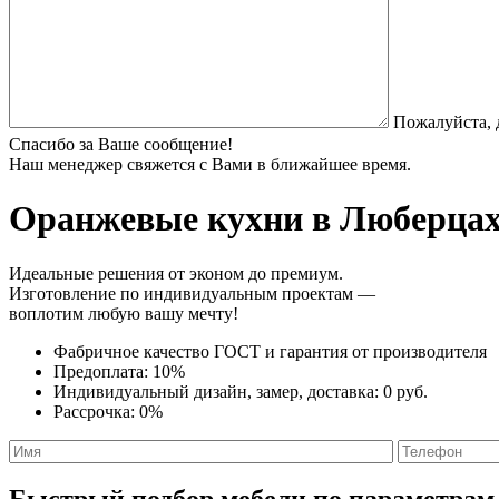
Пожалуйста, 
Спасибо за Ваше сообщение!
Наш менеджер свяжется с Вами в ближайшее время.
Оранжевые кухни
в Люберцах 
Идеальные решения от эконом до премиум.
Изготовление по индивидуальным проектам —
воплотим любую вашу мечту!
Фабричное качество
ГОСТ
и
гарантия от производителя
Предоплата:
10%
Индивидуальный дизайн, замер, доставка:
0 руб.
Рассрочка:
0%