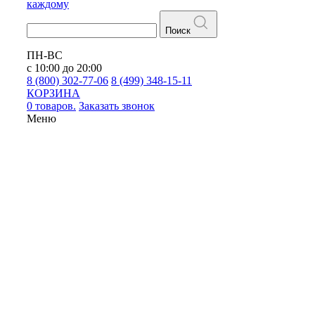
каждому
Поиск
ПН-ВС
с 10:00 до 20:00
8 (800) 302-77-06
8 (499) 348-15-11
КОРЗИНА
0 товаров.
Заказать звонок
Меню