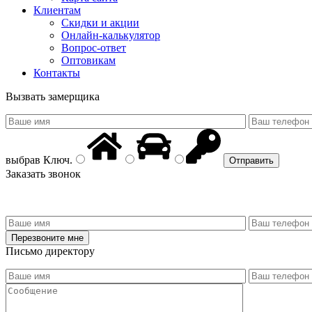
Клиентам
Скидки и акции
Онлайн-калькулятор
Вопрос-ответ
Оптовикам
Контакты
Вызвать замерщика
выбрав
Ключ
.
Заказать звонок
Письмо директору