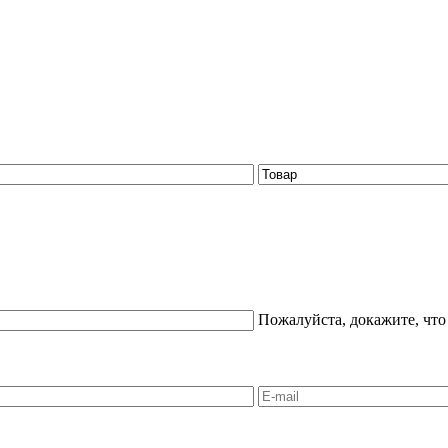
Пожалуйста, докажите, что