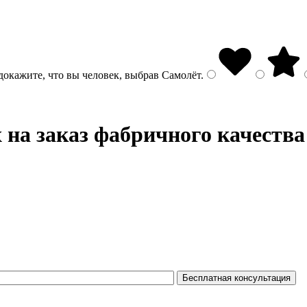
докажите, что вы человек, выбрав
Самолёт
.
на заказ фабричного качества