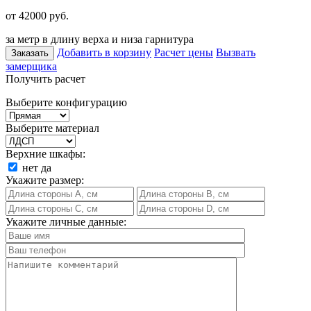
от 42000
руб.
за метр в длину верха и низа гарнитура
Добавить в корзину
Расчет цены
Вызвать
Заказать
замерщика
Получить расчет
Выберите конфигурацию
Выберите материал
Верхние шкафы:
нет
да
Укажите размер:
Укажите личные данные: