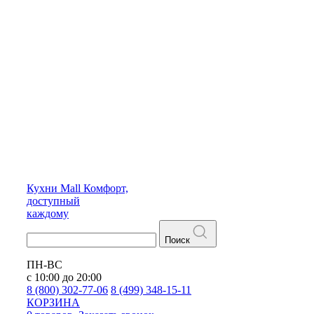
Кухни
Mall
Комфорт,
доступный
каждому
Поиск
ПН-ВС
с 10:00 до 20:00
8 (800) 302-77-06
8 (499) 348-15-11
КОРЗИНА