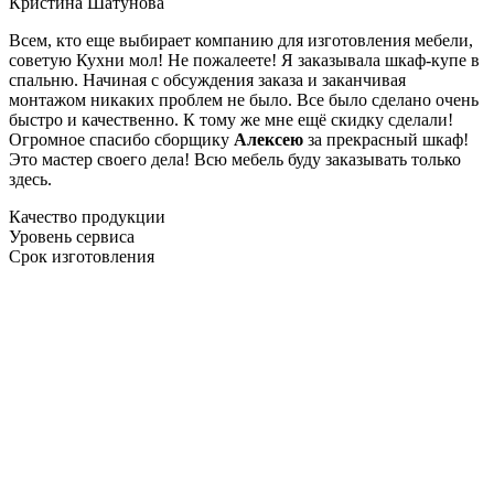
Кристина Шатунова
Всем, кто еще выбирает компанию для изготовления мебели,
советую Кухни мол! Не пожалеете! Я заказывала шкаф-купе в
спальню. Начиная с обсуждения заказа и заканчивая
монтажом никаких проблем не было. Все было сделано очень
быстро и качественно. К тому же мне ещё скидку сделали!
Огромное спасибо сборщику
Алексею
за прекрасный шкаф!
Это мастер своего дела! Всю мебель буду заказывать только
здесь.
Качество продукции
Уровень сервиса
Срок изготовления