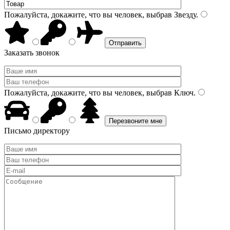
Пожалуйста, докажите, что вы человек, выбрав
Звезду
.
Заказать звонок
Пожалуйста, докажите, что вы человек, выбрав
Ключ
.
Письмо директору