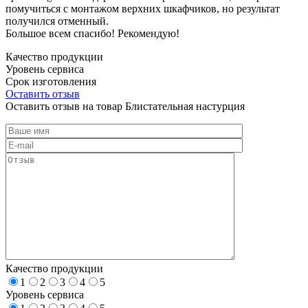
помучиться с монтажом верхних шкафчиков, но результат
получился отменный.
Большое всем спасибо! Рекомендую!
Качество продукции
Уровень сервиса
Срок изготовления
Оставить отзыв
Оставить отзыв на товар Блистательная настурция
Качество продукции
1
2
3
4
5
Уровень сервиса