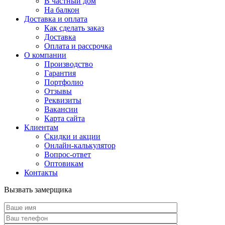
В частный дом
На балкон
Доставка и оплата
Как сделать заказ
Доставка
Оплата и рассрочка
О компании
Производство
Гарантия
Портфолио
Отзывы
Реквизиты
Вакансии
Карта сайта
Клиентам
Скидки и акции
Онлайн-калькулятор
Вопрос-ответ
Оптовикам
Контакты
Вызвать замерщика