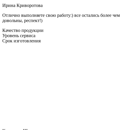
Ирина Криворотова
Отлично выполняете свою работу:) все остались более чем
довольны, респект!)
Качество продукции
Уровень сервиса
Срок изготовления