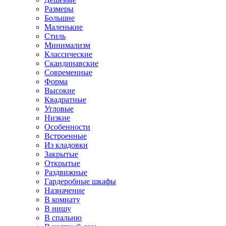
Размеры
Большие
Маленькие
Стиль
Минимализм
Классические
Скандинавские
Современные
Форма
Высокие
Квадратные
Угловые
Низкие
Особенности
Встроенные
Из кладовки
Закрытые
Открытые
Раздвижные
Гардеробные шкафы
Назначение
В комнату
В нишу
В спальню