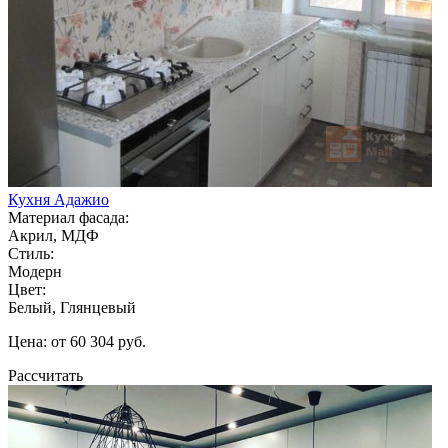
Кухня Адажио
Материал фасада:
Акрил, МДФ
Стиль:
Модерн
Цвет:
Белый, Глянцевый
Цена: от 60 304 руб.
Рассчитать