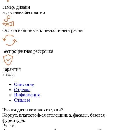
Замер, дизайн
и доставка бесплатно
Оплата наличными, безналичный расчёт
Беспроцентная рассрочка
Гарантия
2 года
Описание
Отделка
Информация
Отзывы
Что входит в комплект кухни?
Корпус, влагостойкая столешница, фасады, базовая
фурнитура.
Ручки