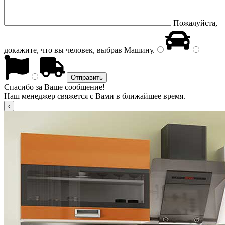
Пожалуйста,
докажите, что вы человек, выбрав
Машину
.
Спасибо за Ваше сообщение!
Наш менеджер свяжется с Вами в ближайшее время.