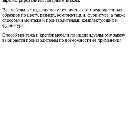
зарегистрированным товарным знаком.
Все мебельные изделия могут отличаться от представленных
образцов по цвету, размеру, комплектации, фурнитуре, а также
способами монтажа и производителями комплектующих и
фурнитуры.
Способ монтажа и крепёж мебели по индивидуальному заказу
выбирается производителем по возможности её применения.