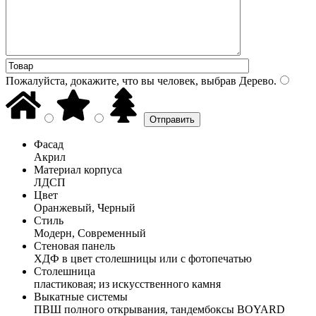
Пожалуйста, докажите, что вы человек, выбрав
Дерево
.
Фасад
Акрил
Материал корпуса
ЛДСП
Цвет
Оранжевый, Черный
Стиль
Модерн, Современный
Стеновая панель
ХДФ в цвет столешницы или с фотопечатью
Столешница
пластиковая; из искусственного камня
Выкатные системы
ПВШ полного открывания, тандембоксы BOYARD