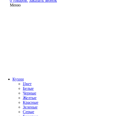
0 товаров.
Заказать звонок
Меню
Кухни
Цвет
Белые
Черные
Желтые
Красные
Зеленые
Серые