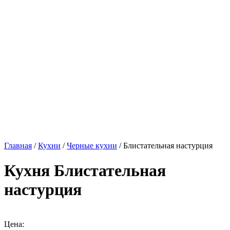
Главная
/
Кухни
/
Черные кухни
/ Блистательная настурция
Кухня Блистательная
настурция
Цена: