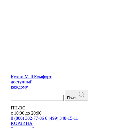
Кухни
Mall
Комфорт,
доступный
каждому
Поиск
ПН-ВС
с 10:00 до 20:00
8 (800) 302-77-06
8 (499) 348-15-11
КОРЗИНА