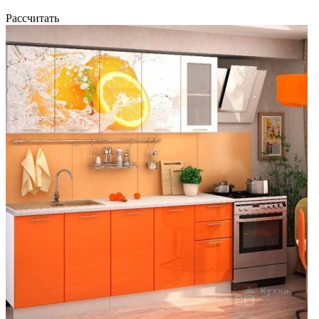
Рассчитать