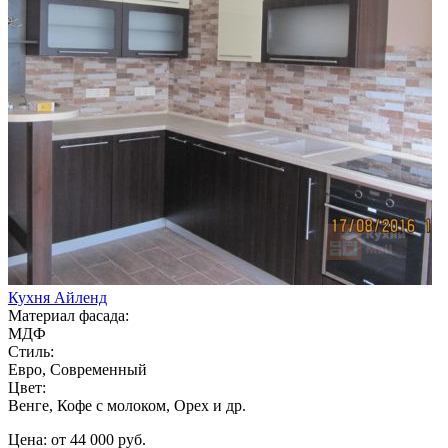
Кухня Айленд
Материал фасада:
МДФ
Стиль:
Евро, Современный
Цвет:
Венге, Кофе с молоком, Орех и др.
Цена: от 44 000 руб.