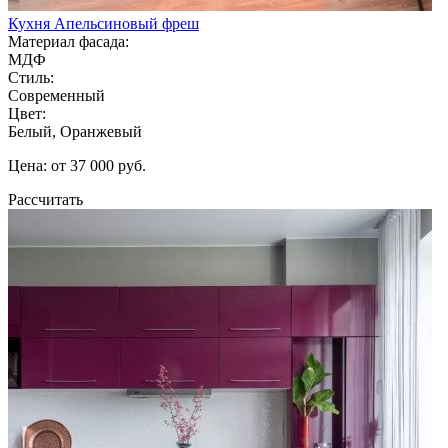
Кухня Апельсиновый фреш
Материал фасада:
МДФ
Стиль:
Современный
Цвет:
Белый, Оранжевый
Цена: от 37 000 руб.
Рассчитать