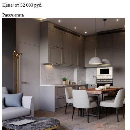
Цена: от 32 000 руб.
Рассчитать