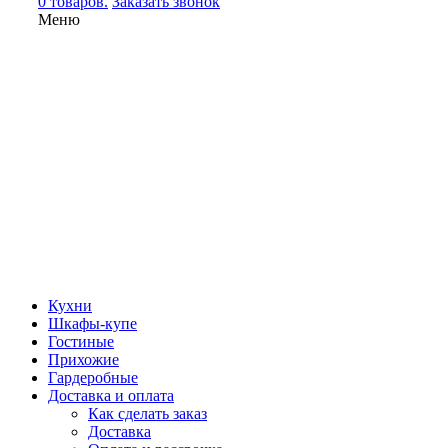
0 товаров.
Заказать звонок
Меню
Кухни
Шкафы-купе
Гостиные
Прихожие
Гардеробные
Доставка и оплата
Как сделать заказ
Доставка