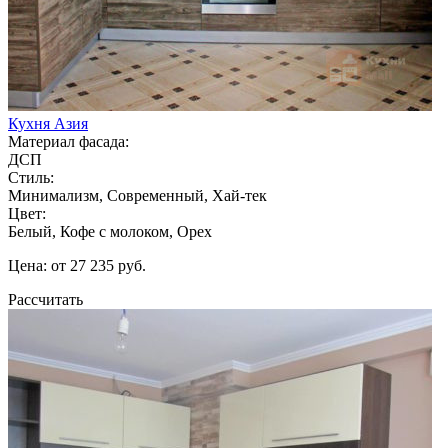
Кухня Азия
Материал фасада:
ДСП
Стиль:
Минимализм, Современный, Хай-тек
Цвет:
Белый, Кофе с молоком, Орех
Цена: от 27 235 руб.
Рассчитать