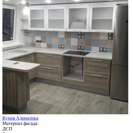
Кухня Адриатика
Материал фасада:
ДСП