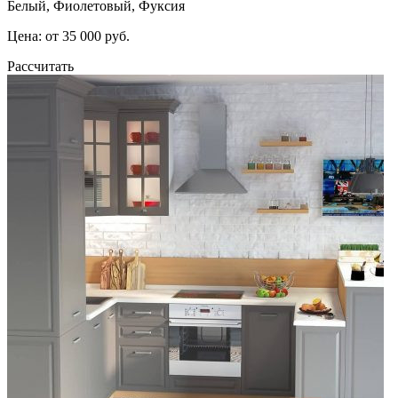
Белый, Фиолетовый, Фуксия
Цена: от 35 000 руб.
Рассчитать