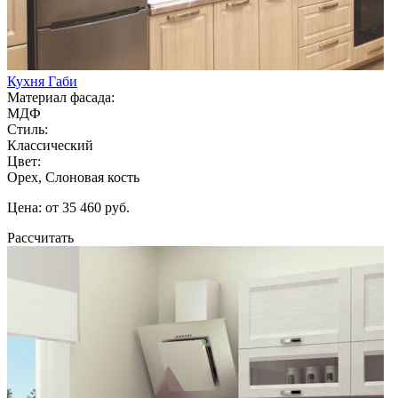
Кухня Габи
Материал фасада:
МДФ
Стиль:
Классический
Цвет:
Орех, Слоновая кость
Цена: от 35 460 руб.
Рассчитать