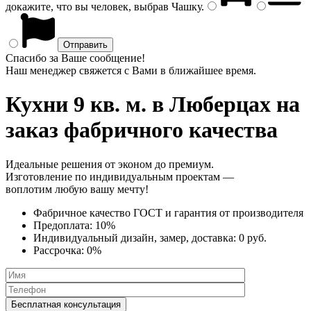
докажите, что вы человек, выбрав
Чашку
.
Спасибо за Ваше сообщение!
Наш менеджер свяжется с Вами в ближайшее время.
Кухни 9 кв. м.
в Люберцах на
заказ фабричного качества
Идеальные решения от эконом до премиум.
Изготовление по индивидуальным проектам —
воплотим любую вашу мечту!
Фабричное качество
ГОСТ
и
гарантия от производителя
Предоплата:
10%
Индивидуальный дизайн, замер, доставка:
0 руб.
Рассрочка:
0%