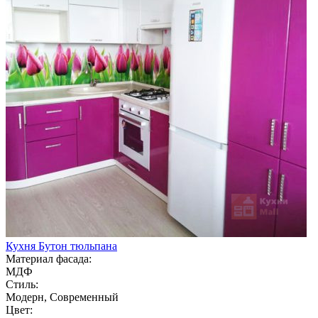
Кухня Бутон тюльпана
Материал фасада:
МДФ
Стиль:
Модерн, Современный
Цвет: