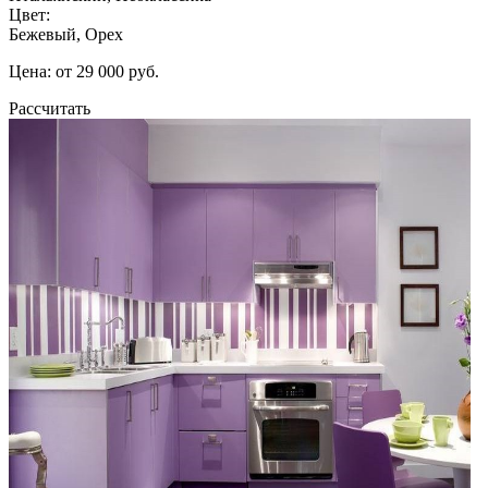
Цвет:
Бежевый, Орех
Цена: от 29 000 руб.
Рассчитать