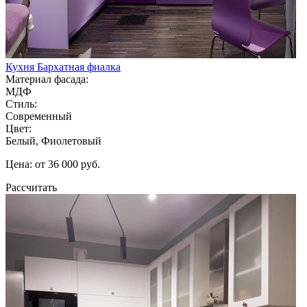
Кухня Бархатная фиалка
Материал фасада:
МДФ
Стиль:
Современный
Цвет:
Белый, Фиолетовый
Цена: от 36 000 руб.
Рассчитать