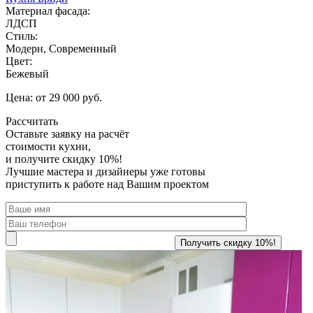
Материал фасада:
ЛДСП
Стиль:
Модерн, Современный
Цвет:
Бежевый
Цена: от 29 000 руб.
Рассчитать
Оставьте заявку
на расчёт
стоимости кухни,
и получите скидку 10%!
Лучшие мастера и дизайнеры уже готовы
приступить к работе над Вашим проектом