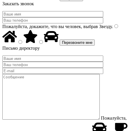
Заказать звонок
Пожалуйста, докажите, что вы человек, выбрав
Звезду
.
Письмо директору
Пожалуйста,