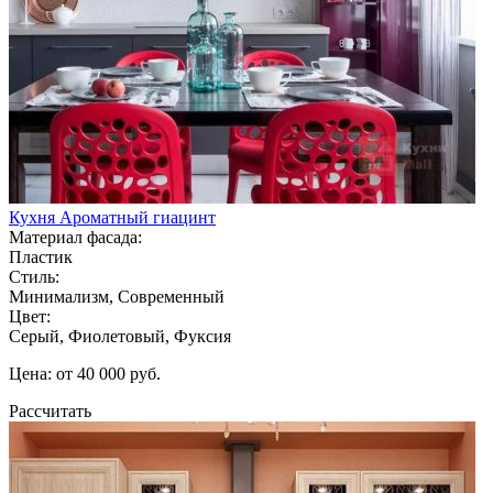
Кухня Ароматный гиацинт
Материал фасада:
Пластик
Стиль:
Минимализм, Современный
Цвет:
Серый, Фиолетовый, Фуксия
Цена: от 40 000 руб.
Рассчитать