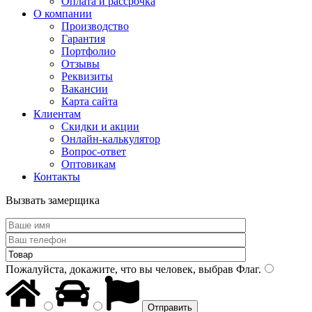
Оплата и рассрочка
О компании
Производство
Гарантия
Портфолио
Отзывы
Реквизиты
Вакансии
Карта сайта
Клиентам
Скидки и акции
Онлайн-калькулятор
Вопрос-ответ
Оптовикам
Контакты
Вызвать замерщика
Пожалуйста, докажите, что вы человек, выбрав
Флаг
.