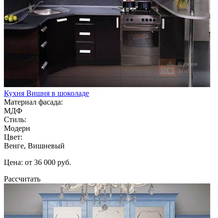
Кухня Вишня в шоколаде
Материал фасада:
МДФ
Стиль:
Модерн
Цвет:
Венге, Вишневый
Цена: от 36 000 руб.
Рассчитать