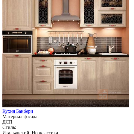
Кухня Банбери
Материал фасада:
ДСП
Стиль:
Итальянский, Неоклассика