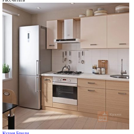
Кухня Бриди