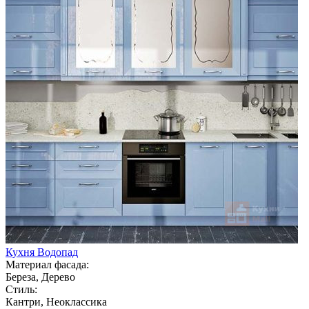
Кухня Водопад
Материал фасада:
Береза, Дерево
Стиль:
Кантри, Неоклассика