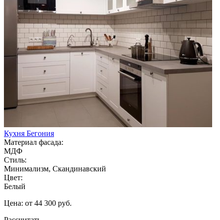
Кухня Бегония
Материал фасада:
МДФ
Стиль:
Минимализм, Скандинавский
Цвет:
Белый
Цена: от 44 300 руб.
Рассчитать