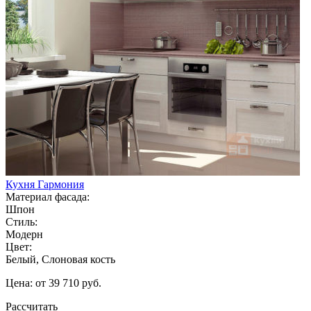
Кухня Гармония
Материал фасада:
Шпон
Стиль:
Модерн
Цвет:
Белый, Слоновая кость
Цена: от 39 710 руб.
Рассчитать