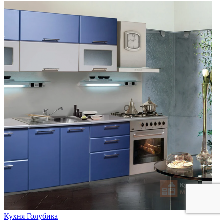
Кухня Голубика