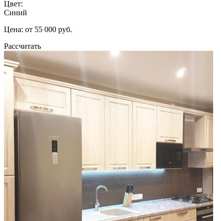
Цвет:
Синий
Цена: от 55 000 руб.
Рассчитать