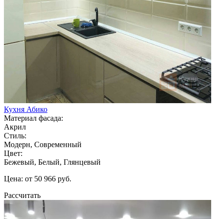
Кухня Абико
Материал фасада:
Акрил
Стиль:
Модерн, Современный
Цвет:
Бежевый, Белый, Глянцевый
Цена: от 50 966 руб.
Рассчитать