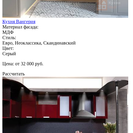
Кухня Вангерия
Материал фасада:
МДФ
Стиль:
Евро, Неоклассика, Скандинавский
Цвет:
Серый
Цена: от 32 000 руб.
Рассчитать