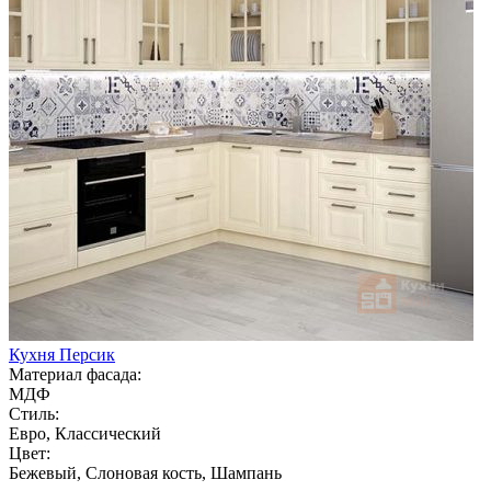
Кухня Персик
Материал фасада:
МДФ
Стиль:
Евро, Классический
Цвет:
Бежевый, Слоновая кость, Шампань