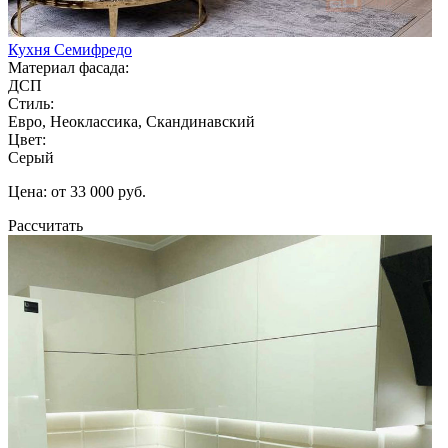
Кухня Семифредо
Материал фасада:
ДСП
Стиль:
Евро, Неоклассика, Скандинавский
Цвет:
Серый
Цена: от 33 000 руб.
Рассчитать