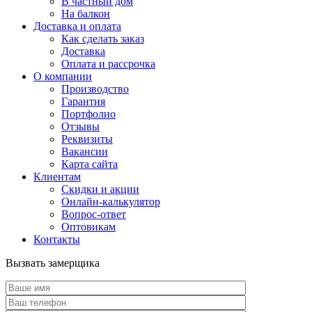
В частный дом
На балкон
Доставка и оплата
Как сделать заказ
Доставка
Оплата и рассрочка
О компании
Производство
Гарантия
Портфолио
Отзывы
Реквизиты
Вакансии
Карта сайта
Клиентам
Скидки и акции
Онлайн-калькулятор
Вопрос-ответ
Оптовикам
Контакты
Вызвать замерщика