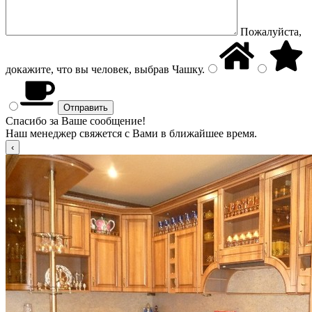
Пожалуйста,
докажите, что вы человек, выбрав
Чашку
.
Спасибо за Ваше сообщение!
Наш менеджер свяжется с Вами в ближайшее время.