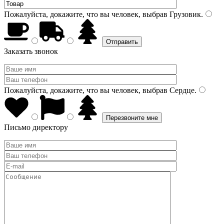
Пожалуйста, докажите, что вы человек, выбрав
Грузовик
.
Заказать звонок
Пожалуйста, докажите, что вы человек, выбрав
Сердце
.
Письмо директору