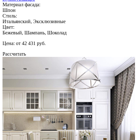
Материал фасада:
Шпон
Стиль:
Итальянский, Эксклюзивные
Цвет:
Бежевый, Шампань, Шоколад
Цена: от 42 431 руб.
Рассчитать