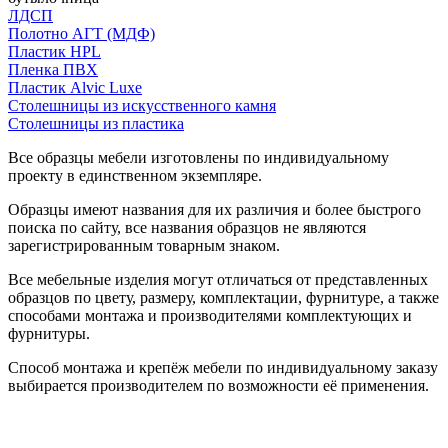
ЛДСП
Полотно АГТ (МДФ)
Пластик HPL
Пленка ПВХ
Пластик Alvic Luxe
Столешницы из искусственного камня
Столешницы из пластика
Все образцы мебели изготовлены по индивидуальному
проекту в единственном экземпляре.
Образцы имеют названия для их различия и более быстрого
поиска по сайту, все названия образцов не являются
зарегистрированным товарным знаком.
Все мебельные изделия могут отличаться от представленных
образцов по цвету, размеру, комплектации, фурнитуре, а также
способами монтажа и производителями комплектующих и
фурнитуры.
Способ монтажа и крепёж мебели по индивидуальному заказу
выбирается производителем по возможности её применения.