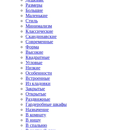
Размеры
Большие
Маленькие
Стиль
Минимализм
Классические
Скандинавские
Современные
Форма
Высокие
Квадратные
Угловые
Низкие
Особенности
Встроенные
Из кладовки
Закрытые
Открытые
Раздвижные
Гардеробные шкафы
Назначение
В комнату
В нишу
В спальню