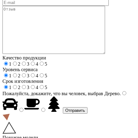
Качество продукции
1
2
3
4
5
Уровень сервиса
1
2
3
4
5
Срок изготовления
1
2
3
4
5
Пожалуйста, докажите, что вы человек, выбрав
Дерево
.
Похожие модели