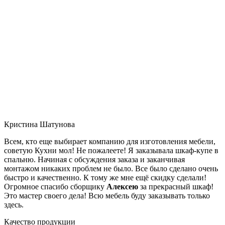
Кристина Шатунова
Всем, кто еще выбирает компанию для изготовления мебели,
советую Кухни мол! Не пожалеете! Я заказывала шкаф-купе в
спальню. Начиная с обсуждения заказа и заканчивая
монтажом никаких проблем не было. Все было сделано очень
быстро и качественно. К тому же мне ещё скидку сделали!
Огромное спасибо сборщику
Алексею
за прекрасный шкаф!
Это мастер своего дела! Всю мебель буду заказывать только
здесь.
Качество продукции