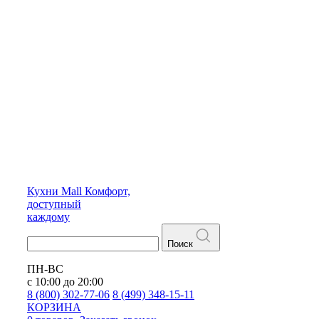
Кухни
Mall
Комфорт,
доступный
каждому
Поиск
ПН-ВС
с 10:00 до 20:00
8 (800) 302-77-06
8 (499) 348-15-11
КОРЗИНА