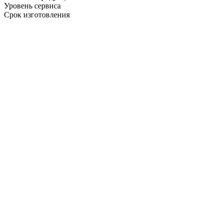
Уровень сервиса
Срок изготовления