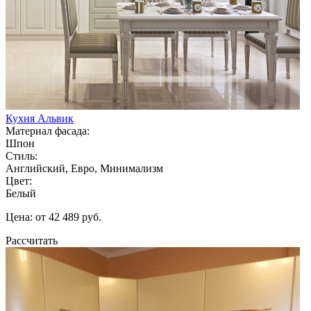
Кухня Альвик
Материал фасада:
Шпон
Стиль:
Английский, Евро, Минимализм
Цвет:
Белый
Цена: от 42 489 руб.
Рассчитать