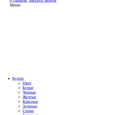
0 товаров.
Заказать звонок
Меню
Кухни
Цвет
Белые
Черные
Желтые
Красные
Зеленые
Серые