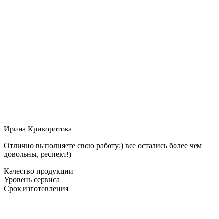
Ирина Криворотова
Отлично выполняете свою работу:) все остались более чем
довольны, респект!)
Качество продукции
Уровень сервиса
Срок изготовления