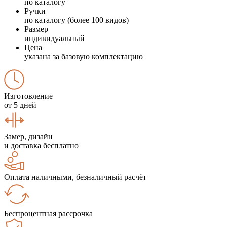
по каталогу
Ручки
по каталогу (более 100 видов)
Размер
индивидуальный
Цена
указана за базовую комплектацию
Изготовление
от 5 дней
Замер, дизайн
и доставка бесплатно
Оплата наличными, безналичный расчёт
Беспроцентная рассрочка