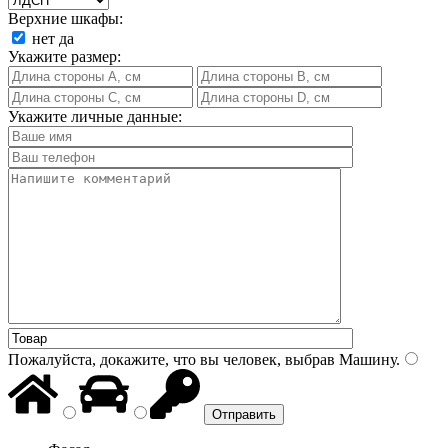
Верхние шкафы:
нет
да
Укажите размер:
Укажите личные данные:
Пожалуйста, докажите, что вы человек, выбрав
Машину
.