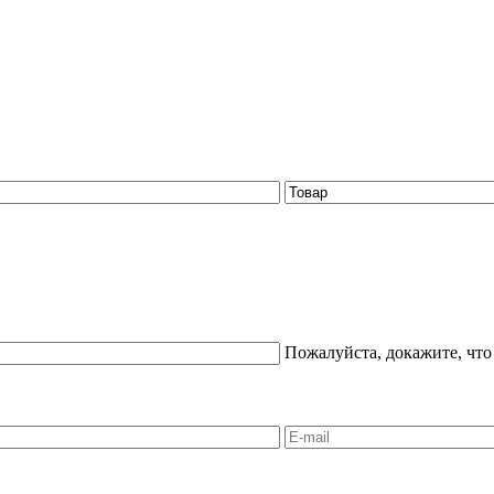
Пожалуйста, докажите, что