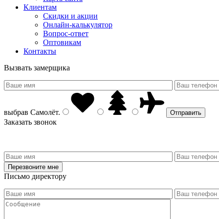
Клиентам
Скидки и акции
Онлайн-калькулятор
Вопрос-ответ
Оптовикам
Контакты
Вызвать замерщика
выбрав
Самолёт
.
Заказать звонок
Письмо директору