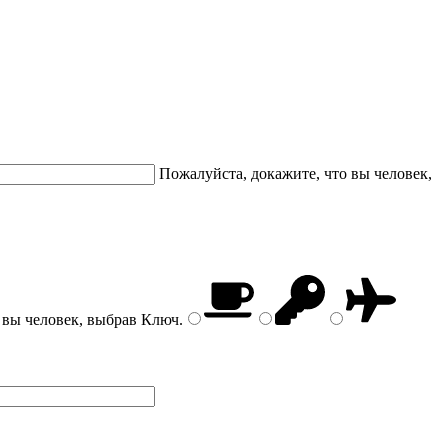
Пожалуйста, докажите, что вы человек,
 вы человек, выбрав
Ключ
.