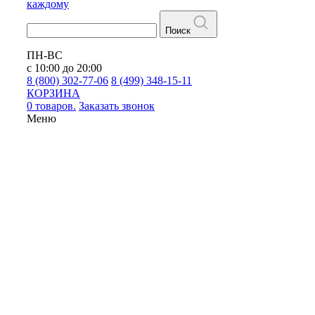
каждому
Поиск
ПН-ВС
с 10:00 до 20:00
8 (800) 302-77-06
8 (499) 348-15-11
КОРЗИНА
0 товаров.
Заказать звонок
Меню