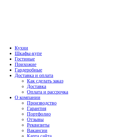
Кухни
Шкафы-купе
Гостиные
Прихожие
Гардеробные
Доставка и оплата
Как сделать заказ
Доставка
Оплата и рассрочка
О компании
Производство
Гарантия
Портфолио
Отзывы
Реквизиты
Вакансии
Карта сайта