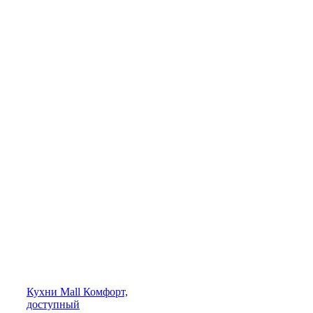
Кухни
Mall
Комфорт,
доступный