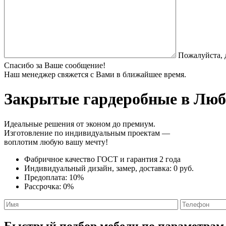
Пожалуйста, 
Спасибо за Ваше сообщение!
Наш менеджер свяжется с Вами в ближайшее время.
Закрытые гардеробные
в Любе
Идеальные решения от эконом до премиум.
Изготовление по индивидуальным проектам —
воплотим любую вашу мечту!
Фабричное качество
ГОСТ
и
гарантия 2 года
Индивидуальный дизайн, замер, доставка:
0 руб.
Предоплата:
10%
Рассрочка:
0%