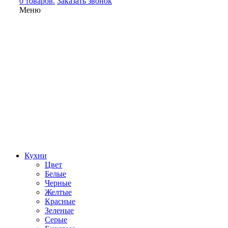
0 товаров.
Заказать звонок
Меню
Кухни
Цвет
Белые
Черные
Желтые
Красные
Зеленые
Серые