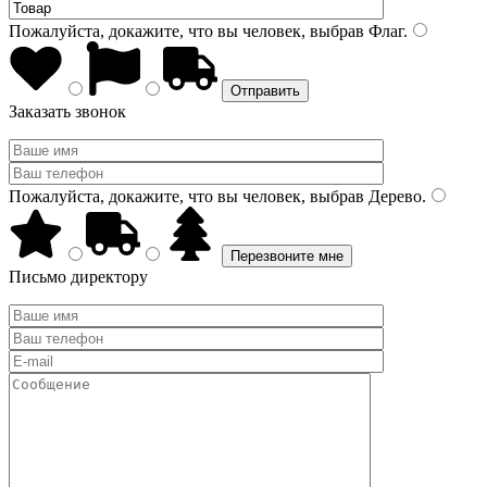
Пожалуйста, докажите, что вы человек, выбрав
Флаг
.
Заказать звонок
Пожалуйста, докажите, что вы человек, выбрав
Дерево
.
Письмо директору