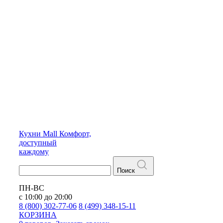
Кухни
Mall
Комфорт,
доступный
каждому
Поиск
ПН-ВС
с 10:00 до 20:00
8 (800) 302-77-06
8 (499) 348-15-11
КОРЗИНА