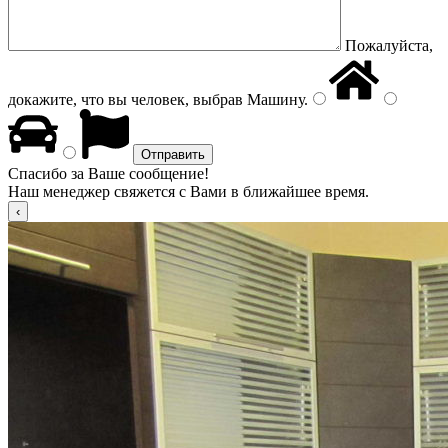
Пожалуйста,
докажите, что вы человек, выбрав
Машину
.
Спасибо за Ваше сообщение!
Наш менеджер свяжется с Вами в ближайшее время.