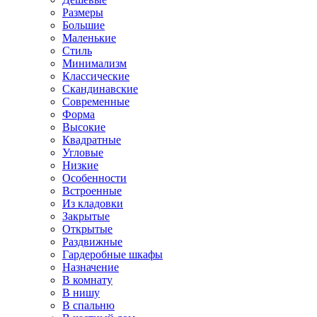
Размеры
Большие
Маленькие
Стиль
Минимализм
Классические
Скандинавские
Современные
Форма
Высокие
Квадратные
Угловые
Низкие
Особенности
Встроенные
Из кладовки
Закрытые
Открытые
Раздвижные
Гардеробные шкафы
Назначение
В комнату
В нишу
В спальню