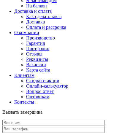
В частный дом
На балкон
Доставка и оплата
Как сделать заказ
Доставка
Оплата и рассрочка
О компании
Производство
Гарантия
Портфолио
Отзывы
Реквизиты
Вакансии
Карта сайта
Клиентам
Скидки и акции
Онлайн-калькулятор
Вопрос-ответ
Оптовикам
Контакты
Вызвать замерщика