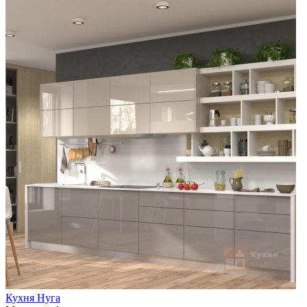
Кухня Нуга