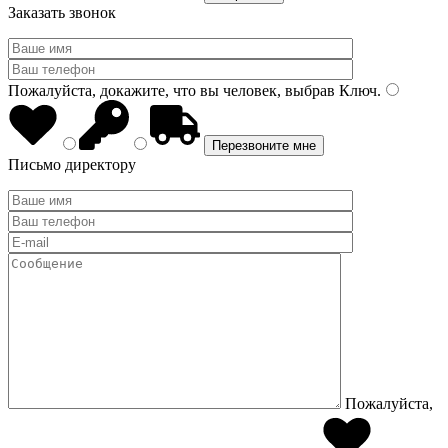
Заказать звонок
Пожалуйста, докажите, что вы человек, выбрав
Ключ
.
Письмо директору
Пожалуйста,