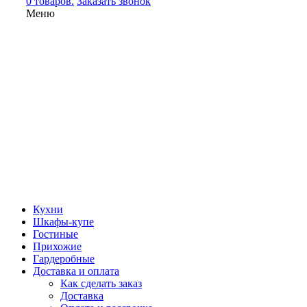
0 товаров.
Заказать звонок
Меню
Кухни
Шкафы-купе
Гостиные
Прихожие
Гардеробные
Доставка и оплата
Как сделать заказ
Доставка