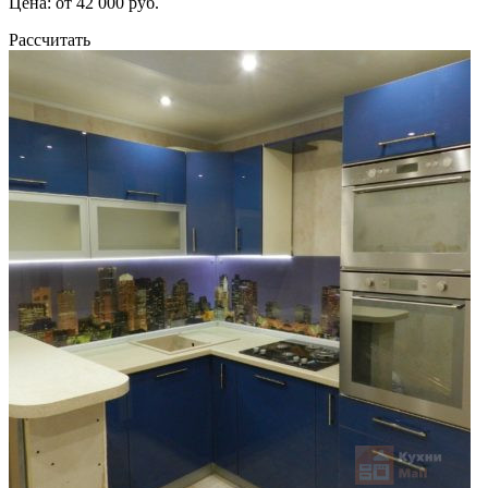
Цена: от 42 000 руб.
Рассчитать