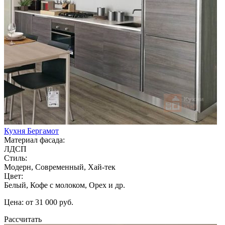
Кухня Бергамот
Материал фасада:
ЛДСП
Стиль:
Модерн, Современный, Хай-тек
Цвет:
Белый, Кофе с молоком, Орех и др.
Цена: от 31 000 руб.
Рассчитать