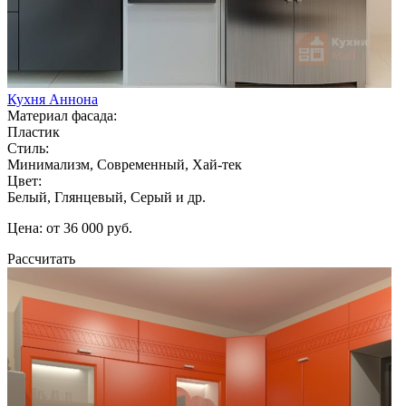
Кухня Аннона
Материал фасада:
Пластик
Стиль:
Минимализм, Современный, Хай-тек
Цвет:
Белый, Глянцевый, Серый и др.
Цена: от 36 000 руб.
Рассчитать