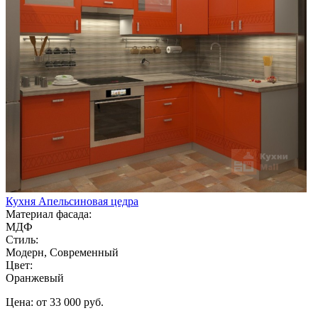
Кухня Апельсиновая цедра
Материал фасада:
МДФ
Стиль:
Модерн, Современный
Цвет:
Оранжевый
Цена: от 33 000 руб.