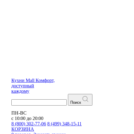
Кухни
Mall
Комфорт,
доступный
каждому
Поиск
ПН-ВС
с 10:00 до 20:00
8 (800) 302-77-06
8 (499) 348-15-11
КОРЗИНА