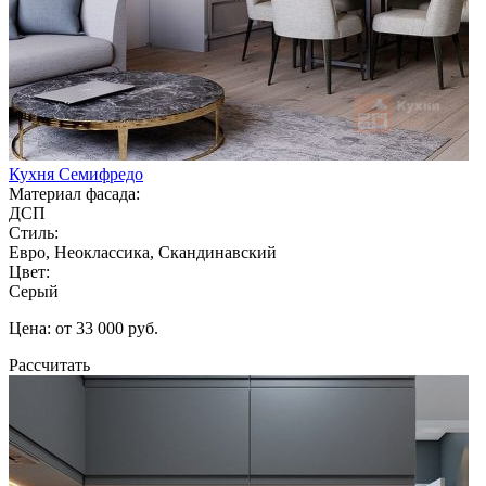
Кухня Семифредо
Материал фасада:
ДСП
Стиль:
Евро, Неоклассика, Скандинавский
Цвет:
Серый
Цена: от 33 000 руб.
Рассчитать