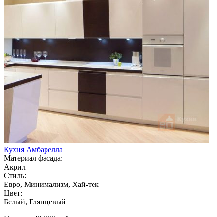
Кухня Амбарелла
Материал фасада:
Акрил
Стиль:
Евро, Минимализм, Хай-тек
Цвет:
Белый, Глянцевый