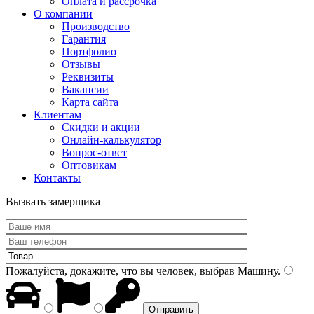
Оплата и рассрочка
О компании
Производство
Гарантия
Портфолио
Отзывы
Реквизиты
Вакансии
Карта сайта
Клиентам
Скидки и акции
Онлайн-калькулятор
Вопрос-ответ
Оптовикам
Контакты
Вызвать замерщика
Пожалуйста, докажите, что вы человек, выбрав
Машину
.