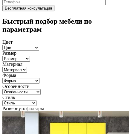
Быстрый подбор мебели по
параметрам
Цвет
Размер
Материал
Форма
Особенности
Стиль
Развернуть фильтры