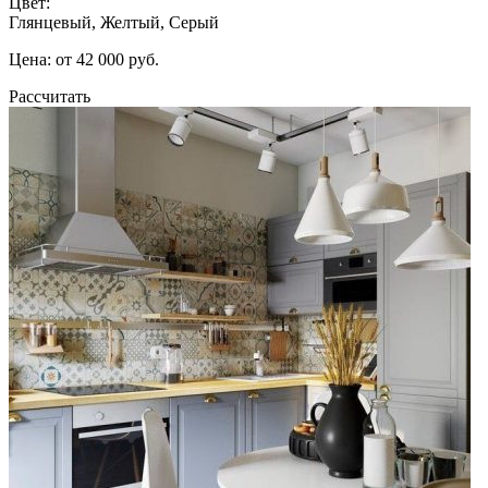
Цвет:
Глянцевый, Желтый, Серый
Цена: от 42 000 руб.
Рассчитать