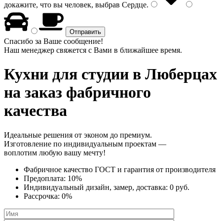
докажите, что вы человек, выбрав
Сердце
.
Спасибо за Ваше сообщение!
Наш менеджер свяжется с Вами в ближайшее время.
Кухни для студии
в Люберцах
на заказ фабричного
качества
Идеальные решения от эконом до премиум.
Изготовление по индивидуальным проектам —
воплотим любую вашу мечту!
Фабричное качество
ГОСТ
и
гарантия от производителя
Предоплата:
10%
Индивидуальный дизайн, замер, доставка:
0 руб.
Рассрочка:
0%