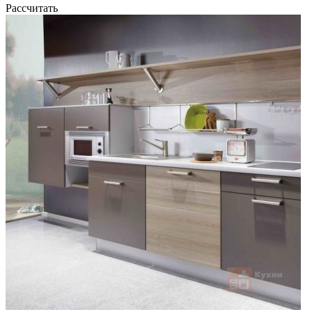
Рассчитать