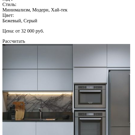
Стиль:
Минимализм, Модерн, Хай-тек
Цвет:
Бежевый, Серый
Цена: от 32 000 руб.
Рассчитать