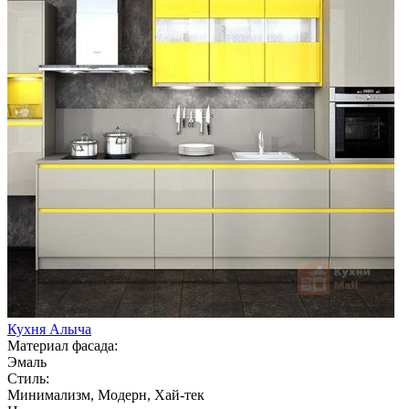
Кухня Алыча
Материал фасада:
Эмаль
Стиль:
Минимализм, Модерн, Хай-тек