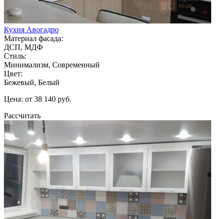
Кухня Авогадро
Материал фасада:
ДСП, МДФ
Стиль:
Минимализм, Современный
Цвет:
Бежевый, Белый
Цена: от 38 140 руб.
Рассчитать