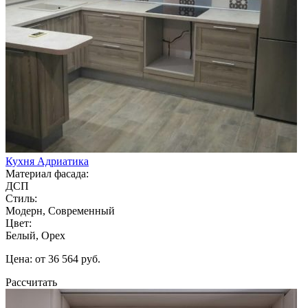
Кухня Адриатика
Материал фасада:
ДСП
Стиль:
Модерн, Современный
Цвет:
Белый, Орех
Цена: от 36 564 руб.
Рассчитать