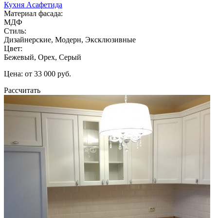
Кухня Асафетида
Материал фасада:
МДФ
Стиль:
Дизайнерские, Модерн, Эксклюзивные
Цвет:
Бежевый, Орех, Серый
Цена: от 33 000 руб.
Рассчитать