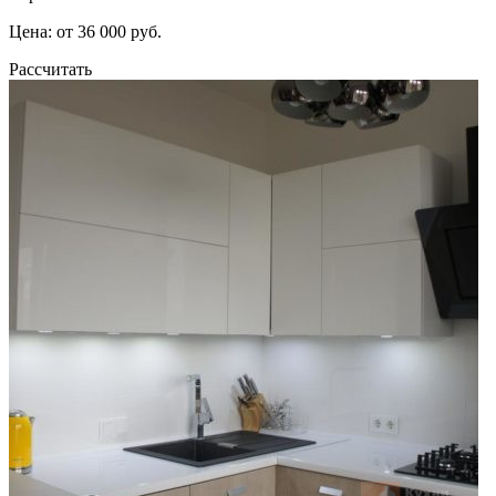
Цена: от 36 000 руб.
Рассчитать