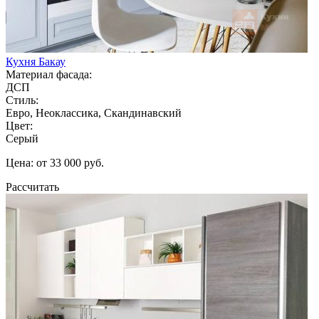
Кухня Бакау
Материал фасада:
ДСП
Стиль:
Евро, Неоклассика, Скандинавский
Цвет:
Серый
Цена: от 33 000 руб.
Рассчитать