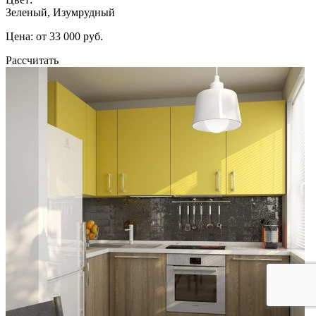
Зеленый, Изумрудный
Цена: от 33 000 руб.
Рассчитать