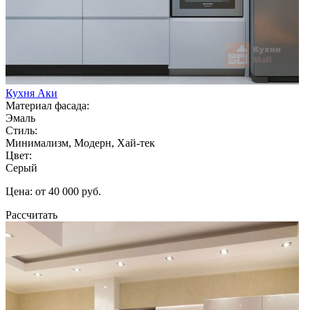
Кухня Аки
Материал фасада:
Эмаль
Стиль:
Минимализм, Модерн, Хай-тек
Цвет:
Серый
Цена: от 40 000 руб.
Рассчитать