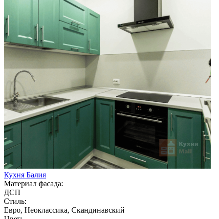
Кухня Балия
Материал фасада:
ДСП
Стиль:
Евро, Неоклассика, Скандинавский
Цвет: