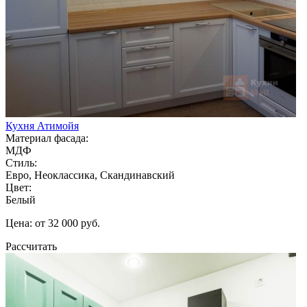
Кухня Атимойя
Материал фасада:
МДФ
Стиль:
Евро, Неоклассика, Скандинавский
Цвет:
Белый
Цена: от 32 000 руб.
Рассчитать