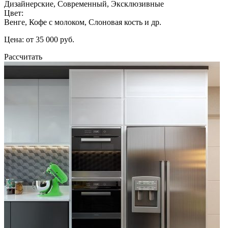
Дизайнерские, Современный, Эксклюзивные
Цвет:
Венге, Кофе с молоком, Слоновая кость и др.
Цена: от 35 000 руб.
Рассчитать