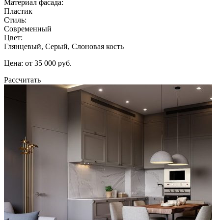
Материал фасада:
Пластик
Стиль:
Современный
Цвет:
Глянцевый, Серый, Слоновая кость
Цена: от 35 000 руб.
Рассчитать