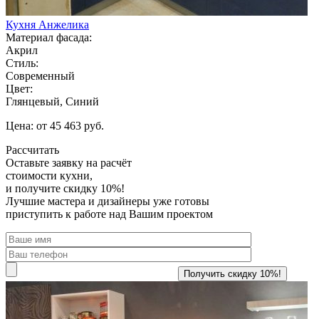
Кухня Анжелика
Материал фасада:
Акрил
Стиль:
Современный
Цвет:
Глянцевый, Синий
Цена: от 45 463 руб.
Рассчитать
Оставьте заявку
на расчёт
стоимости кухни,
и получите скидку 10%!
Лучшие мастера и дизайнеры уже готовы
приступить к работе над Вашим проектом