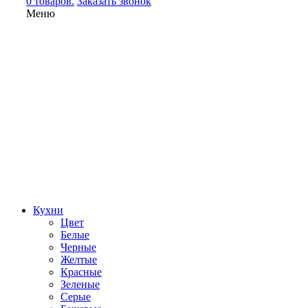
0 товаров.
Заказать звонок
Меню
Кухни
Цвет
Белые
Черные
Желтые
Красные
Зеленые
Серые