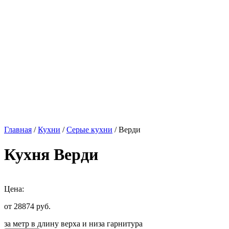
Главная
/
Кухни
/
Серые кухни
/ Верди
Кухня Верди
Цена:
от 28874
руб.
за метр в длину верха и низа гарнитура