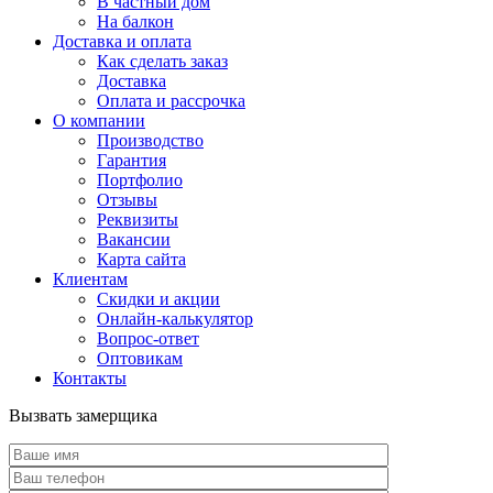
В частный дом
На балкон
Доставка и оплата
Как сделать заказ
Доставка
Оплата и рассрочка
О компании
Производство
Гарантия
Портфолио
Отзывы
Реквизиты
Вакансии
Карта сайта
Клиентам
Скидки и акции
Онлайн-калькулятор
Вопрос-ответ
Оптовикам
Контакты
Вызвать замерщика