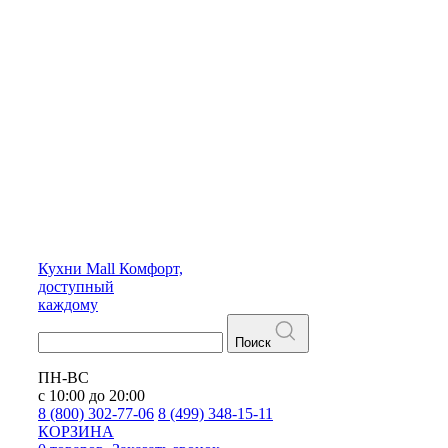
Кухни
Mall
Комфорт,
доступный
каждому
Поиск
ПН-ВС
с 10:00 до 20:00
8 (800) 302-77-06
8 (499) 348-15-11
КОРЗИНА