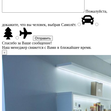
Пожалуйста,
докажите, что вы человек, выбрав
Самолёт
.
Спасибо за Ваше сообщение!
Наш менеджер свяжется с Вами в ближайшее время.