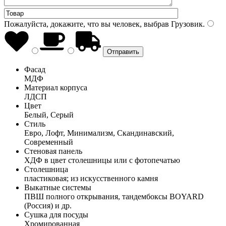
Пожалуйста, докажите, что вы человек, выбрав
Грузовик
.
Фасад
МДФ
Материал корпуса
ЛДСП
Цвет
Белый, Серый
Стиль
Евро, Лофт, Минимализм, Скандинавский,
Современный
Стеновая панель
ХДФ в цвет столешницы или с фотопечатью
Столешница
пластиковая; из искусственного камня
Выкатные системы
ПВШ полного открывания, тандембоксы BOYARD
(Россия) и др.
Сушка для посуды
Хромированная