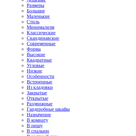
Размеры
Большие
Маленькие
Стиль
Минимализм
Классические
Скандинавские
Современные
Форма
Высокие
Квадратные
Угловые
Низкие
Особенности
Встроенные
Из кладовки
Закрытые
Открытые
Раздвижные
Гардеробные шкафы
Назначение
В комнату
В нишу
В спальню