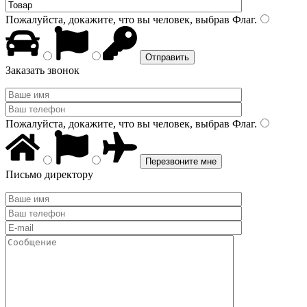
Пожалуйста, докажите, что вы человек, выбрав
Флаг
.
Заказать звонок
Пожалуйста, докажите, что вы человек, выбрав
Флаг
.
Письмо директору