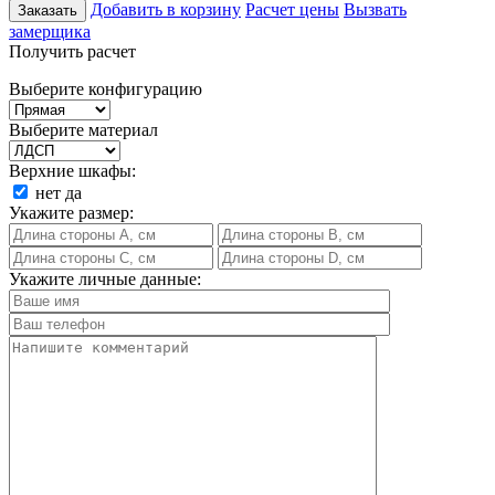
Добавить в корзину
Расчет цены
Вызвать
Заказать
замерщика
Получить расчет
Выберите конфигурацию
Выберите материал
Верхние шкафы:
нет
да
Укажите размер:
Укажите личные данные: