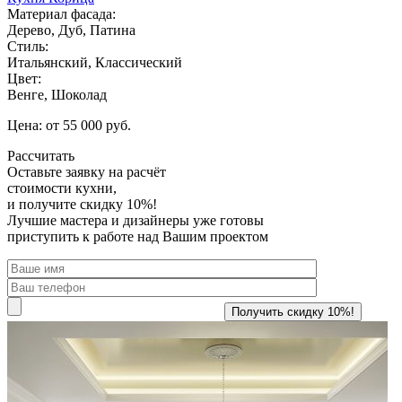
Материал фасада:
Дерево, Дуб, Патина
Стиль:
Итальянский, Классический
Цвет:
Венге, Шоколад
Цена: от 55 000 руб.
Рассчитать
Оставьте заявку
на расчёт
стоимости кухни,
и получите скидку 10%!
Лучшие мастера и дизайнеры уже готовы
приступить к работе над Вашим проектом