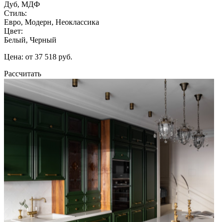
Дуб, МДФ
Стиль:
Евро, Модерн, Неоклассика
Цвет:
Белый, Черный
Цена: от 37 518 руб.
Рассчитать