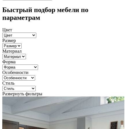
Быстрый подбор мебели по
параметрам
Цвет
Размер
Материал
Форма
Особенности
Стиль
Развернуть фильтры