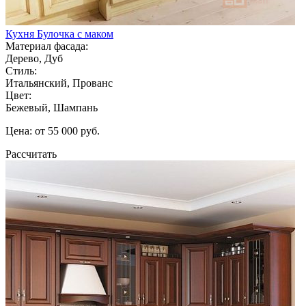
Кухня Булочка с маком
Материал фасада:
Дерево, Дуб
Стиль:
Итальянский, Прованс
Цвет:
Бежевый, Шампань
Цена: от 55 000 руб.
Рассчитать