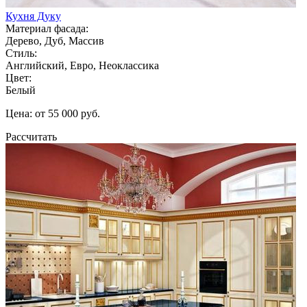
Кухня Дуку
Материал фасада:
Дерево, Дуб, Массив
Стиль:
Английский, Евро, Неоклассика
Цвет:
Белый
Цена: от 55 000 руб.
Рассчитать