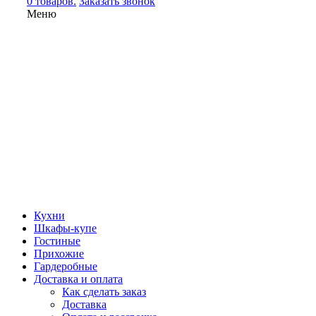
0 товаров.
Заказать звонок
Меню
Кухни
Шкафы-купе
Гостиные
Прихожие
Гардеробные
Доставка и оплата
Как сделать заказ
Доставка