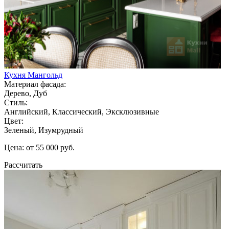
Кухня Мангольд
Материал фасада:
Дерево, Дуб
Стиль:
Английский, Классический, Эксклюзивные
Цвет:
Зеленый, Изумрудный
Цена: от 55 000 руб.
Рассчитать