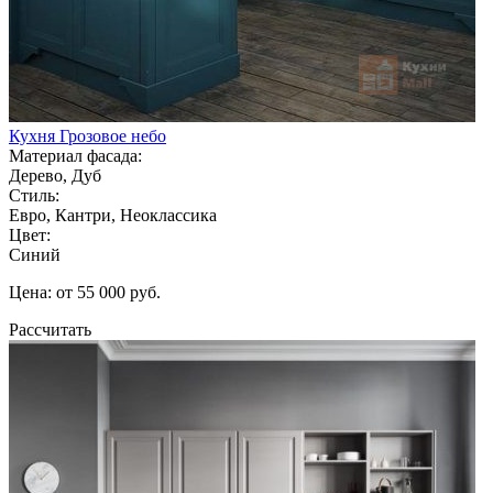
Кухня Грозовое небо
Материал фасада:
Дерево, Дуб
Стиль:
Евро, Кантри, Неоклассика
Цвет:
Синий
Цена: от 55 000 руб.
Рассчитать