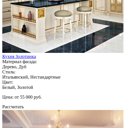
Кухня Золотинка
Материал фасада:
Дерево, Дуб
Стиль:
Итальянский, Нестандартные
Цвет:
Белый, Золотой
Цена: от 55 000 руб.
Рассчитать