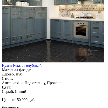
Кухня Кекс с голубикой
Материал фасада:
Дерево, Дуб
Стиль:
Английский, Под старину, Прованс
Цвет:
Серый, Синий
Цена: от 50 000 руб.
Рассчитать