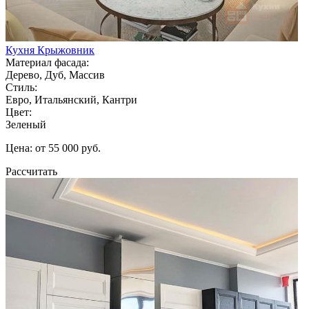
Кухня Крыжовник
Материал фасада:
Дерево, Дуб, Массив
Стиль:
Евро, Итальянский, Кантри
Цвет:
Зеленый
Цена: от 55 000 руб.
Рассчитать