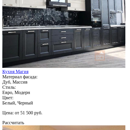
Кухня Магия
Материал фасада:
Дуб, Массив
Стиль:
Евро, Модерн
Цвет:
Белый, Черный
Цена: от 51 500 руб.
Рассчитать