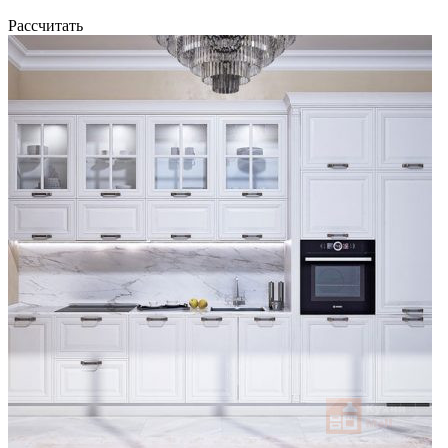
Рассчитать