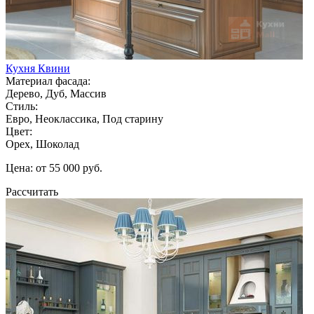
Кухня Квини
Материал фасада:
Дерево, Дуб, Массив
Стиль:
Евро, Неоклассика, Под старину
Цвет:
Орех, Шоколад
Цена: от 55 000 руб.
Рассчитать