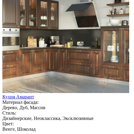
Кухня Амарант
Материал фасада:
Дерево, Дуб, Массив
Стиль:
Дизайнерские, Неоклассика, Эксклюзивные
Цвет:
Венге, Шоколад