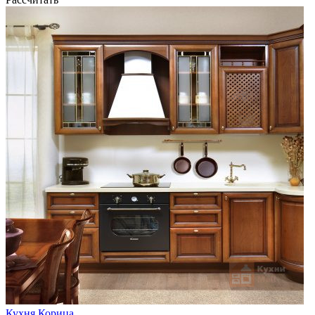
Кухня Корица