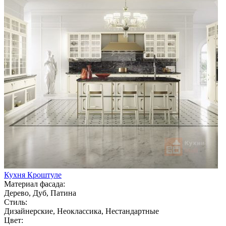
Кухня Кроштуле
Материал фасада:
Дерево, Дуб, Патина
Стиль:
Дизайнерские, Неоклассика, Нестандартные
Цвет: