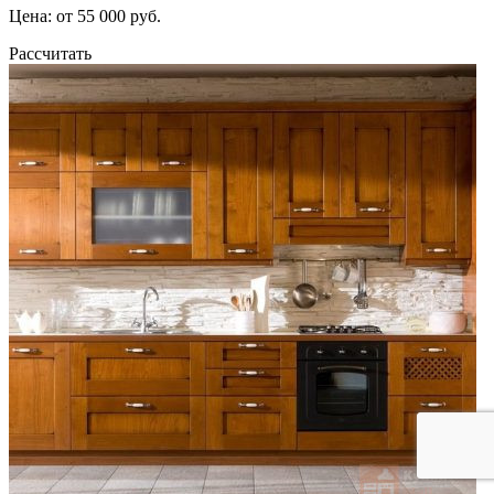
Цена: от 55 000 руб.
Рассчитать