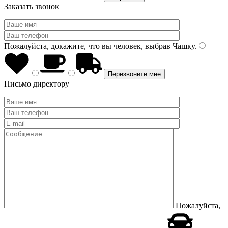
Заказать звонок
Пожалуйста, докажите, что вы человек, выбрав
Чашку
.
Письмо директору
Пожалуйста,