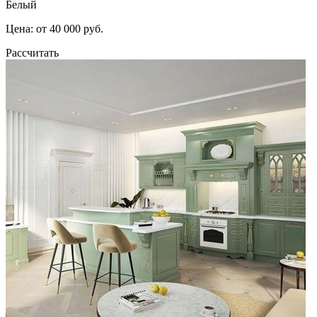
Белый
Цена: от 40 000 руб.
Рассчитать