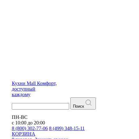
Кухни
Mall
Комфорт,
доступный
каждому
Поиск
ПН-ВС
с 10:00 до 20:00
8 (800) 302-77-06
8 (499) 348-15-11
КОРЗИНА