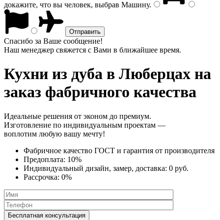
докажите, что вы человек, выбрав
Машину
.
Спасибо за Ваше сообщение!
Наш менеджер свяжется с Вами в ближайшее время.
Кухни из дуба
в Люберцах на
заказ фабричного качества
Идеальные решения от эконом до премиум.
Изготовление по индивидуальным проектам —
воплотим любую вашу мечту!
Фабричное качество
ГОСТ
и
гарантия от производителя
Предоплата:
10%
Индивидуальный дизайн, замер, доставка:
0 руб.
Рассрочка:
0%