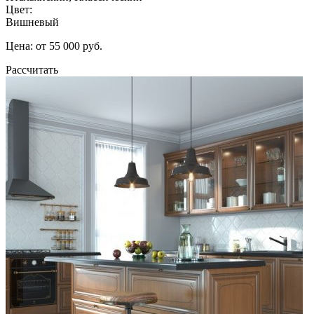
Цвет:
Вишневый
Цена: от 55 000 руб.
Рассчитать