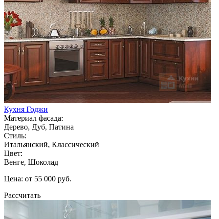
Кухня Годжи
Материал фасада:
Дерево, Дуб, Патина
Стиль:
Итальянский, Классический
Цвет:
Венге, Шоколад
Цена: от 55 000 руб.
Рассчитать