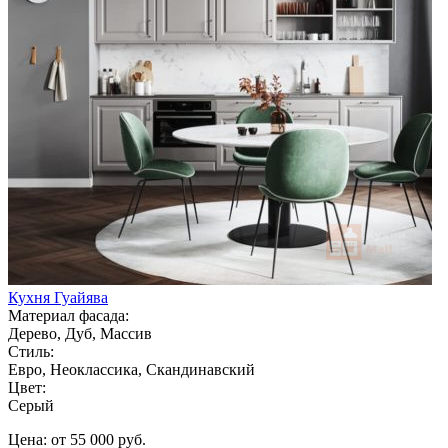
Кухня Гуайява
Материал фасада:
Дерево, Дуб, Массив
Стиль:
Евро, Неоклассика, Скандинавский
Цвет:
Серый
Цена: от 55 000 руб.