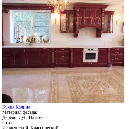
Кухня Калина
Материал фасада:
Дерево, Дуб, Патина
Стиль:
Итальянский, Классический