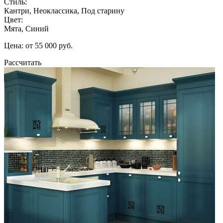
Стиль:
Кантри, Неоклассика, Под старину
Цвет:
Мята, Синий
Цена: от 55 000 руб.
Рассчитать