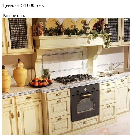
Цена: от 54 000 руб.
Рассчитать