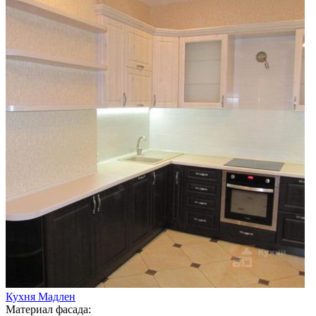
Кухня Мадлен
Материал фасада: