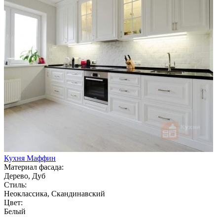
Кухня Маффин
Материал фасада:
Дерево, Дуб
Стиль:
Неоклассика, Скандинавский
Цвет:
Белый