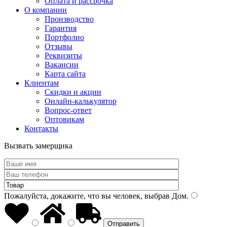
Оплата и рассрочка
О компании
Производство
Гарантия
Портфолио
Отзывы
Реквизиты
Вакансии
Карта сайта
Клиентам
Скидки и акции
Онлайн-калькулятор
Вопрос-ответ
Оптовикам
Контакты
Вызвать замерщика
Пожалуйста, докажите, что вы человек, выбрав
Дом
.