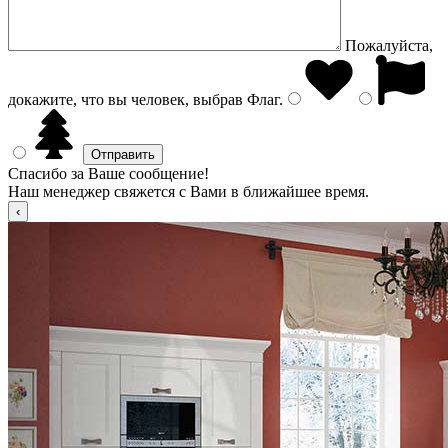
Пожалуйста,
докажите, что вы человек, выбрав
Флаг
.
Спасибо за Ваше сообщение!
Наш менеджер свяжется с Вами в ближайшее время.