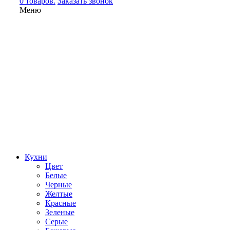
0 товаров.
Заказать звонок
Меню
Кухни
Цвет
Белые
Черные
Желтые
Красные
Зеленые
Серые