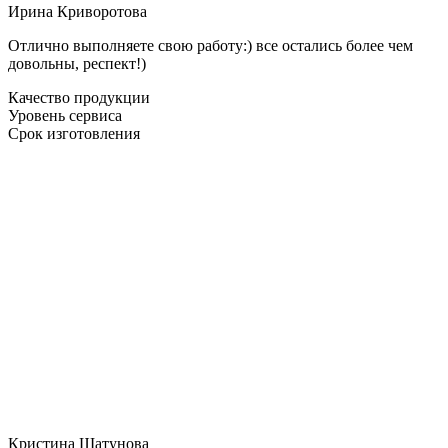
Ирина Криворотова
Отлично выполняете свою работу:) все остались более чем
довольны, респект!)
Качество продукции
Уровень сервиса
Срок изготовления
Кристина Шатунова