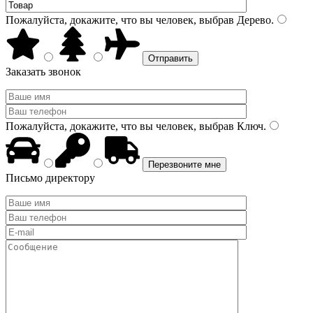
Пожалуйста, докажите, что вы человек, выбрав
Дерево
.
Заказать звонок
Пожалуйста, докажите, что вы человек, выбрав
Ключ
.
Письмо директору