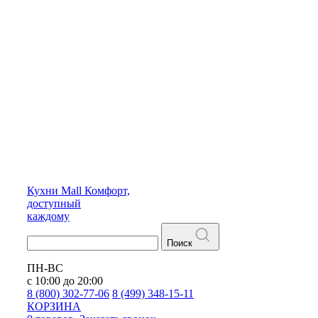
Кухни
Mall
Комфорт,
доступный
каждому
Поиск
ПН-ВС
с 10:00 до 20:00
8 (800) 302-77-06
8 (499) 348-15-11
КОРЗИНА