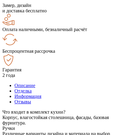
Замер, дизайн
и доставка бесплатно
Оплата наличными, безналичный расчёт
Беспроцентная рассрочка
Гарантия
2 года
Описание
Отделка
Информация
Отзывы
Что входит в комплект кухни?
Корпус, влагостойкая столешница, фасады, базовая
фурнитура.
Ручки
Различные варианты дизайна и материала на выбор