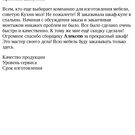
Всем, кто еще выбирает компанию для изготовления мебели,
советую Кухни мол! Не пожалеете! Я заказывала шкаф-купе в
спальню. Начиная с обсуждения заказа и заканчивая
монтажом никаких проблем не было. Все было сделано очень
быстро и качественно. К тому же мне ещё скидку сделали!
Огромное спасибо сборщику
Алексею
за прекрасный шкаф!
Это мастер своего дела! Всю мебель буду заказывать только
здесь.
Качество продукции
Уровень сервиса
Срок изготовления