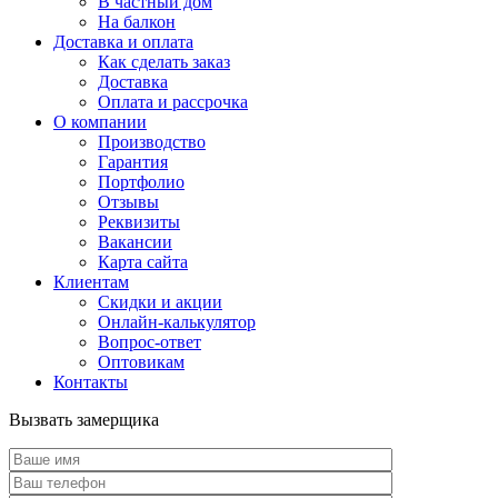
В частный дом
На балкон
Доставка и оплата
Как сделать заказ
Доставка
Оплата и рассрочка
О компании
Производство
Гарантия
Портфолио
Отзывы
Реквизиты
Вакансии
Карта сайта
Клиентам
Скидки и акции
Онлайн-калькулятор
Вопрос-ответ
Оптовикам
Контакты
Вызвать замерщика