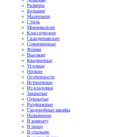
Размеры
Большие
Маленькие
Стиль
Минимализм
Классические
Скандинавские
Современные
Форма
Высокие
Квадратные
Угловые
Низкие
Особенности
Встроенные
Из кладовки
Закрытые
Открытые
Раздвижные
Гардеробные шкафы
Назначение
В комнату
В нишу
В спальню