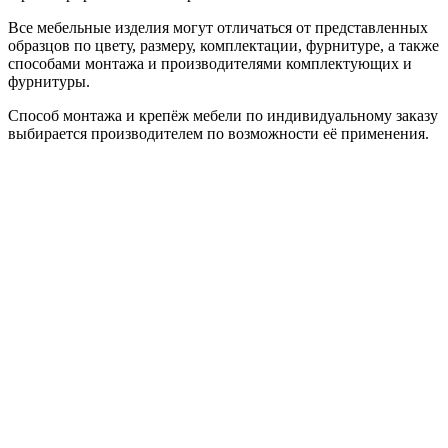
Все мебельные изделия могут отличаться от представленных
образцов по цвету, размеру, комплектации, фурнитуре, а также
способами монтажа и производителями комплектующих и
фурнитуры.
Способ монтажа и крепёж мебели по индивидуальному заказу
выбирается производителем по возможности её применения.