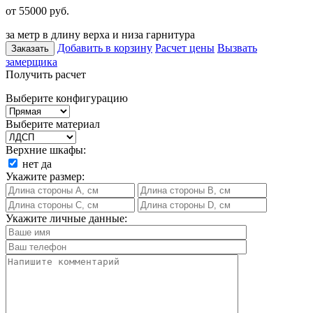
от 55000
руб.
за метр в длину верха и низа гарнитура
Добавить в корзину
Расчет цены
Вызвать
Заказать
замерщика
Получить расчет
Выберите конфигурацию
Выберите материал
Верхние шкафы:
нет
да
Укажите размер:
Укажите личные данные: