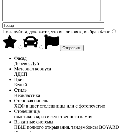
Пожалуйста, докажите, что вы человек, выбрав
Флаг
.
Фасад
Дерево, Дуб
Материал корпуса
ЛДСП
Цвет
Белый
Стиль
Неоклассика
Стеновая панель
ХДФ в цвет столешницы или с фотопечатью
Столешница
пластиковая; из искусственного камня
Выкатные системы
ПВШ полного открывания, тандембоксы BOYARD