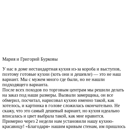
Мария и Григорий Бурковы
У нас в доме нестандартная кухня из-за короба и выступов,
поэтому готовые кухни (хоть они и дешевле) — это не наш
вариант. Мы с мужем много где были, но не нашли
подходящего варианта.
После всех походов по торговым центрам мы решили делать
на заказ под наши размеры. Вызвали замерщика, он все
обмерил, посчитал, нарисовал кухню именно такой, как
хотелось, и картинка в голове сложилась окончательно. Не
скажу, что это самый дешевый вариант, но кухня идеально
вписалась и цвет выбрала такой, как мне нравится.
Примерно через 2 недели нам установили нашу кухню-
красавицу! «Благодаря» нашим кривым стенам, им пришлось