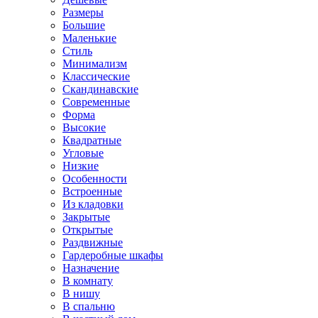
Размеры
Большие
Маленькие
Стиль
Минимализм
Классические
Скандинавские
Современные
Форма
Высокие
Квадратные
Угловые
Низкие
Особенности
Встроенные
Из кладовки
Закрытые
Открытые
Раздвижные
Гардеробные шкафы
Назначение
В комнату
В нишу
В спальню