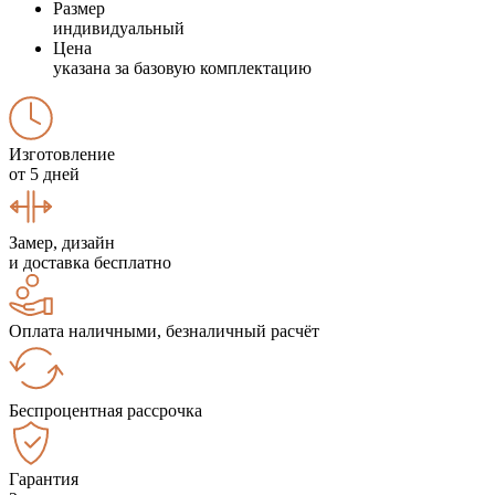
Размер
индивидуальный
Цена
указана за базовую комплектацию
Изготовление
от 5 дней
Замер, дизайн
и доставка бесплатно
Оплата наличными, безналичный расчёт
Беспроцентная рассрочка
Гарантия