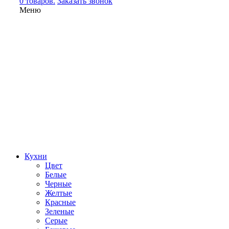
0 товаров.
Заказать звонок
Меню
Кухни
Цвет
Белые
Черные
Желтые
Красные
Зеленые
Серые