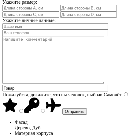
Укажите размер:
Укажите личные данные:
Пожалуйста, докажите, что вы человек, выбрав
Самолёт
.
Фасад
Дерево, Дуб
Материал корпуса