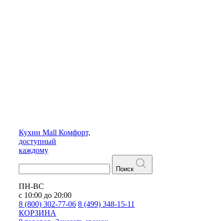
Кухни
Mall
Комфорт,
доступный
каждому
Поиск
ПН-ВС
с 10:00 до 20:00
8 (800) 302-77-06
8 (499) 348-15-11
КОРЗИНА