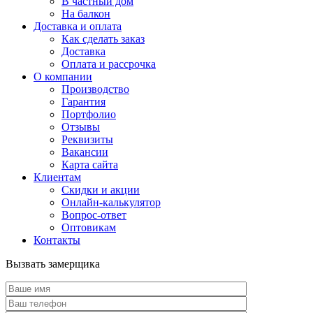
В частный дом
На балкон
Доставка и оплата
Как сделать заказ
Доставка
Оплата и рассрочка
О компании
Производство
Гарантия
Портфолио
Отзывы
Реквизиты
Вакансии
Карта сайта
Клиентам
Скидки и акции
Онлайн-калькулятор
Вопрос-ответ
Оптовикам
Контакты
Вызвать замерщика