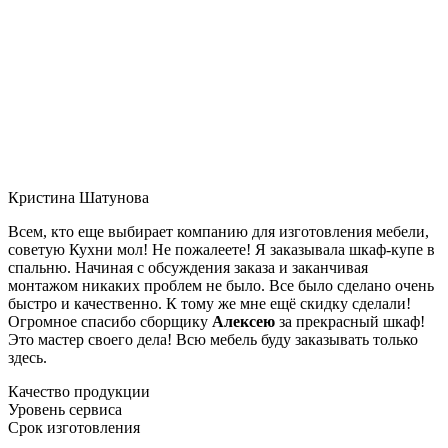
Кристина Шатунова
Всем, кто еще выбирает компанию для изготовления мебели,
советую Кухни мол! Не пожалеете! Я заказывала шкаф-купе в
спальню. Начиная с обсуждения заказа и заканчивая
монтажом никаких проблем не было. Все было сделано очень
быстро и качественно. К тому же мне ещё скидку сделали!
Огромное спасибо сборщику
Алексею
за прекрасный шкаф!
Это мастер своего дела! Всю мебель буду заказывать только
здесь.
Качество продукции
Уровень сервиса
Срок изготовления