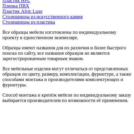
Пластик HPL
Пленка ПВХ
Пластик Alvic Luxe
Столешницы из искусственного камня
Столешницы из пластика
Все образцы мебели изготовлены по индивидуальному
проекту в единственном экземпляре.
Образцы имеют названия для их различия и более быстрого
поиска по сайту, все названия образцов не являются
зарегистрированным товарным знаком.
Все мебельные изделия могут отличаться от представленных
образцов по цвету, размеру, комплектации, фурнитуре, а также
способами монтажа и производителями комплектующих и
фурнитуры.
Способ монтажа и крепёж мебели по индивидуальному заказу
выбирается производителем по возможности её применения.