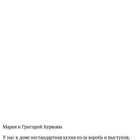
Мария и Григорий Бурковы
У нас в доме нестандартная кухня из-за короба и выступов,