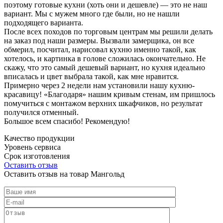
поэтому готовые кухни (хоть они и дешевле) — это не наш
вариант. Мы с мужем много где были, но не нашли
подходящего варианта.
После всех походов по торговым центрам мы решили делать
на заказ под наши размеры. Вызвали замерщика, он все
обмерил, посчитал, нарисовал кухню именно такой, как
хотелось, и картинка в голове сложилась окончательно. Не
скажу, что это самый дешевый вариант, но кухня идеально
вписалась и цвет выбрала такой, как мне нравится.
Примерно через 2 недели нам установили нашу кухню-
красавицу! «Благодаря» нашим кривым стенам, им пришлось
помучиться с монтажом верхних шкафчиков, но результат
получился отменный.
Большое всем спасибо! Рекомендую!
Качество продукции
Уровень сервиса
Срок изготовления
Оставить отзыв
Оставить отзыв на товар Мангольд