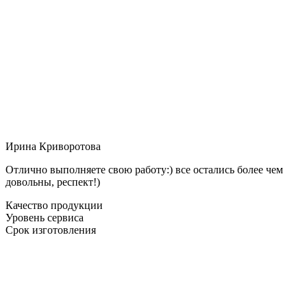
Ирина Криворотова
Отлично выполняете свою работу:) все остались более чем
довольны, респект!)
Качество продукции
Уровень сервиса
Срок изготовления