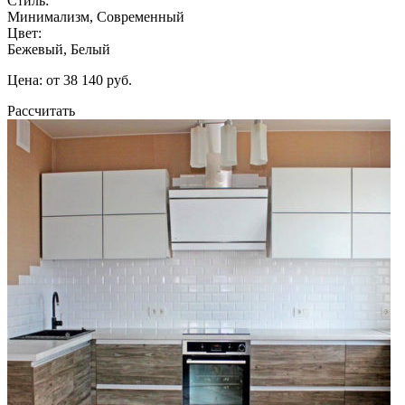
Стиль:
Минимализм, Современный
Цвет:
Бежевый, Белый
Цена: от 38 140 руб.
Рассчитать