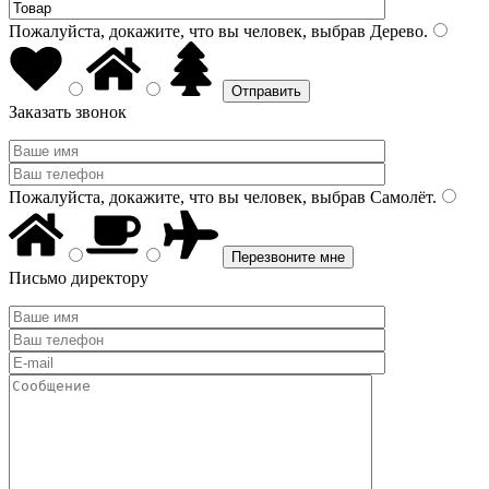
Пожалуйста, докажите, что вы человек, выбрав
Дерево
.
Заказать звонок
Пожалуйста, докажите, что вы человек, выбрав
Самолёт
.
Письмо директору