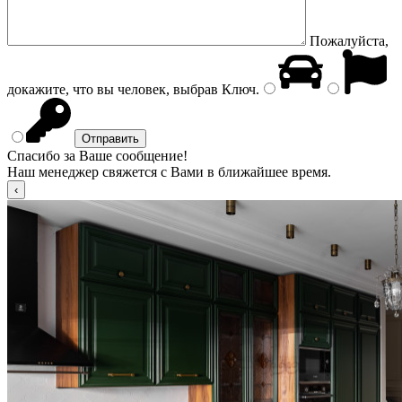
Пожалуйста,
докажите, что вы человек, выбрав
Ключ
.
Спасибо за Ваше сообщение!
Наш менеджер свяжется с Вами в ближайшее время.