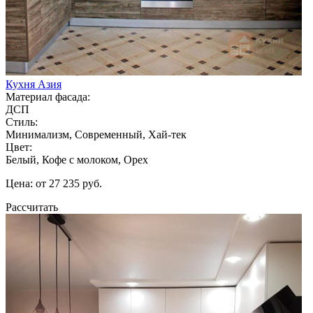
Кухня Азия
Материал фасада:
ДСП
Стиль:
Минимализм, Современный, Хай-тек
Цвет:
Белый, Кофе с молоком, Орех
Цена: от 27 235 руб.
Рассчитать