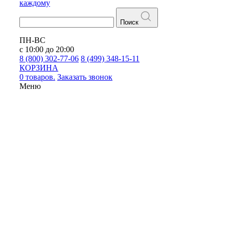
каждому
Поиск
ПН-ВС
с 10:00 до 20:00
8 (800) 302-77-06
8 (499) 348-15-11
КОРЗИНА
0 товаров.
Заказать звонок
Меню