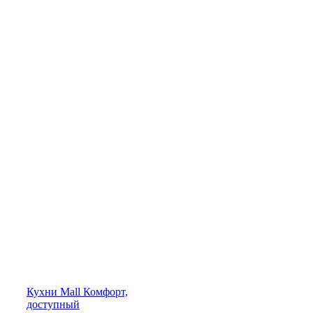
Кухни
Mall
Комфорт,
доступный