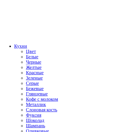
Кухни
Цвет
Белые
Черные
Желтые
Красные
Зеленые
Серые
Бежевые
Глянцевые
Кофе с молоком
Металлик
Слоновая кость
Фуксия
Шоколад
Шампань
Оливковые