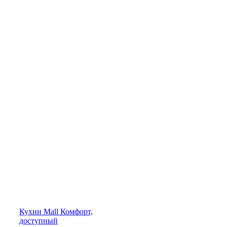
Кухни
Mall
Комфорт,
доступный