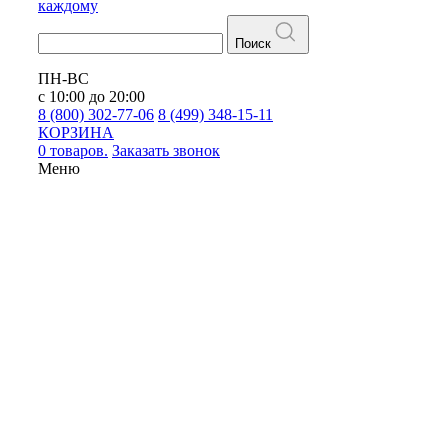
каждому
Поиск
ПН-ВС
с 10:00 до 20:00
8 (800) 302-77-06
8 (499) 348-15-11
КОРЗИНА
0 товаров.
Заказать звонок
Меню