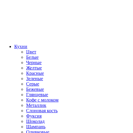
Кухни
Цвет
Белые
Черные
Желтые
Красные
Зеленые
Серые
Бежевые
Глянцевые
Кофе с молоком
Металлик
Слоновая кость
Фуксия
Шоколад
Шампань
Оливковые