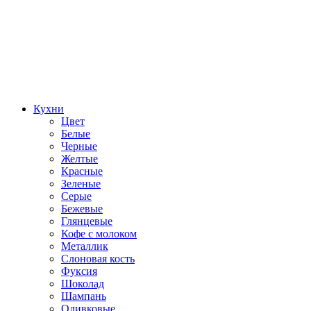
Кухни
Цвет
Белые
Черные
Желтые
Красные
Зеленые
Серые
Бежевые
Глянцевые
Кофе с молоком
Металлик
Слоновая кость
Фуксия
Шоколад
Шампань
Оливковые