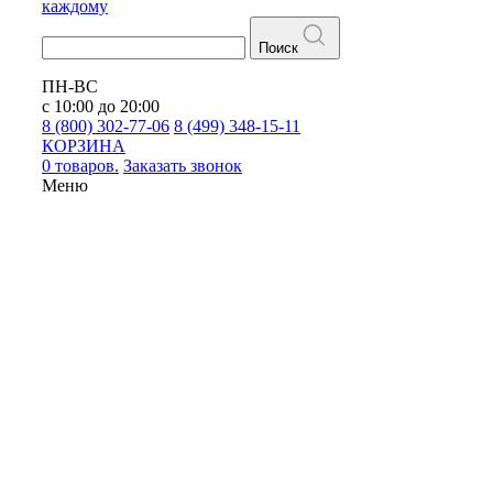
каждому
Поиск
ПН-ВС
с 10:00 до 20:00
8 (800) 302-77-06
8 (499) 348-15-11
КОРЗИНА
0 товаров.
Заказать звонок
Меню