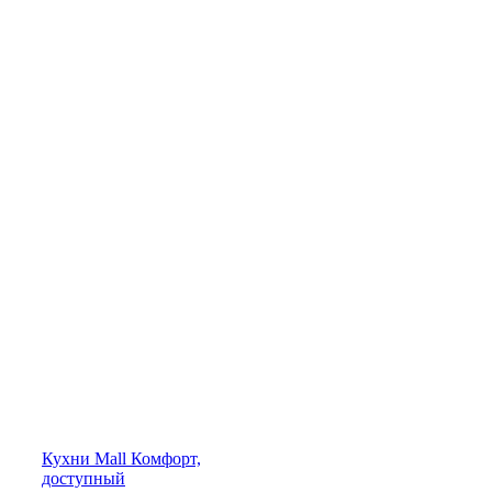
Кухни
Mall
Комфорт,
доступный