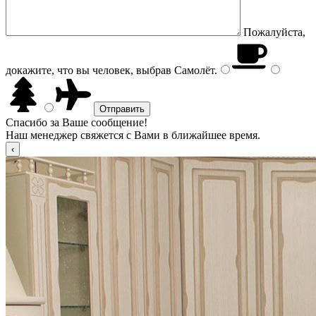
Пожалуйста,
докажите, что вы человек, выбрав
Самолёт
.
Спасибо за Ваше сообщение!
Наш менеджер свяжется с Вами в ближайшее время.