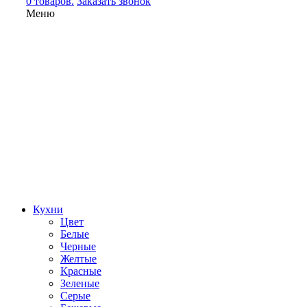
0 товаров.
Заказать звонок
Меню
Кухни
Цвет
Белые
Черные
Желтые
Красные
Зеленые
Серые