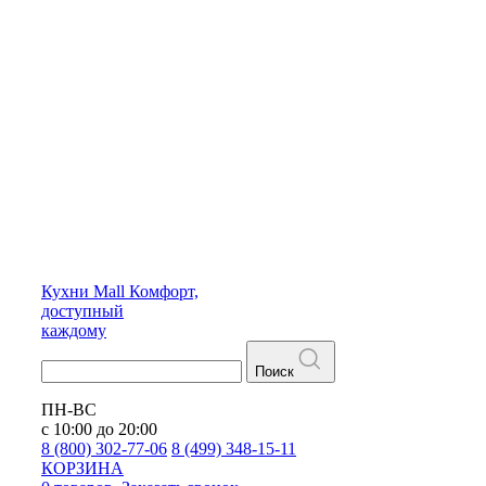
Кухни
Mall
Комфорт,
доступный
каждому
Поиск
ПН-ВС
с 10:00 до 20:00
8 (800) 302-77-06
8 (499) 348-15-11
КОРЗИНА