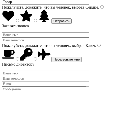
Пожалуйста, докажите, что вы человек, выбрав
Сердце
.
Заказать звонок
Пожалуйста, докажите, что вы человек, выбрав
Ключ
.
Письмо директору