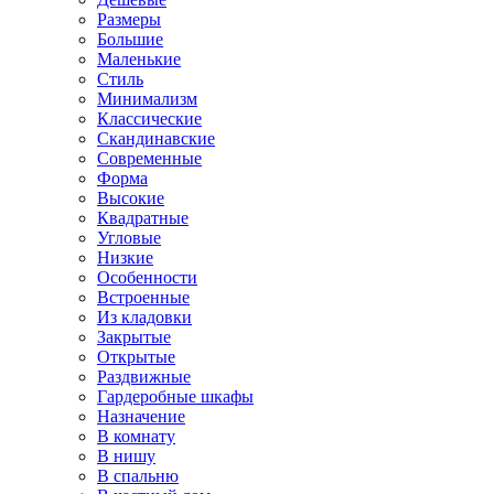
Размеры
Большие
Маленькие
Стиль
Минимализм
Классические
Скандинавские
Современные
Форма
Высокие
Квадратные
Угловые
Низкие
Особенности
Встроенные
Из кладовки
Закрытые
Открытые
Раздвижные
Гардеробные шкафы
Назначение
В комнату
В нишу
В спальню