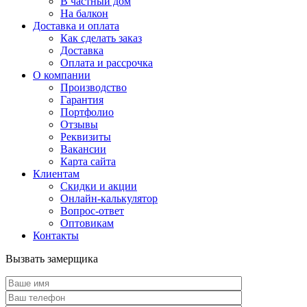
В частный дом
На балкон
Доставка и оплата
Как сделать заказ
Доставка
Оплата и рассрочка
О компании
Производство
Гарантия
Портфолио
Отзывы
Реквизиты
Вакансии
Карта сайта
Клиентам
Скидки и акции
Онлайн-калькулятор
Вопрос-ответ
Оптовикам
Контакты
Вызвать замерщика