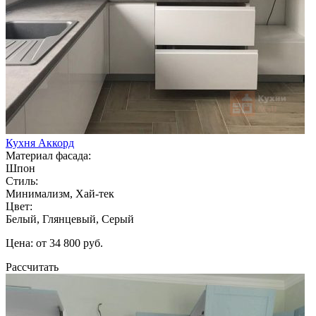
Кухня Аккорд
Материал фасада:
Шпон
Стиль:
Минимализм, Хай-тек
Цвет:
Белый, Глянцевый, Серый
Цена: от 34 800 руб.
Рассчитать