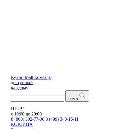
Кухни
Mall
Комфорт,
доступный
каждому
Поиск
ПН-ВС
с 10:00 до 20:00
8 (800) 302-77-06
8 (499) 348-15-11
КОРЗИНА