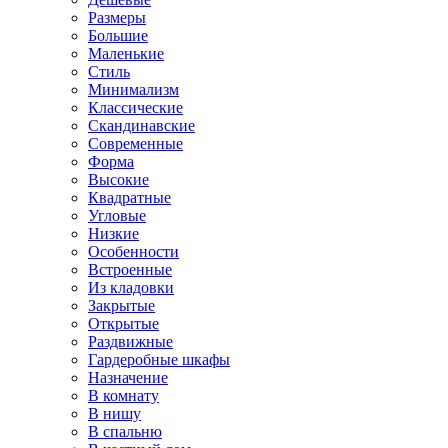
Размеры
Большие
Маленькие
Стиль
Минимализм
Классические
Скандинавские
Современные
Форма
Высокие
Квадратные
Угловые
Низкие
Особенности
Встроенные
Из кладовки
Закрытые
Открытые
Раздвижные
Гардеробные шкафы
Назначение
В комнату
В нишу
В спальню