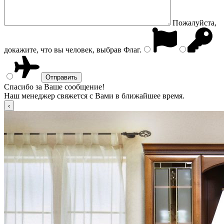
Пожалуйста,
докажите, что вы человек, выбрав
Флаг
.
Спасибо за Ваше сообщение!
Наш менеджер свяжется с Вами в ближайшее время.