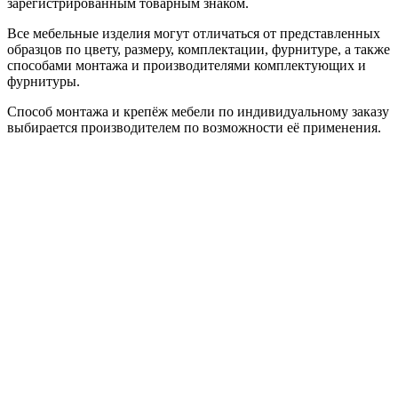
зарегистрированным товарным знаком.
Все мебельные изделия могут отличаться от представленных
образцов по цвету, размеру, комплектации, фурнитуре, а также
способами монтажа и производителями комплектующих и
фурнитуры.
Способ монтажа и крепёж мебели по индивидуальному заказу
выбирается производителем по возможности её применения.