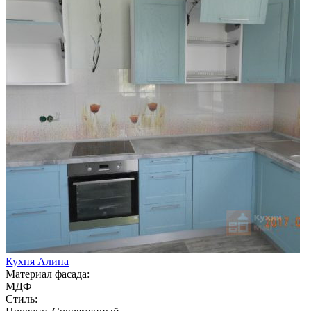
Кухня Алина
Материал фасада:
МДФ
Стиль: