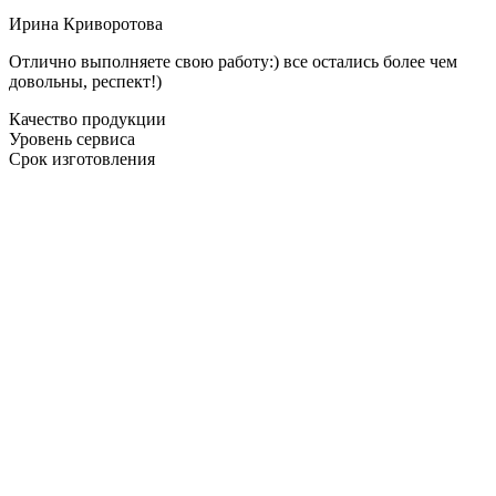
Ирина Криворотова
Отлично выполняете свою работу:) все остались более чем
довольны, респект!)
Качество продукции
Уровень сервиса
Срок изготовления