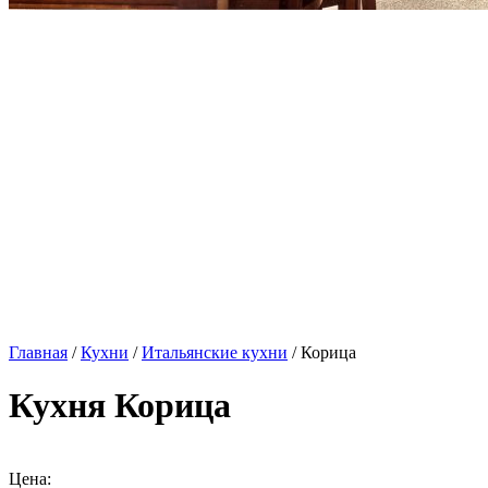
Главная
/
Кухни
/
Итальянские кухни
/ Корица
Кухня Корица
Цена: