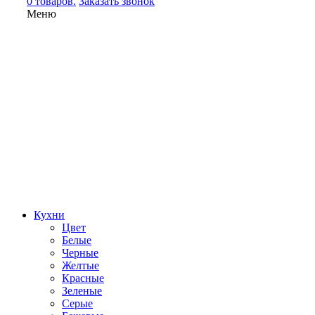
0 товаров.
Заказать звонок
Меню
Кухни
Цвет
Белые
Черные
Желтые
Красные
Зеленые
Серые