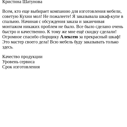
Кристина Шатунова
Всем, кто еще выбирает компанию для изготовления мебели,
советую Кухни мол! Не пожалеете! Я заказывала шкаф-купе в
спальню. Начиная с обсуждения заказа и заканчивая
монтажом никаких проблем не было. Все было сделано очень
быстро и качественно. К тому же мне ещё скидку сделали!
Огромное спасибо сборщику
Алексею
за прекрасный шкаф!
Это мастер своего дела! Всю мебель буду заказывать только
здесь.
Качество продукции
Уровень сервиса
Срок изготовления