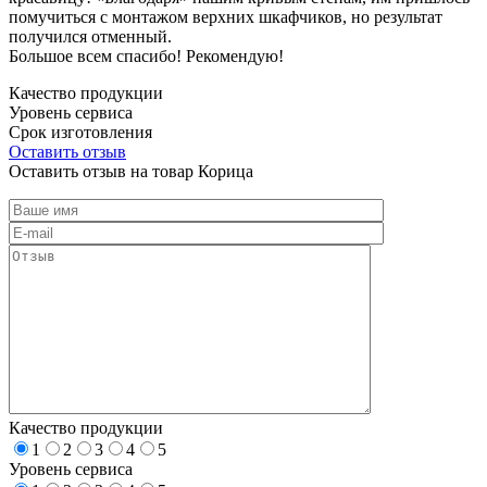
помучиться с монтажом верхних шкафчиков, но результат
получился отменный.
Большое всем спасибо! Рекомендую!
Качество продукции
Уровень сервиса
Срок изготовления
Оставить отзыв
Оставить отзыв на товар Корица
Качество продукции
1
2
3
4
5
Уровень сервиса