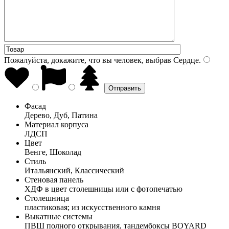
Пожалуйста, докажите, что вы человек, выбрав
Сердце
.
Фасад
Дерево, Дуб, Патина
Материал корпуса
ЛДСП
Цвет
Венге, Шоколад
Стиль
Итальянский, Классический
Стеновая панель
ХДФ в цвет столешницы или с фотопечатью
Столешница
пластиковая; из искусственного камня
Выкатные системы
ПВШ полного открывания, тандембоксы BOYARD