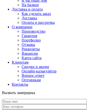
В частный дом
На балкон
Доставка и оплата
Как сделать заказ
Доставка
Оплата и рассрочка
О компании
Производство
Гарантия
Портфолио
Отзывы
Реквизиты
Вакансии
Карта сайта
Клиентам
Скидки и акции
Онлайн-калькулятор
Вопрос-ответ
Оптовикам
Контакты
Вызвать замерщика