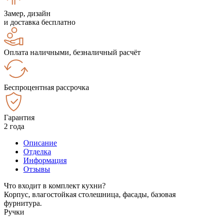
Замер, дизайн
и доставка бесплатно
Оплата наличными, безналичный расчёт
Беспроцентная рассрочка
Гарантия
2 года
Описание
Отделка
Информация
Отзывы
Что входит в комплект кухни?
Корпус, влагостойкая столешница, фасады, базовая
фурнитура.
Ручки