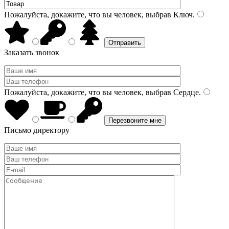
Пожалуйста, докажите, что вы человек, выбрав
Ключ
.
Заказать звонок
Пожалуйста, докажите, что вы человек, выбрав
Сердце
.
Письмо директору