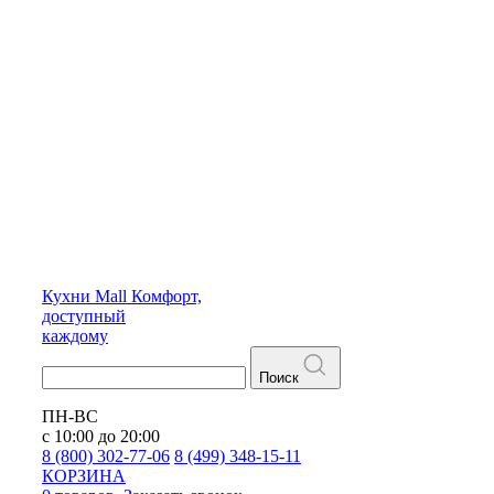
Кухни
Mall
Комфорт,
доступный
каждому
Поиск
ПН-ВС
с 10:00 до 20:00
8 (800) 302-77-06
8 (499) 348-15-11
КОРЗИНА