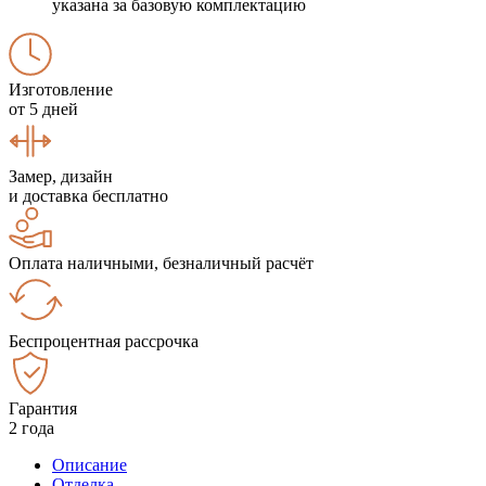
указана за базовую комплектацию
Изготовление
от 5 дней
Замер, дизайн
и доставка бесплатно
Оплата наличными, безналичный расчёт
Беспроцентная рассрочка
Гарантия
2 года
Описание
Отделка