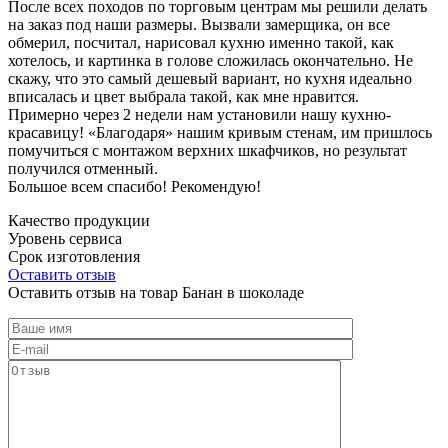
После всех походов по торговым центрам мы решили делать
на заказ под наши размеры. Вызвали замерщика, он все
обмерил, посчитал, нарисовал кухню именно такой, как
хотелось, и картинка в голове сложилась окончательно. Не
скажу, что это самый дешевый вариант, но кухня идеально
вписалась и цвет выбрала такой, как мне нравится.
Примерно через 2 недели нам установили нашу кухню-
красавицу! «Благодаря» нашим кривым стенам, им пришлось
помучиться с монтажом верхних шкафчиков, но результат
получился отменный.
Большое всем спасибо! Рекомендую!
Качество продукции
Уровень сервиса
Срок изготовления
Оставить отзыв
Оставить отзыв на товар Банан в шоколаде