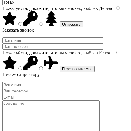
Пожалуйста, докажите, что вы человек, выбрав
Дерево
.
Заказать звонок
Пожалуйста, докажите, что вы человек, выбрав
Ключ
.
Письмо директору