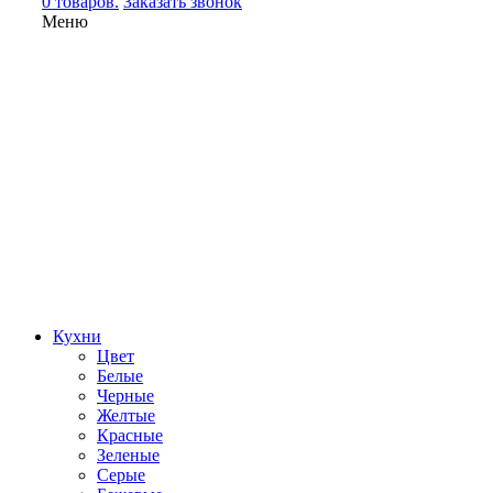
0 товаров.
Заказать звонок
Меню
Кухни
Цвет
Белые
Черные
Желтые
Красные
Зеленые
Серые