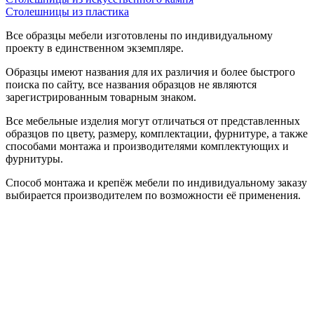
Столешницы из пластика
Все образцы мебели изготовлены по индивидуальному
проекту в единственном экземпляре.
Образцы имеют названия для их различия и более быстрого
поиска по сайту, все названия образцов не являются
зарегистрированным товарным знаком.
Все мебельные изделия могут отличаться от представленных
образцов по цвету, размеру, комплектации, фурнитуре, а также
способами монтажа и производителями комплектующих и
фурнитуры.
Способ монтажа и крепёж мебели по индивидуальному заказу
выбирается производителем по возможности её применения.