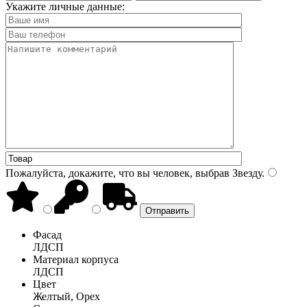
Укажите личные данные:
Пожалуйста, докажите, что вы человек, выбрав
Звезду
.
Фасад
ЛДСП
Материал корпуса
ЛДСП
Цвет
Желтый, Орех