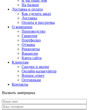
В частный дом
На балкон
Доставка и оплата
Как сделать заказ
Доставка
Оплата и рассрочка
О компании
Производство
Гарантия
Портфолио
Отзывы
Реквизиты
Вакансии
Карта сайта
Клиентам
Скидки и акции
Онлайн-калькулятор
Вопрос-ответ
Оптовикам
Контакты
Вызвать замерщика