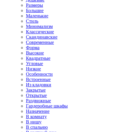
Размеры
Большие
Маленькие
Стиль
Минимализм
Классические
Скандинавские
Современные
Форма
Высокие
Квадратные
Угловые
Низкие
Особенности
Встроенные
Из кладовки
Закрытые
Открытые
Раздвижные
Гардеробные шкафы
Назначение
В комнату
В нишу
В спальню