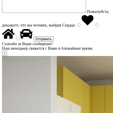
Пожалуйста,
докажите, что вы человек, выбрав
Сердце
.
Спасибо за Ваше сообщение!
Наш менеджер свяжется с Вами в ближайшее время.