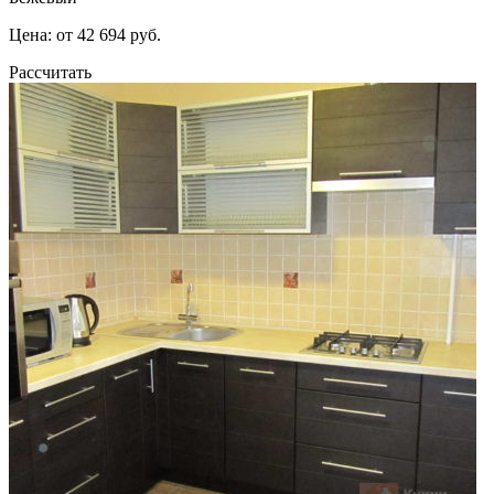
Цена: от 42 694 руб.
Рассчитать