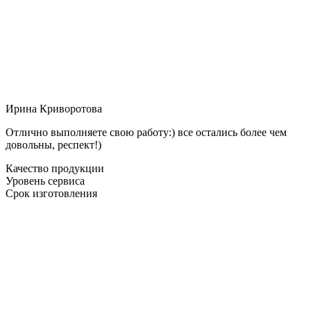
Ирина Криворотова
Отлично выполняете свою работу:) все остались более чем
довольны, респект!)
Качество продукции
Уровень сервиса
Срок изготовления