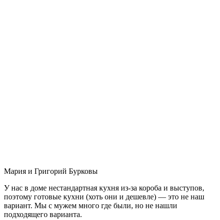
Мария и Григорий Бурковы
У нас в доме нестандартная кухня из-за короба и выступов,
поэтому готовые кухни (хоть они и дешевле) — это не наш
вариант. Мы с мужем много где были, но не нашли
подходящего варианта.