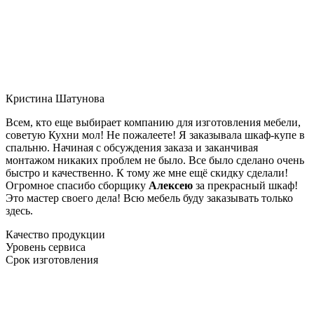
Кристина Шатунова
Всем, кто еще выбирает компанию для изготовления мебели,
советую Кухни мол! Не пожалеете! Я заказывала шкаф-купе в
спальню. Начиная с обсуждения заказа и заканчивая
монтажом никаких проблем не было. Все было сделано очень
быстро и качественно. К тому же мне ещё скидку сделали!
Огромное спасибо сборщику
Алексею
за прекрасный шкаф!
Это мастер своего дела! Всю мебель буду заказывать только
здесь.
Качество продукции
Уровень сервиса
Срок изготовления